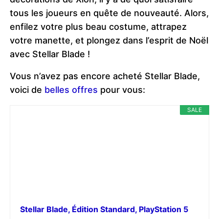
tous les joueurs en quête de nouveauté. Alors,
enfilez votre plus beau costume, attrapez
votre manette, et plongez dans l’esprit de Noël
avec Stellar Blade !
Vous n’avez pas encore acheté Stellar Blade,
voici de
belles offres
pour vous:
SALE
Stellar Blade, Édition Standard, PlayStation 5