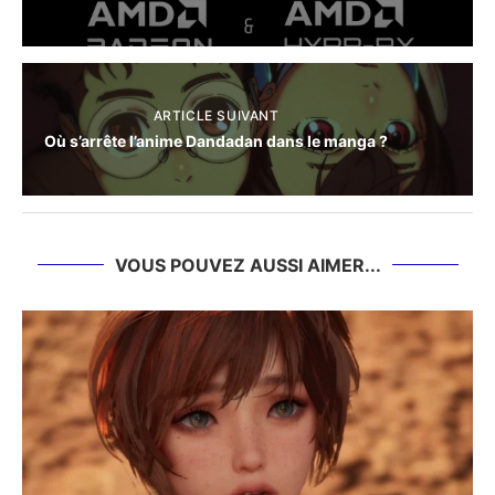
ARTICLE SUIVANT
Où s’arrête l’anime Dandadan dans le manga ?
VOUS POUVEZ AUSSI AIMER...