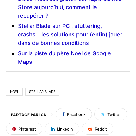
Store aujourd’hui, comment le
récupérer ?
Stellar Blade sur PC : stuttering,
crashs… les solutions pour (enfin) jouer
dans de bonnes conditions
Sur la piste du père Noel de Google
Maps
NOEL
STELLAR BLADE
Facebook
Twitter
PARTAGE PAR ICI:
Pinterest
Linkedin
Reddit