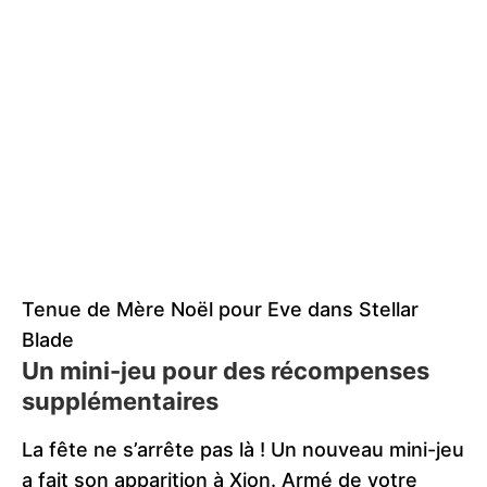
Tenue de Mère Noël pour Eve dans Stellar
Blade
Un mini-jeu pour des récompenses
supplémentaires
La fête ne s’arrête pas là ! Un nouveau mini-jeu
a fait son apparition à Xion. Armé de votre