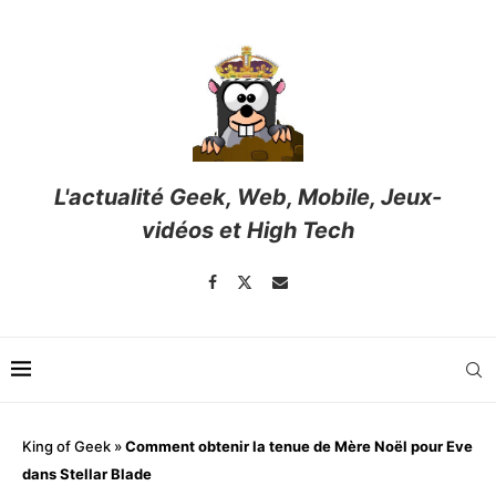
L'actualité Geek, Web, Mobile, Jeux-
vidéos et High Tech
King of Geek
»
Comment obtenir la tenue de Mère Noël pour Eve
dans Stellar Blade