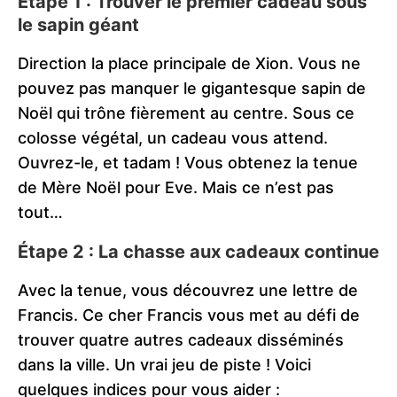
Étape 1 : Trouver le premier cadeau sous
le sapin géant
Direction la place principale de Xion. Vous ne
pouvez pas manquer le gigantesque sapin de
Noël qui trône fièrement au centre. Sous ce
colosse végétal, un cadeau vous attend.
Ouvrez-le, et tadam ! Vous obtenez la tenue
de Mère Noël pour Eve. Mais ce n’est pas
tout…
Étape 2 : La chasse aux cadeaux continue
Avec la tenue, vous découvrez une lettre de
Francis. Ce cher Francis vous met au défi de
trouver quatre autres cadeaux disséminés
dans la ville. Un vrai jeu de piste ! Voici
quelques indices pour vous aider :