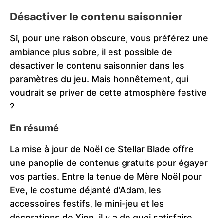
Désactiver le contenu saisonnier
Si, pour une raison obscure, vous préférez une
ambiance plus sobre, il est possible de
désactiver le contenu saisonnier dans les
paramètres du jeu. Mais honnêtement, qui
voudrait se priver de cette atmosphère festive
?
En résumé
La mise à jour de Noël de Stellar Blade offre
une panoplie de contenus gratuits pour égayer
vos parties. Entre la tenue de Mère Noël pour
Eve, le costume déjanté d’Adam, les
accessoires festifs, le mini-jeu et les
décorations de Xion, il y a de quoi satisfaire