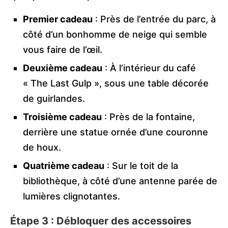
Premier cadeau
: Près de l’entrée du parc, à
côté d’un bonhomme de neige qui semble
vous faire de l’œil.
Deuxième cadeau
: À l’intérieur du café
« The Last Gulp », sous une table décorée
de guirlandes.
Troisième cadeau
: Près de la fontaine,
derrière une statue ornée d’une couronne
de houx.
Quatrième cadeau
: Sur le toit de la
bibliothèque, à côté d’une antenne parée de
lumières clignotantes.
Étape 3 : Débloquer des accessoires