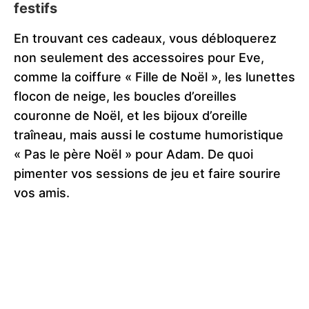
festifs
En trouvant ces cadeaux, vous débloquerez
non seulement des accessoires pour Eve,
comme la coiffure « Fille de Noël », les lunettes
flocon de neige, les boucles d’oreilles
couronne de Noël, et les bijoux d’oreille
traîneau, mais aussi le costume humoristique
« Pas le père Noël » pour Adam. De quoi
pimenter vos sessions de jeu et faire sourire
vos amis.