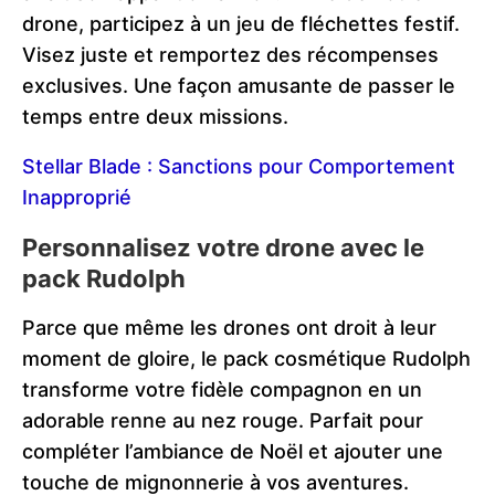
drone, participez à un jeu de fléchettes festif.
Visez juste et remportez des récompenses
exclusives. Une façon amusante de passer le
temps entre deux missions.
Stellar Blade : Sanctions pour Comportement
Inapproprié
Personnalisez votre drone avec le
pack Rudolph
Parce que même les drones ont droit à leur
moment de gloire, le pack cosmétique Rudolph
transforme votre fidèle compagnon en un
adorable renne au nez rouge. Parfait pour
compléter l’ambiance de Noël et ajouter une
touche de mignonnerie à vos aventures.