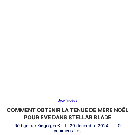
Jeux Vidéos
COMMENT OBTENIR LA TENUE DE MÈRE NOËL
POUR EVE DANS STELLAR BLADE
Rédigé par
KingofgeeK
20 décembre 2024
0
commentaires