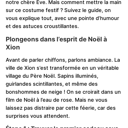
notre chère Eve. Mais comment mettre la main
sur ce costume festif ? Suivez le guide, on
vous explique tout, avec une pointe d’humour
et des astuces croustillantes.
Plongeons dans l’esprit de Noël à
Xion
Avant de parler chiffons, parlons ambiance. La
ville de Xion s’est transformée en un véritable
village du Père Noël. Sapins illuminés,
guirlandes scintillantes, et même des
bonshommes de neige ! On se croirait dans un
film de Noël à l’eau de rose. Mais ne vous
laissez pas distraire par cette féerie, car des
surprises vous attendent.