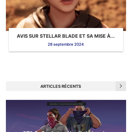
AVIS SUR STELLAR BLADE ET SA MISE À...
28 septembre 2024
ARTICLES RÉCENTS