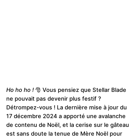
Ho ho ho !
🎅 Vous pensiez que Stellar Blade
ne pouvait pas devenir plus festif ?
Détrompez-vous ! La dernière mise à jour du
17 décembre 2024 a apporté une avalanche
de contenu de Noël, et la cerise sur le gâteau
est sans doute la tenue de Mère Noël pour