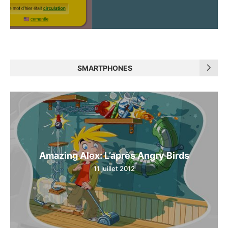
SMARTPHONES
Amazing Alex: L’après Angry Birds
11 juillet 2012