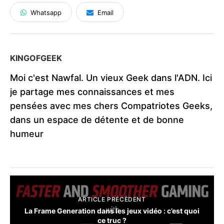
Whatsapp
Email
KINGOFGEEK
Moi c'est Nawfal. Un vieux Geek dans l'ADN. Ici
je partage mes connaissances et mes
pensées avec mes chers Compatriotes Geeks,
dans un espace de détente et de bonne
humeur
ARTICLE PRÉCÈDENT
La Frame Generation dans les jeux vidéo : c’est quoi
ce truc ?