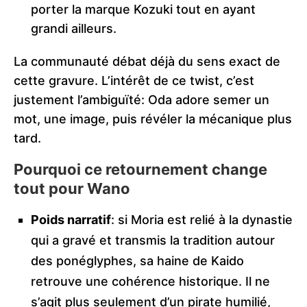
porter la marque Kozuki tout en ayant
grandi ailleurs.
La communauté débat déjà du sens exact de
cette gravure. L’intérêt de ce twist, c’est
justement l’ambiguïté: Oda adore semer un
mot, une image, puis révéler la mécanique plus
tard.
Pourquoi ce retournement change
tout pour Wano
Poids narratif
: si Moria est relié à la dynastie
qui a gravé et transmis la tradition autour
des ponéglyphes, sa haine de Kaido
retrouve une cohérence historique. Il ne
s’agit plus seulement d’un pirate humilié,