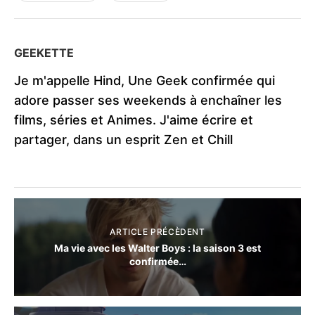
GEEKETTE
Je m'appelle Hind, Une Geek confirmée qui
adore passer ses weekends à enchaîner les
films, séries et Animes. J'aime écrire et
partager, dans un esprit Zen et Chill
ARTICLE PRÉCÈDENT
Ma vie avec les Walter Boys : la saison 3 est
confirmée…