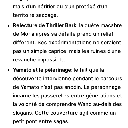
mais d’un héritier ou d’un protégé d’un
territoire saccagé.
Relecture de Thriller Bark
: la quête macabre
de Moria après sa défaite prend un relief
différent. Ses expérimentations ne seraient
pas un simple caprice, mais les ruines d’une
revanche impossible.
Yamato et le pèlerinage
: le fait que la
découverte intervienne pendant le parcours
de Yamato n’est pas anodin. Le personnage
incarne les passerelles entre générations et
la volonté de comprendre Wano au‑delà des
slogans. Cette couverture agit comme un
petit pont entre sagas.