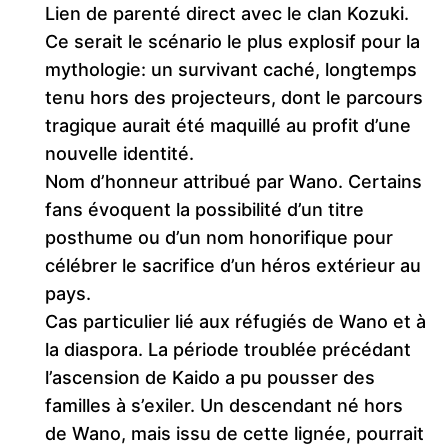
Lien de parenté direct avec le clan Kozuki.
Ce serait le scénario le plus explosif pour la
mythologie: un survivant caché, longtemps
tenu hors des projecteurs, dont le parcours
tragique aurait été maquillé au profit d’une
nouvelle identité.
Nom d’honneur attribué par Wano. Certains
fans évoquent la possibilité d’un titre
posthume ou d’un nom honorifique pour
célébrer le sacrifice d’un héros extérieur au
pays.
Cas particulier lié aux réfugiés de Wano et à
la diaspora. La période troublée précédant
l’ascension de Kaido a pu pousser des
familles à s’exiler. Un descendant né hors
de Wano, mais issu de cette lignée, pourrait