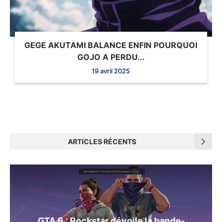
GEGE AKUTAMI BALANCE ENFIN POURQUOI
GOJO A PERDU...
19 avril 2025
ARTICLES RÉCENTS
GTA 6 : Rockstar dévoile la bande-