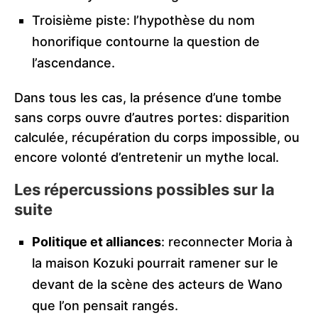
Troisième piste: l’hypothèse du nom
honorifique contourne la question de
l’ascendance.
Dans tous les cas, la présence d’une tombe
sans corps ouvre d’autres portes: disparition
calculée, récupération du corps impossible, ou
encore volonté d’entretenir un mythe local.
Les répercussions possibles sur la
suite
Politique et alliances
: reconnecter Moria à
la maison Kozuki pourrait ramener sur le
devant de la scène des acteurs de Wano
que l’on pensait rangés.