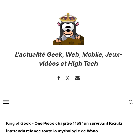
L'actualité Geek, Web, Mobile, Jeux-
vidéos et High Tech
King of Geek
»
One Piece chapitre 1158: un survivant Kozuki
inattendu relance toute la mythologie de Wano