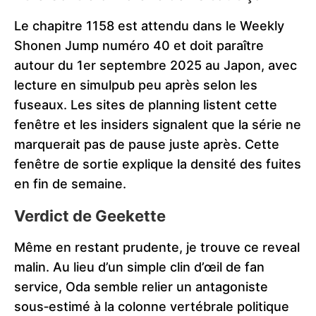
Le chapitre 1158 est attendu dans le Weekly
Shonen Jump numéro 40 et doit paraître
autour du 1er septembre 2025 au Japon, avec
lecture en simulpub peu après selon les
fuseaux. Les sites de planning listent cette
fenêtre et les insiders signalent que la série ne
marquerait pas de pause juste après. Cette
fenêtre de sortie explique la densité des fuites
en fin de semaine.
Verdict de Geekette
Même en restant prudente, je trouve ce reveal
malin. Au lieu d’un simple clin d’œil de fan
service, Oda semble relier un antagoniste
sous‑estimé à la colonne vertébrale politique