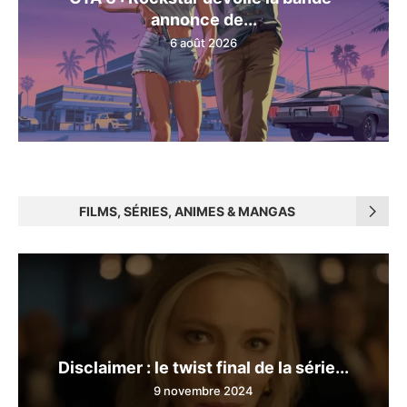
annonce de...
6 août 2026
FILMS, SÉRIES, ANIMES & MANGAS
Disclaimer : le twist final de la série...
9 novembre 2024