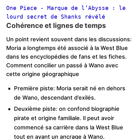
One Piece - Marque de l’Abysse : le 
lourd secret de Shanks révélé
Cohérence et lignes de temps
Un point revient souvent dans les discussions:
Moria a longtemps été associé à la West Blue
dans les encyclopédies de fans et les fiches.
Comment concilier un passé à Wano avec
cette origine géographique
Première piste: Moria serait né en dehors
de Wano, descendant d’exilés.
Deuxième piste: on confond biographie
pirate et origine familiale. Il peut avoir
commencé sa carrière dans la West Blue
tout en ayant un ancrage à Wano.