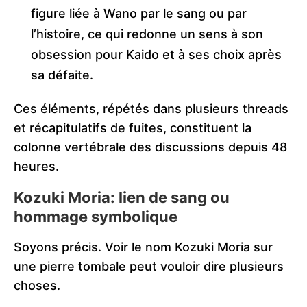
figure liée à Wano par le sang ou par
l’histoire, ce qui redonne un sens à son
obsession pour Kaido et à ses choix après
sa défaite.
Ces éléments, répétés dans plusieurs threads
et récapitulatifs de fuites, constituent la
colonne vertébrale des discussions depuis 48
heures.
Kozuki Moria: lien de sang ou
hommage symbolique
Soyons précis. Voir le nom Kozuki Moria sur
une pierre tombale peut vouloir dire plusieurs
choses.