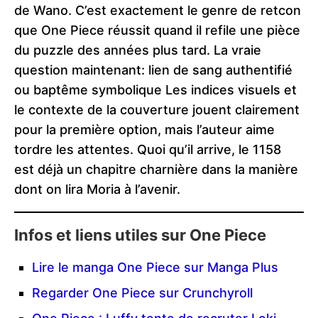
de Wano. C’est exactement le genre de retcon
que One Piece réussit quand il refile une pièce
du puzzle des années plus tard. La vraie
question maintenant: lien de sang authentifié
ou baptême symbolique Les indices visuels et
le contexte de la couverture jouent clairement
pour la première option, mais l’auteur aime
tordre les attentes. Quoi qu’il arrive, le 1158
est déjà un chapitre charnière dans la manière
dont on lira Moria à l’avenir.
Infos et liens utiles sur One Piece
Lire le manga One Piece sur Manga Plus
Regarder One Piece sur Crunchyroll