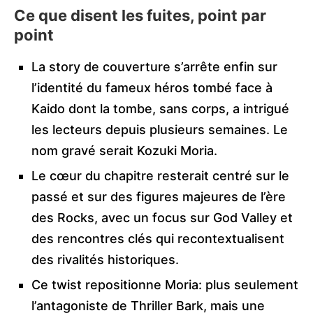
Ce que disent les fuites, point par
point
La story de couverture s’arrête enfin sur
l’identité du fameux héros tombé face à
Kaido dont la tombe, sans corps, a intrigué
les lecteurs depuis plusieurs semaines. Le
nom gravé serait Kozuki Moria.
Le cœur du chapitre resterait centré sur le
passé et sur des figures majeures de l’ère
des Rocks, avec un focus sur God Valley et
des rencontres clés qui recontextualisent
des rivalités historiques.
Ce twist repositionne Moria: plus seulement
l’antagoniste de Thriller Bark, mais une