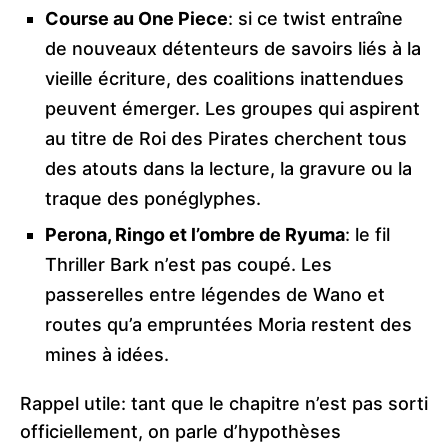
Course au One Piece
: si ce twist entraîne
de nouveaux détenteurs de savoirs liés à la
vieille écriture, des coalitions inattendues
peuvent émerger. Les groupes qui aspirent
au titre de Roi des Pirates cherchent tous
des atouts dans la lecture, la gravure ou la
traque des ponéglyphes.
Perona, Ringo et l’ombre de Ryuma
: le fil
Thriller Bark n’est pas coupé. Les
passerelles entre légendes de Wano et
routes qu’a empruntées Moria restent des
mines à idées.
Rappel utile: tant que le chapitre n’est pas sorti
officiellement, on parle d’hypothèses