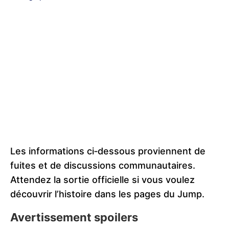
Les informations ci‑dessous proviennent de
fuites et de discussions communautaires.
Attendez la sortie officielle si vous voulez
découvrir l’histoire dans les pages du Jump.
Avertissement spoilers