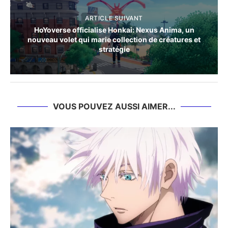
ARTICLE SUIVANT
HoYoverse officialise Honkai: Nexus Anima, un
nouveau volet qui marie collection de créatures et
stratégie
VOUS POUVEZ AUSSI AIMER...