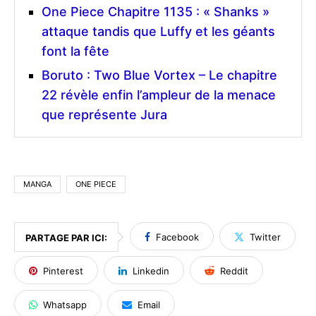
One Piece Chapitre 1135 : « Shanks »
attaque tandis que Luffy et les géants
font la fête
Boruto : Two Blue Vortex – Le chapitre
22 révèle enfin l’ampleur de la menace
que représente Jura
MANGA
ONE PIECE
Facebook
Twitter
PARTAGE PAR ICI:
Pinterest
Linkedin
Reddit
Whatsapp
Email