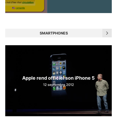
SMARTPHONES
Apple rend officiel son iPhone 5
12 septembre 2012