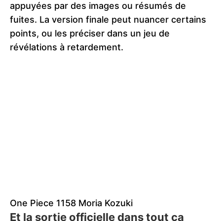
appuyées par des images ou résumés de
fuites. La version finale peut nuancer certains
points, ou les préciser dans un jeu de
révélations à retardement.
One Piece 1158 Moria Kozuki
Et la sortie officielle dans tout ça