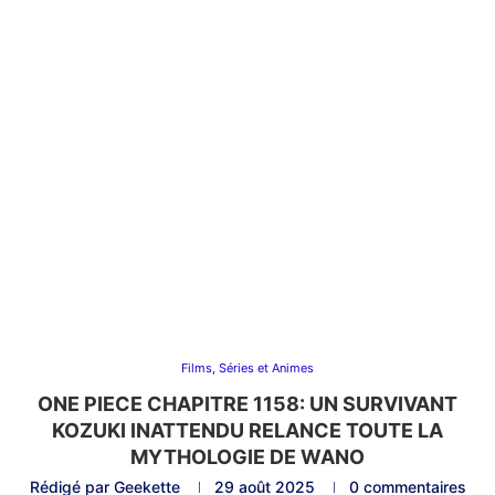
Films, Séries et Animes
ONE PIECE CHAPITRE 1158: UN SURVIVANT
KOZUKI INATTENDU RELANCE TOUTE LA
MYTHOLOGIE DE WANO
Rédigé par
Geekette
29 août 2025
0 commentaires