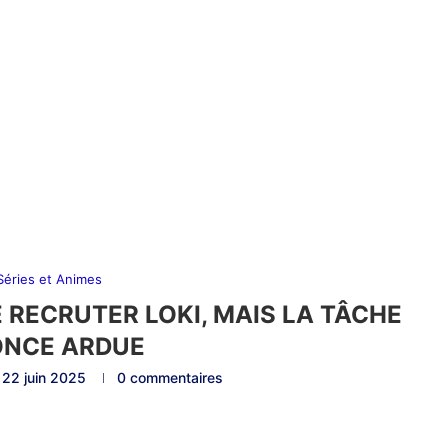
 Séries et Animes
E RECRUTER LOKI, MAIS LA TÂCHE
ONCE ARDUE
22 juin 2025
0 commentaires