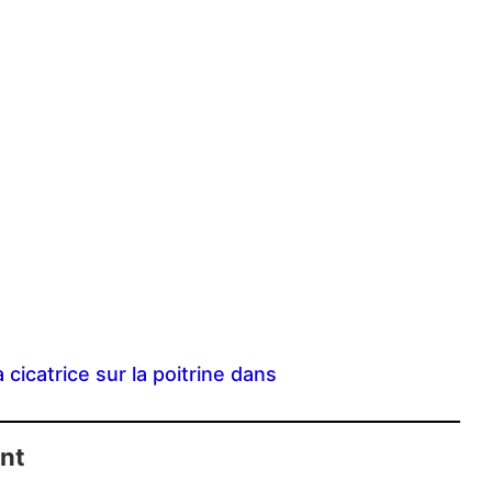
cicatrice sur la poitrine dans
ent