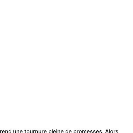
prend une tournure pleine de promesses. Alors