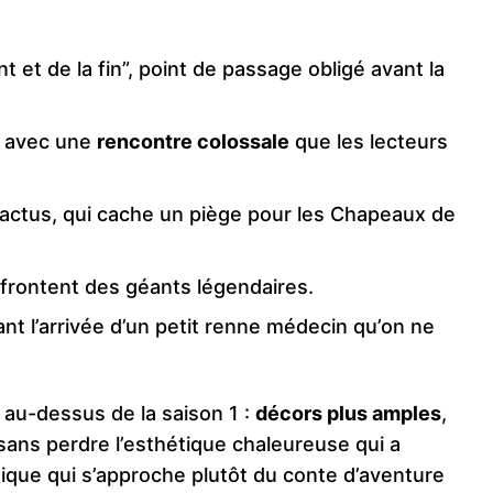
t et de la fin”, point de passage obligé avant la
, avec une
rencontre colossale
que les lecteurs
actus, qui cache un piège pour les Chapeaux de
affrontent des géants légendaires.
ant l’arrivée d’un petit renne médecin qu’on ne
u au-dessus de la saison 1 :
décors plus amples
,
sans perdre l’esthétique chaleureuse qui a
tique qui s’approche plutôt du conte d’aventure