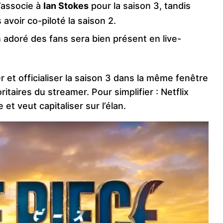
’associe à
Ian Stokes
pour la saison 3, tandis
avoir co-piloté la saison 2.
 adoré des fans sera bien présent en live-
er et officialiser la saison 3 dans la même fenêtre
ritaires du streamer. Pour simplifier : Netflix
 et veut capitaliser sur l’élan.