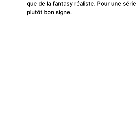
que de la fantasy réaliste. Pour une série
plutôt bon signe.