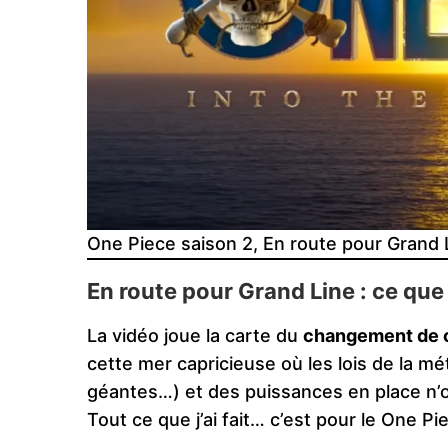
One Piece saison 2, En route pour Grand 
En route pour Grand Line : ce qu
La vidéo joue la carte du
changement de 
cette mer capricieuse où les lois de la mé
géantes…) et des puissances en place n’on
Tout ce que j’ai fait… c’est pour le One P