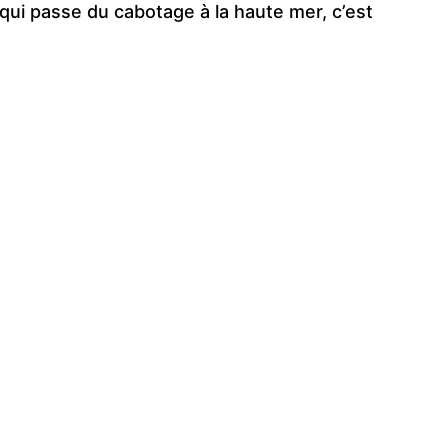
 qui passe du cabotage à la haute mer, c’est