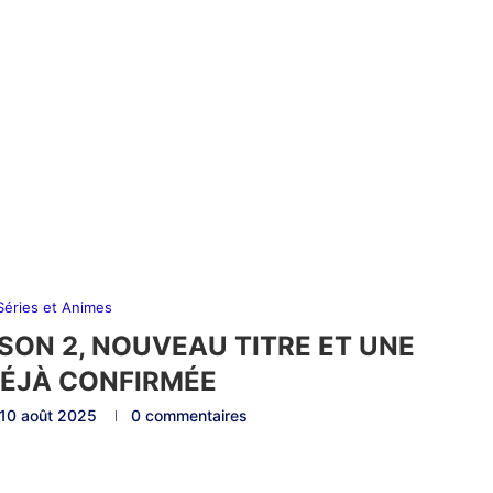
 Séries et Animes
AISON 2, NOUVEAU TITRE ET UNE
DÉJÀ CONFIRMÉE
10 août 2025
0 commentaires