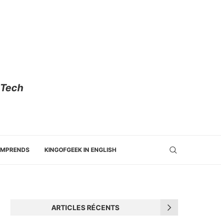
 Tech
OMPRENDS
KINGOFGEEK IN ENGLISH
ARTICLES RÉCENTS