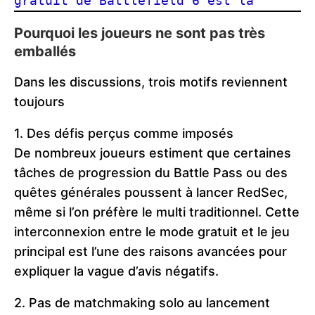
gratuit de Battlefield 6 est là
Pourquoi les joueurs ne sont pas très
emballés
Dans les discussions, trois motifs reviennent
toujours
1. Des défis perçus comme imposés
De nombreux joueurs estiment que certaines
tâches de progression du Battle Pass ou des
quêtes générales poussent à lancer RedSec,
même si l’on préfère le multi traditionnel. Cette
interconnexion entre le mode gratuit et le jeu
principal est l’une des raisons avancées pour
expliquer la vague d’avis négatifs.
2. Pas de matchmaking solo au lancement