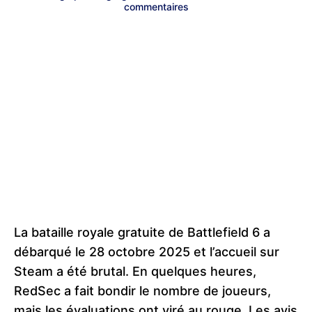
commentaires
La bataille royale gratuite de Battlefield 6 a
débarqué le 28 octobre 2025 et l’accueil sur
Steam a été brutal. En quelques heures,
RedSec a fait bondir le nombre de joueurs,
mais les évaluations ont viré au rouge. Les avis