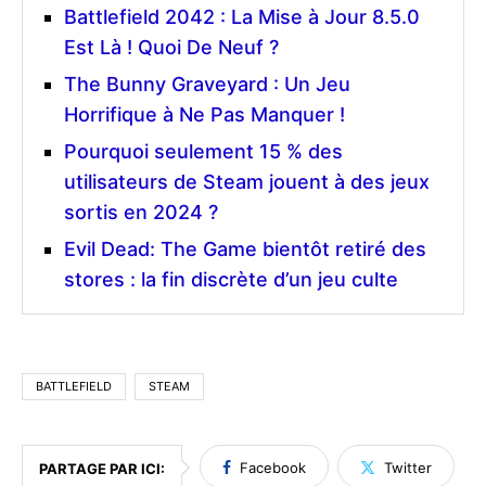
Battlefield 2042 : La Mise à Jour 8.5.0
Est Là ! Quoi De Neuf ?
The Bunny Graveyard : Un Jeu
Horrifique à Ne Pas Manquer !
Pourquoi seulement 15 % des
utilisateurs de Steam jouent à des jeux
sortis en 2024 ?
Evil Dead: The Game bientôt retiré des
stores : la fin discrète d’un jeu culte
BATTLEFIELD
STEAM
Facebook
Twitter
PARTAGE PAR ICI: