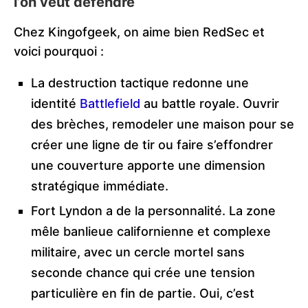
l’on veut défendre
Chez Kingofgeek, on aime bien RedSec et
voici pourquoi :
La destruction tactique redonne une
identité
Battlefield
au battle royale. Ouvrir
des brèches, remodeler une maison pour se
créer une ligne de tir ou faire s’effondrer
une couverture apporte une dimension
stratégique immédiate.
Fort Lyndon a de la personnalité. La zone
mêle banlieue californienne et complexe
militaire, avec un cercle mortel sans
seconde chance qui crée une tension
particulière en fin de partie. Oui, c’est