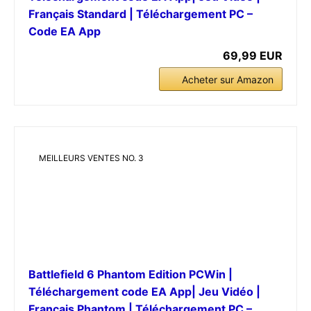
Français Standard | Téléchargement PC –
Code EA App
69,99 EUR
Acheter sur Amazon
MEILLEURS VENTES NO. 3
Battlefield 6 Phantom Edition PCWin |
Téléchargement code EA App| Jeu Vidéo |
Français Phantom | Téléchargement PC –