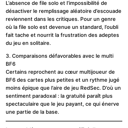
L’absence de file solo et l’impossibilité de
désactiver le remplissage aléatoire d’escouade
reviennent dans les critiques. Pour un genre
où la file solo est devenue un standard, l’oubli
fait tache et nourrit la frustration des adeptes
du jeu en solitaire.
3. Comparaisons défavorables avec le multi
BF6
Certains reprochent au cœur multijoueur de
BF6 des cartes plus petites et un rythme jugé
moins épique que l’aire de jeu RedSec. D’où un
sentiment paradoxal : la gratuité paraît plus
spectaculaire que le jeu payant, ce qui énerve
une partie de la base.