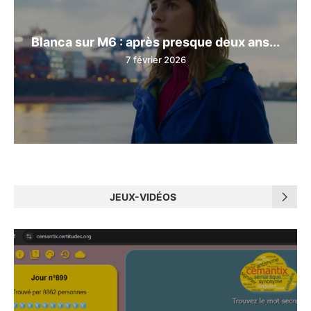
Blanca sur M6 : après presque deux ans...
7 février 2026
JEUX-VIDÉOS