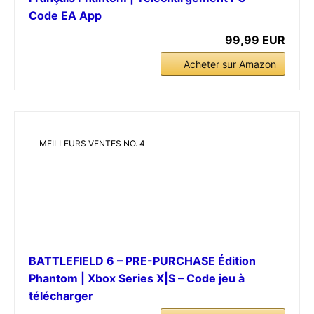
Code EA App
99,99 EUR
Acheter sur Amazon
MEILLEURS VENTES NO. 4
BATTLEFIELD 6 – PRE-PURCHASE Édition
Phantom | Xbox Series X|S – Code jeu à
télécharger