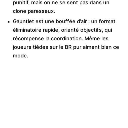
punitif, mais on ne se sent pas dans un
clone paresseux.
Gauntlet est une bouffée d’air : un format
éliminatoire rapide, orienté objectifs, qui
récompense la coordination. Même les
joueurs tièdes sur le BR pur aiment bien ce
mode.