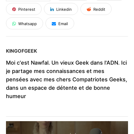
Pinterest
Linkedin
Reddit
Whatsapp
Email
KINGOFGEEK
Moi c'est Nawfal. Un vieux Geek dans l'ADN. Ici
je partage mes connaissances et mes
pensées avec mes chers Compatriotes Geeks,
dans un espace de détente et de bonne
humeur