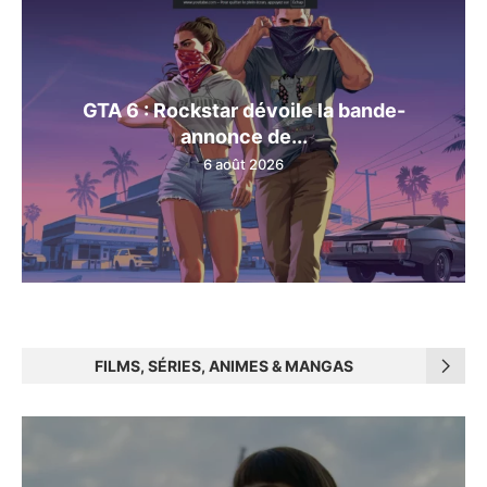
GTA 6 : Rockstar dévoile la bande-
annonce de...
6 août 2026
FILMS, SÉRIES, ANIMES & MANGAS