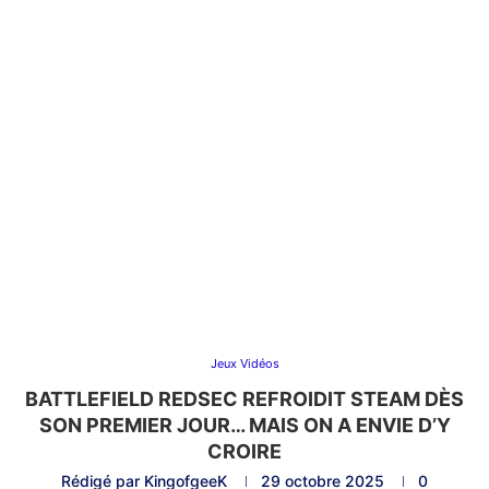
Jeux Vidéos
BATTLEFIELD REDSEC REFROIDIT STEAM DÈS
SON PREMIER JOUR… MAIS ON A ENVIE D’Y
CROIRE
Rédigé par
KingofgeeK
29 octobre 2025
0