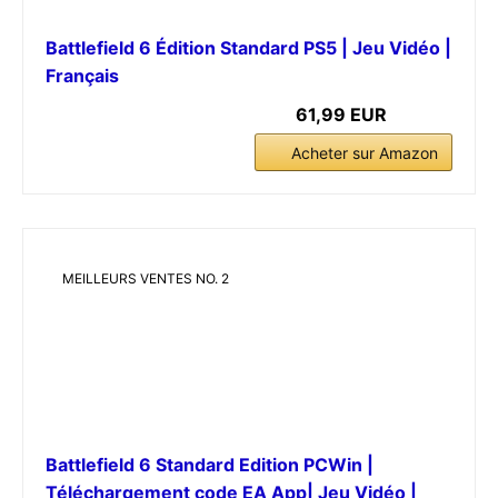
Battlefield 6 Édition Standard PS5 | Jeu Vidéo |
Français
61,99 EUR
Acheter sur Amazon
MEILLEURS VENTES NO. 2
Battlefield 6 Standard Edition PCWin |
Téléchargement code EA App| Jeu Vidéo |