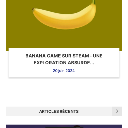
BANANA GAME SUR STEAM : UNE
EXPLORATION ABSURDE...
20 juin 2024
ARTICLES RÉCENTS