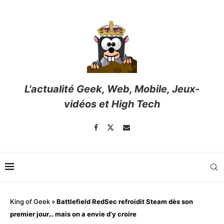
L'actualité Geek, Web, Mobile, Jeux-
vidéos et High Tech
King of Geek
»
Battlefield RedSec refroidit Steam dès son
premier jour… mais on a envie d’y croire