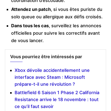
coordination d’escouade.
Attendez un patch
, si vous êtes puriste du
solo queue ou allergique aux défis croisés.
Dans tous les cas
, surveillez les annonces
officielles pour suivre les correctifs avant
de vous lancer.
Vous pourriez être intéressés par
Xbox dévoile accidentellement une
interface avec Steam : Microsoft
prépare-t-il une révolution ?
Battlefield 6 Saison 1 Phase 2 California
Resistance arrive le 18 novembre : tout
ce qu’il faut savoir