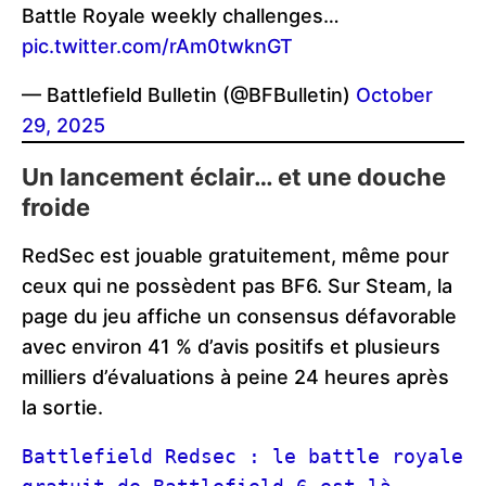
Battle Royale weekly challenges…
pic.twitter.com/rAm0twknGT
— Battlefield Bulletin (@BFBulletin)
October
29, 2025
Un lancement éclair… et une douche
froide
RedSec est jouable gratuitement, même pour
ceux qui ne possèdent pas BF6. Sur Steam, la
page du jeu affiche un consensus défavorable
avec environ 41 % d’avis positifs et plusieurs
milliers d’évaluations à peine 24 heures après
la sortie.
Battlefield Redsec : le battle royale 