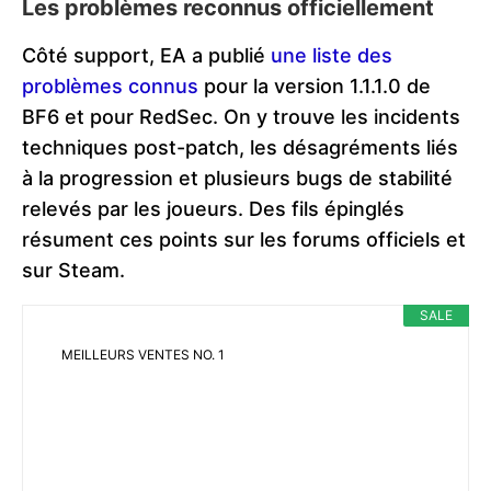
Les problèmes reconnus officiellement
Côté support, EA a publié
une liste des
problèmes connus
pour la version 1.1.1.0 de
BF6 et pour RedSec. On y trouve les incidents
techniques post-patch, les désagréments liés
à la progression et plusieurs bugs de stabilité
relevés par les joueurs. Des fils épinglés
résument ces points sur les forums officiels et
sur Steam.
SALE
MEILLEURS VENTES NO. 1