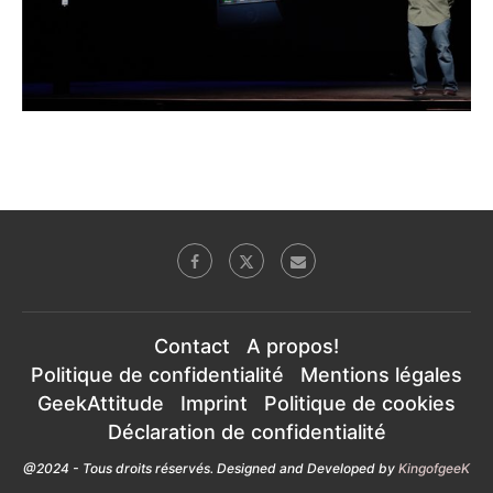
Contact
A propos!
Politique de confidentialité
Mentions légales
GeekAttitude
Imprint
Politique de cookies
Déclaration de confidentialité
@2024 - Tous droits réservés. Designed and Developed by
KingofgeeK