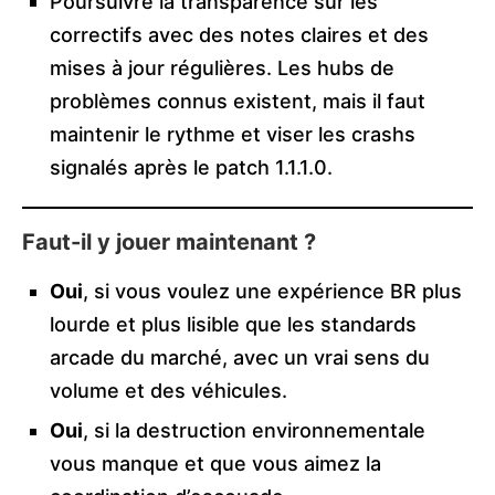
Poursuivre la transparence sur les
correctifs avec des notes claires et des
mises à jour régulières. Les hubs de
problèmes connus existent, mais il faut
maintenir le rythme et viser les crashs
signalés après le patch 1.1.1.0.
Faut-il y jouer maintenant ?
Oui
, si vous voulez une expérience BR plus
lourde et plus lisible que les standards
arcade du marché, avec un vrai sens du
volume et des véhicules.
Oui
, si la destruction environnementale
vous manque et que vous aimez la