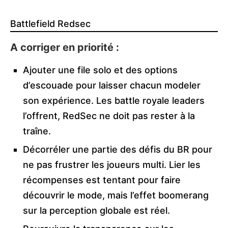
Battlefield Redsec
A corriger en priorité :
Ajouter une file solo et des options
d’escouade pour laisser chacun modeler
son expérience. Les battle royale leaders
l’offrent, RedSec ne doit pas rester à la
traîne.
Décorréler une partie des défis du BR pour
ne pas frustrer les joueurs multi. Lier les
récompenses est tentant pour faire
découvrir le mode, mais l’effet boomerang
sur la perception globale est réel.