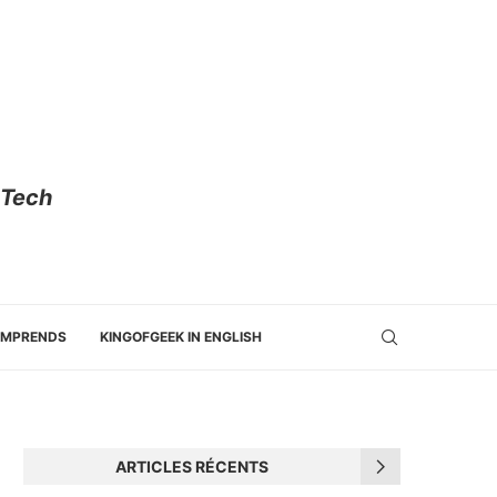
 Tech
OMPRENDS
KINGOFGEEK IN ENGLISH
ARTICLES RÉCENTS