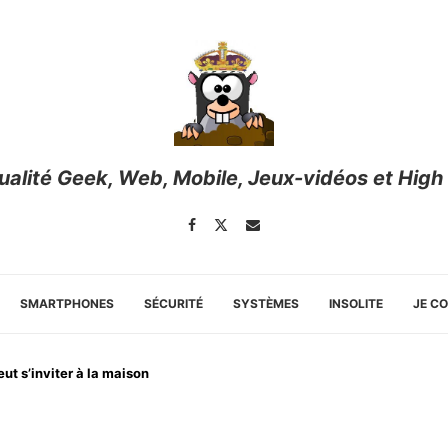
tualité Geek, Web, Mobile, Jeux-vidéos et High
SMARTPHONES
SÉCURITÉ
SYSTÈMES
INSOLITE
JE C
ut s’inviter à la maison