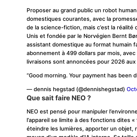
Proposer au grand public un robot human
domestiques courantes, avec la promesse 
de la science-fiction, mais c’est la réalité
Unis et fondée par le Norvégien Bernt B
assistant domestique au format humain fa
abonnement à 499 dollars par mois, avec
livraisons sont annoncées pour 2026 aux 
“Good morning. Your payment has been d
— dennis hegstad (@dennishegstad)
Oct
Que sait faire NEO ?
NEO est pensé pour manipuler l’environne
l’appareil se limite à des fonctions dites 
éteindre les lumières, apporter un objet, r