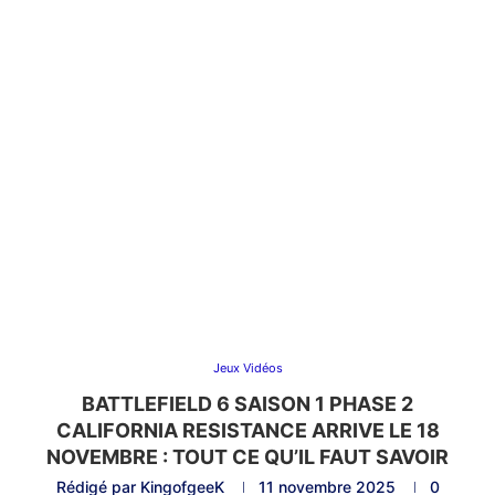
Jeux Vidéos
BATTLEFIELD 6 SAISON 1 PHASE 2
CALIFORNIA RESISTANCE ARRIVE LE 18
NOVEMBRE : TOUT CE QU’IL FAUT SAVOIR
Rédigé par
KingofgeeK
11 novembre 2025
0