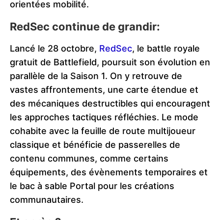
orientées mobilité.
RedSec continue de grandir:
Lancé le 28 octobre,
RedSec
, le battle royale
gratuit de Battlefield, poursuit son évolution en
parallèle de la Saison 1. On y retrouve de
vastes affrontements, une carte étendue et
des mécaniques destructibles qui encouragent
les approches tactiques réfléchies. Le mode
cohabite avec la feuille de route multijoueur
classique et bénéficie de passerelles de
contenu communes, comme certains
équipements, des évènements temporaires et
le bac à sable Portal pour les créations
communautaires.