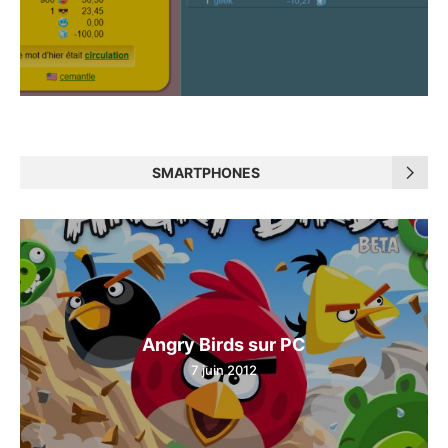
SMARTPHONES
Angry Birds sur PC
7 juin 2012