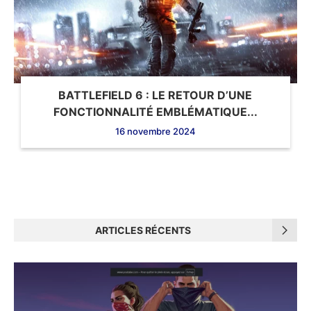
BATTLEFIELD 6 : LE RETOUR D’UNE
FONCTIONNALITÉ EMBLÉMATIQUE...
16 novembre 2024
ARTICLES RÉCENTS