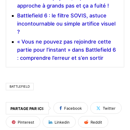
approche à grands pas et ça a fuité !
Battlefield 6 : le filtre SOVIS, astuce
incontournable ou simple artifice visuel
?
« Vous ne pouvez pas rejoindre cette
partie pour l’instant » dans Battlefield 6
: comprendre l’erreur et s’en sortir
BATTLEFIELD
Facebook
Twitter
PARTAGE PAR ICI:
Pinterest
Linkedin
Reddit