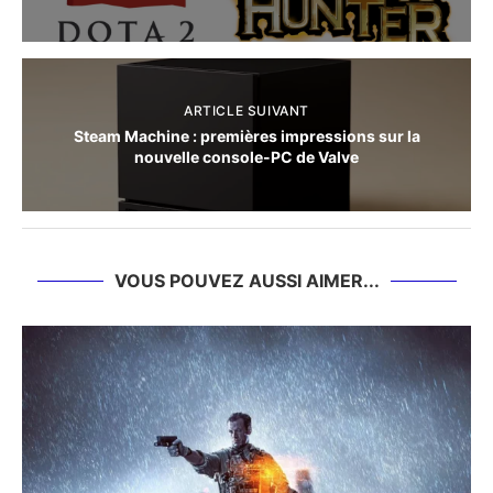
ARTICLE SUIVANT
Steam Machine : premières impressions sur la
nouvelle console-PC de Valve
VOUS POUVEZ AUSSI AIMER...