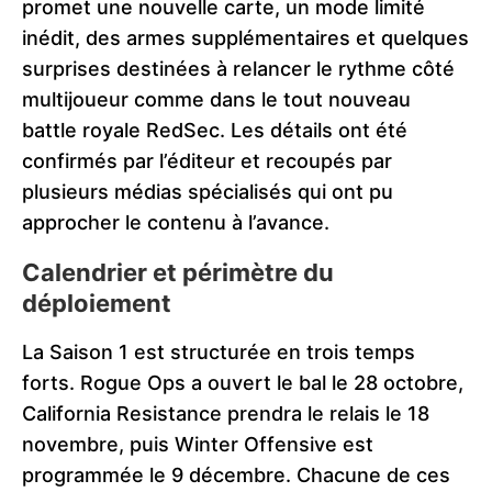
promet une nouvelle carte, un mode limité
inédit, des armes supplémentaires et quelques
surprises destinées à relancer le rythme côté
multijoueur comme dans le tout nouveau
battle royale RedSec. Les détails ont été
confirmés par l’éditeur et recoupés par
plusieurs médias spécialisés qui ont pu
approcher le contenu à l’avance.
Calendrier et périmètre du
déploiement
La Saison 1 est structurée en trois temps
forts. Rogue Ops a ouvert le bal le 28 octobre,
California Resistance prendra le relais le 18
novembre, puis Winter Offensive est
programmée le 9 décembre. Chacune de ces