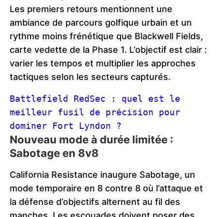
Les premiers retours mentionnent une
ambiance de parcours golfique urbain et un
rythme moins frénétique que Blackwell Fields,
carte vedette de la Phase 1. L’objectif est clair :
varier les tempos et multiplier les approches
tactiques selon les secteurs capturés.
Battlefield RedSec : quel est le 
meilleur fusil de précision pour 
dominer Fort Lyndon ?
Nouveau mode à durée limitée :
Sabotage en 8v8
California Resistance inaugure Sabotage, un
mode temporaire en 8 contre 8 où l’attaque et
la défense d’objectifs alternent au fil des
manches. Les escouades doivent poser des