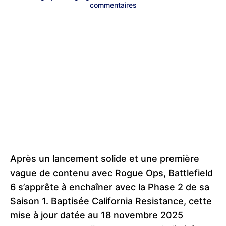
commentaires
Après un lancement solide et une première
vague de contenu avec Rogue Ops, Battlefield
6 s’apprête à enchaîner avec la Phase 2 de sa
Saison 1. Baptisée California Resistance, cette
mise à jour datée au 18 novembre 2025