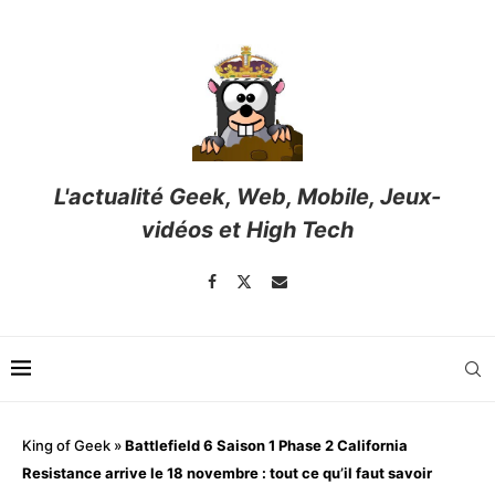
L'actualité Geek, Web, Mobile, Jeux-
vidéos et High Tech
King of Geek
»
Battlefield 6 Saison 1 Phase 2 California
Resistance arrive le 18 novembre : tout ce qu’il faut savoir