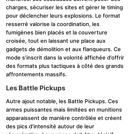
charges, sécuriser les sites et gérer le timing
pour déclencher leurs explosions. Le format
resserré valorise la coordination, les
fumigènes bien placés et la couverture
croisée, tout en laissant une place aux
gadgets de démolition et aux flanqueurs. Ce
mode s’inscrit dans la volonté affichée d’offrir
des formats plus tactiques à côté des grands
affrontements massifs.
Les Battle Pickups
Autre ajout notable, les Battle Pickups. Ces
armes puissantes mais limitées en munitions
apparaissent de manière contrôlée et créent
des pics d’intensité autour de leur