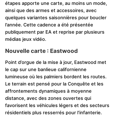
étapes apporte une carte, au moins un mode,
ainsi que des armes et accessoires, avec
quelques variantes saisonnières pour boucler
l’année. Cette cadence a été présentée
publiquement par EA et reprise par plusieurs
médias jeux vidéo.
Nouvelle carte : Eastwood
Point d’orgue de la mise à jour, Eastwood met
le cap sur une banlieue californienne
lumineuse où les palmiers bordent les routes.
Le terrain est pensé pour la Conquête et les
affrontements dynamiques à moyenne
distance, avec des zones ouvertes qui
favorisent les véhicules légers et des secteurs
résidentiels plus resserrés pour l’infanterie.