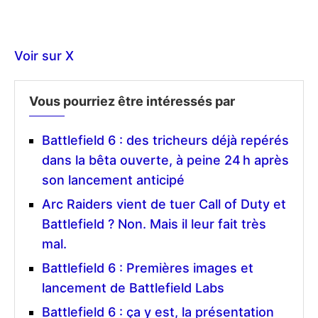
Voir sur X
Vous pourriez être intéressés par
Battlefield 6 : des tricheurs déjà repérés
dans la bêta ouverte, à peine 24 h après
son lancement anticipé
Arc Raiders vient de tuer Call of Duty et
Battlefield ? Non. Mais il leur fait très
mal.
Battlefield 6 : Premières images et
lancement de Battlefield Labs
Battlefield 6 : ça y est, la présentation