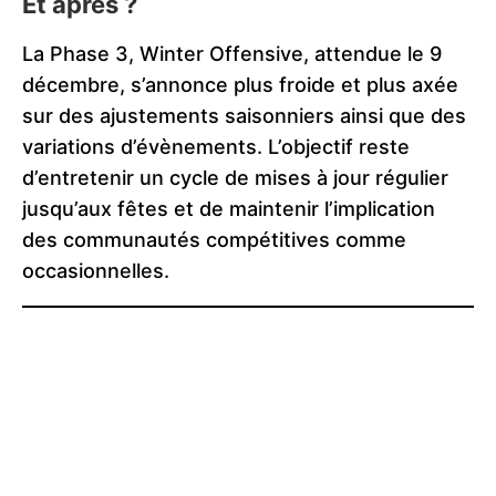
Et après ?
La Phase 3, Winter Offensive, attendue le 9
décembre, s’annonce plus froide et plus axée
sur des ajustements saisonniers ainsi que des
variations d’évènements. L’objectif reste
d’entretenir un cycle de mises à jour régulier
jusqu’aux fêtes et de maintenir l’implication
des communautés compétitives comme
occasionnelles.