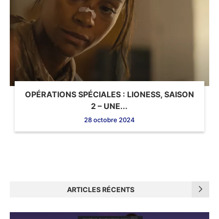
OPÉRATIONS SPÉCIALES : LIONESS, SAISON
2 – UNE...
28 octobre 2024
ARTICLES RÉCENTS