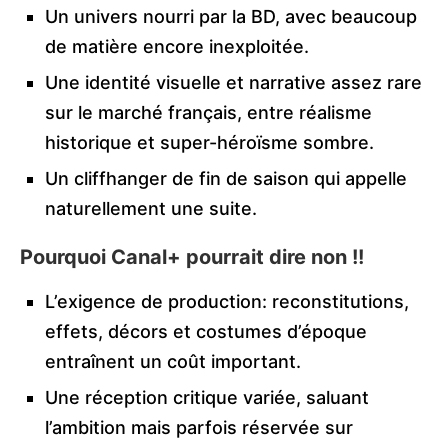
Un univers nourri par la BD, avec beaucoup
de matière encore inexploitée.
Une identité visuelle et narrative assez rare
sur le marché français, entre réalisme
historique et super-héroïsme sombre.
Un cliffhanger de fin de saison qui appelle
naturellement une suite.
Pourquoi Canal+ pourrait dire non !!
L’exigence de production: reconstitutions,
effets, décors et costumes d’époque
entraînent un coût important.
Une réception critique variée, saluant
l’ambition mais parfois réservée sur