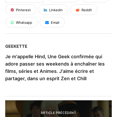
Pinterest
Linkedin
Reddit
Whatsapp
Email
GEEKETTE
Je m'appelle Hind, Une Geek confirmée qui
adore passer ses weekends à enchaîner les
films, séries et Animes. J'aime écrire et
partager, dans un esprit Zen et Chill
ARTICLE PRÉCÈDENT