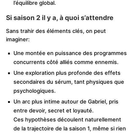
l’équilibre global.
Si saison 2 il y a, à quoi s’attendre
Sans trahir des éléments clés, on peut
imaginer:
Une montée en puissance des programmes
concurrents côté alliés comme ennemis.
Une exploration plus profonde des effets
secondaires du sérum, tant physiques que
psychologiques.
Un arc plus intime autour de Gabriel, pris
entre devoir, secret et loyauté.
Ces hypothèses découlent naturellement
de la trajectoire de la saison 1, même si rien