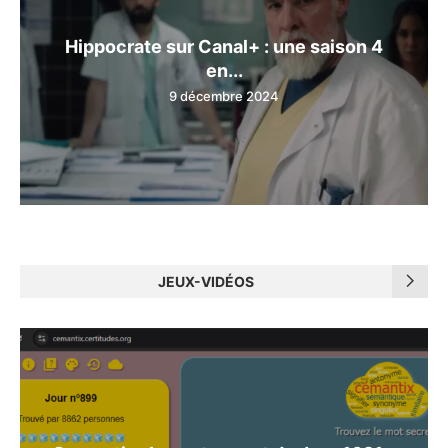
Hippocrate sur Canal+ : une saison 4
en...
9 décembre 2024
JEUX-VIDÉOS