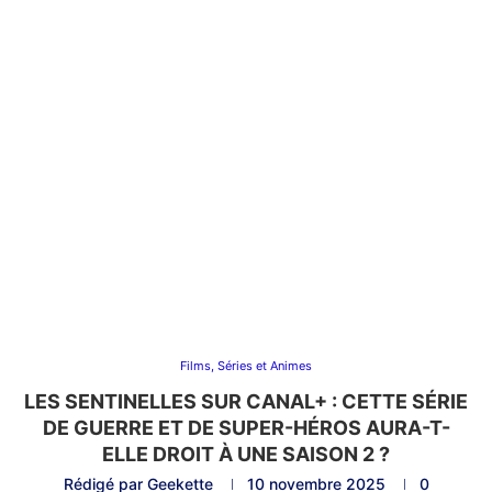
Films, Séries et Animes
LES SENTINELLES SUR CANAL+ : CETTE SÉRIE
DE GUERRE ET DE SUPER-HÉROS AURA-T-
ELLE DROIT À UNE SAISON 2 ?
Rédigé par
Geekette
10 novembre 2025
0