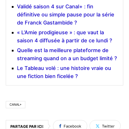
Validé saison 4 sur Canal+ : fin
définitive ou simple pause pour la série
de Franck Gastambide ?
« L’Amie prodigieuse » : que vaut la
saison 4 diffusée à partir de ce lundi ?
Quelle est la meilleure plateforme de
streaming quand on a un budget limité ?
Le Tableau volé : une histoire vraie ou
une fiction bien ficelée ?
CANAL+
Facebook
Twitter
PARTAGE PAR ICI: