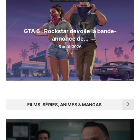
GTA 6 : Rockstar dévoile la bande-
annonce de...
6 août 2026
FILMS, SÉRIES, ANIMES & MANGAS