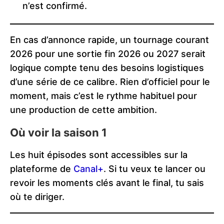
n’est confirmé.
En cas d’annonce rapide, un tournage courant
2026 pour une sortie fin 2026 ou 2027 serait
logique compte tenu des besoins logistiques
d’une série de ce calibre. Rien d’officiel pour le
moment, mais c’est le rythme habituel pour
une production de cette ambition.
Où voir la saison 1
Les huit épisodes sont accessibles sur la
plateforme de
Canal+
. Si tu veux te lancer ou
revoir les moments clés avant le final, tu sais
où te diriger.