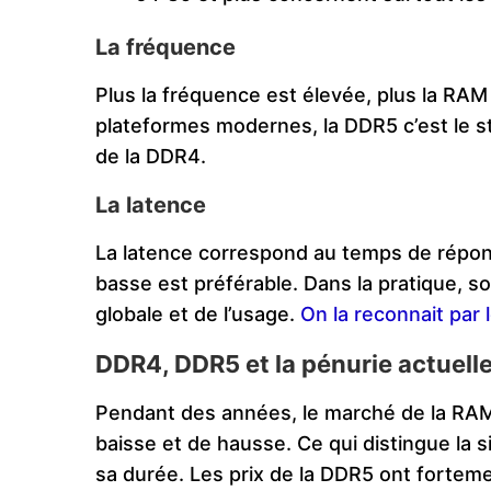
La fréquence
Plus la fréquence est élevée, plus la RA
plateformes modernes, la DDR5 c’est le s
de la DDR4.
La latence
La latence correspond au temps de répon
basse est préférable. Dans la pratique, s
globale et de l’usage.
On la reconnait par 
DDR4, DDR5 et la pénurie actuell
Pendant des années, le marché de la RAM 
baisse et de hausse. Ce qui distingue la si
sa durée. Les prix de la DDR5 ont forteme