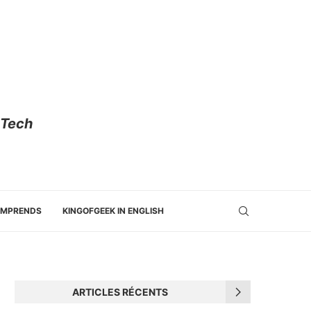
 Tech
OMPRENDS
KINGOFGEEK IN ENGLISH
ARTICLES RÉCENTS