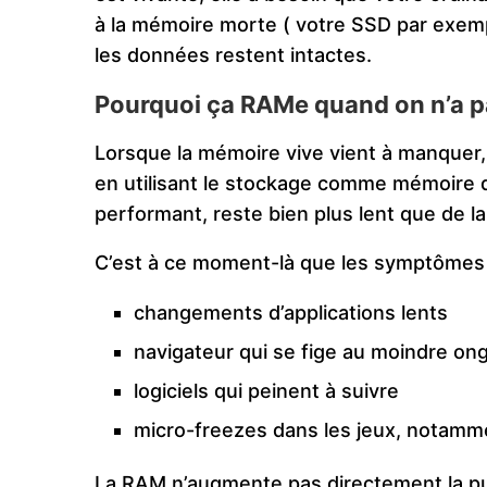
à la mémoire morte ( votre SSD par exemp
les données restent intactes.
Pourquoi ça RAMe quand on n’a 
Lorsque la mémoire vive vient à manquer,
en utilisant le stockage comme mémoire 
performant, reste bien plus lent que de l
C’est à ce moment-là que les symptômes 
changements d’applications lents
navigateur qui se fige au moindre on
logiciels qui peinent à suivre
micro-freezes dans les jeux, notamm
La RAM n’augmente pas directement la pu