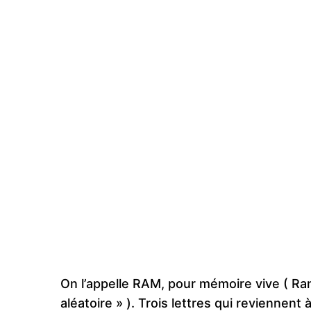
On l’appelle RAM, pour mémoire vive ( 
aléatoire » ). Trois lettres qui reviennen