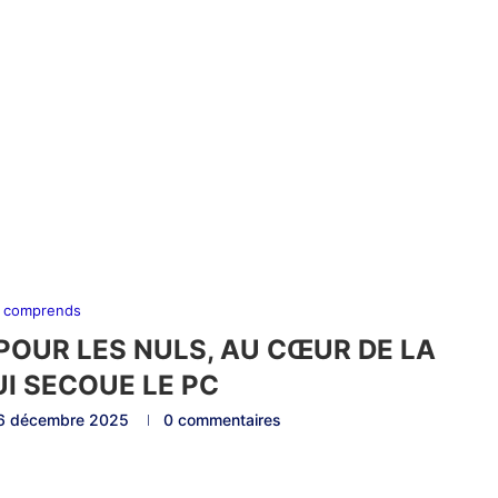
 comprends
POUR LES NULS, AU CŒUR DE LA
UI SECOUE LE PC
6 décembre 2025
0 commentaires