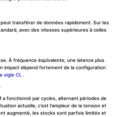
M peut transférer de données rapidement. Sur les
tandard, avec des vitesses supérieures à celles
se. À fréquence équivalente, une latence plus
on impact dépend fortement de la configuration
le sigle CL
.
e
a fonctionné par cycles, alternant périodes de
tuation actuelle, c’est l’ampleur de la tension et
nt augmenté, les stocks sont parfois limités et