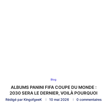
Blog
ALBUMS PANINI FIFA COUPE DU MONDE :
2030 SERA LE DERNIER, VOILÀ POURQUOI
Rédigé par
KingofgeeK
10 mai 2026
0 commentaires