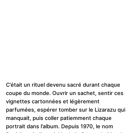
C’était un rituel devenu sacré durant chaque
coupe du monde. Ouvrir un sachet, sentir ces
vignettes cartonnées et légèrement
parfumées, espérer tomber sur le Lizarazu qui
manquait, puis coller patiemment chaque
portrait dans l’album. Depuis 1970, le nom