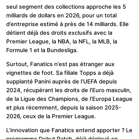
seul segment des collections approche les 5
milliards de dollars en 2026, pour un total
d’entreprise estimé à près de 14 milliards. Elle
détient déjà des droits exclusifs avec la
Premier League, la NBA, la NFL, la MLB, la
Formule 1 et la Bundesliga.
Surtout, Fanatics n’est pas étranger aux
vignettes de foot. Sa filiale Topps a déjà
supplanté Panini auprès de l’UEFA depuis
2024, récupérant les droits de l’Euro masculin,
de la Ligue des Champions, de l’Europa League
et plus récemment, depuis la saison 2025-
2026, ceux de la Premier League.
L’innovation que Fanatics entend apporter ? Le
programme Debut Patch, déjà déployé en