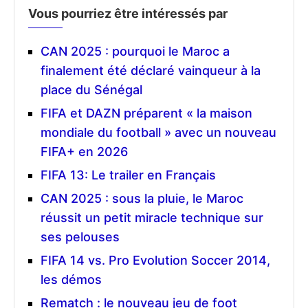
Vous pourriez être intéressés par
CAN 2025 : pourquoi le Maroc a
finalement été déclaré vainqueur à la
place du Sénégal
FIFA et DAZN préparent « la maison
mondiale du football » avec un nouveau
FIFA+ en 2026
FIFA 13: Le trailer en Français
CAN 2025 : sous la pluie, le Maroc
réussit un petit miracle technique sur
ses pelouses
FIFA 14 vs. Pro Evolution Soccer 2014,
les démos
Rematch : le nouveau jeu de foot