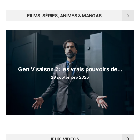
FILMS, SÉRIES, ANIMES & MANGAS
Gen V saison 2: les vrais pouvoirs de...
29 septembre 2025
JEUX-VIDÉOS