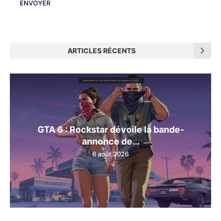
ARTICLES RÉCENTS
GTA 6 : Rockstar dévoile la bande-
annonce de...
6 août 2026