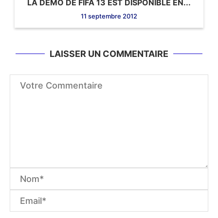
LA DÉMO DE FIFA 13 EST DISPONIBLE EN...
11 septembre 2012
LAISSER UN COMMENTAIRE