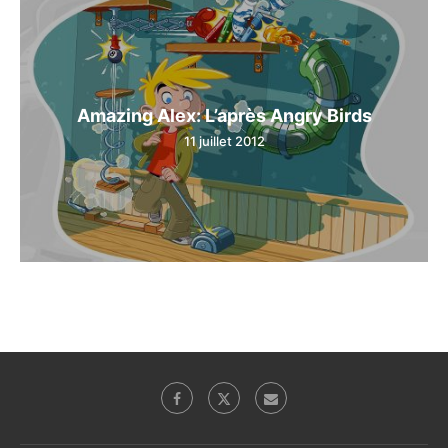
Amazing Alex: L’après Angry Birds
11 juillet 2012