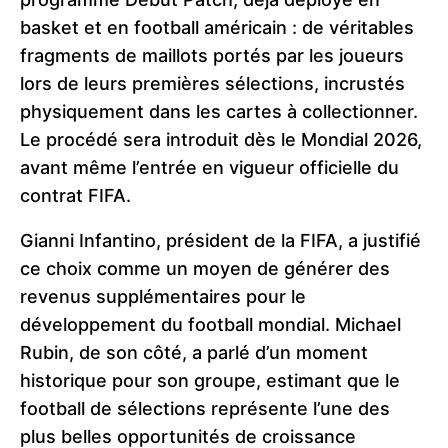
basket et en football américain : de véritables
fragments de maillots portés par les joueurs
lors de leurs premières sélections, incrustés
physiquement dans les cartes à collectionner.
Le procédé sera introduit dès le Mondial 2026,
avant même l’entrée en vigueur officielle du
contrat FIFA.
Gianni Infantino, président de la FIFA, a justifié
ce choix comme un moyen de générer des
revenus supplémentaires pour le
développement du football mondial. Michael
Rubin, de son côté, a parlé d’un moment
historique pour son groupe, estimant que le
football de sélections représente l’une des
plus belles opportunités de croissance