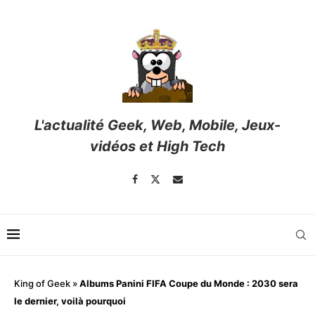
L'actualité Geek, Web, Mobile, Jeux-
vidéos et High Tech
King of Geek
»
Albums Panini FIFA Coupe du Monde : 2030 sera
le dernier, voilà pourquoi