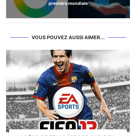
première mondiale
VOUS POUVEZ AUSSI AIMER...