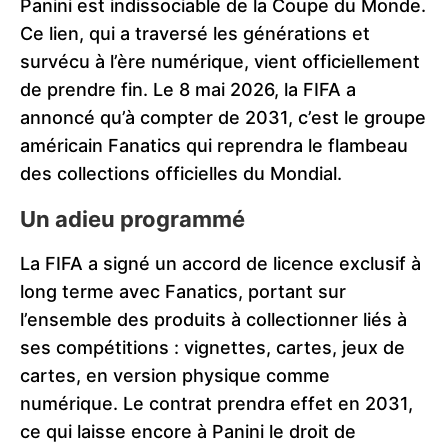
Panini est indissociable de la Coupe du Monde.
Ce lien, qui a traversé les générations et
survécu à l’ère numérique, vient officiellement
de prendre fin. Le 8 mai 2026, la FIFA a
annoncé qu’à compter de 2031, c’est le groupe
américain Fanatics qui reprendra le flambeau
des collections officielles du Mondial.
Un adieu programmé
La FIFA a signé un accord de licence exclusif à
long terme avec Fanatics, portant sur
l’ensemble des produits à collectionner liés à
ses compétitions : vignettes, cartes, jeux de
cartes, en version physique comme
numérique. Le contrat prendra effet en 2031,
ce qui laisse encore à Panini le droit de