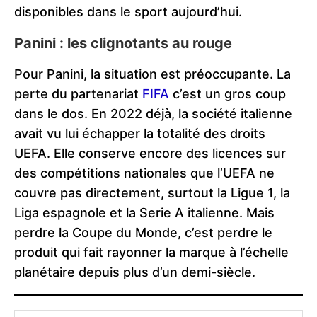
disponibles dans le sport aujourd’hui.
Panini : les clignotants au rouge
Pour Panini, la situation est préoccupante. La
perte du partenariat
FIFA
c’est un gros coup
dans le dos. En 2022 déjà, la société italienne
avait vu lui échapper la totalité des droits
UEFA. Elle conserve encore des licences sur
des compétitions nationales que l’UEFA ne
couvre pas directement, surtout la Ligue 1, la
Liga espagnole et la Serie A italienne. Mais
perdre la Coupe du Monde, c’est perdre le
produit qui fait rayonner la marque à l’échelle
planétaire depuis plus d’un demi-siècle.