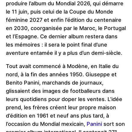
produire l’album du Mondial 2026, qui démarre
le 11 juin, puis celui de la Coupe du Monde
féminine 2027 et enfin l’édition du centenaire
en 2030, coorganisée par le Maroc, le Portugal
et l’Espagne. Ce dernier album restera dans
les mémoires : il sera le point final d’une
aventure entamée il y a plus d’un demi-siècle.
Tout avait commencé à Modène, en Italie du
nord, à la fin des années 1950. Giuseppe et
Benito Panini, marchands de journaux,
glissaient des images de footballeurs dans
leurs quotidiens pour doper les ventes. L’idée
prend, les frères créent leur propre maison
d’édition en 1961 et neuf ans plus tard, à
l’occasion du Mondial mexicain,
Panini
sort son