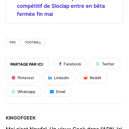
compétitif de Sloclap entre en bêta
fermée fin mai
FIFA
FOOTBALL
Facebook
Twitter
PARTAGE PAR ICI:
Pinterest
Linkedin
Reddit
Whatsapp
Email
KINGOFGEEK