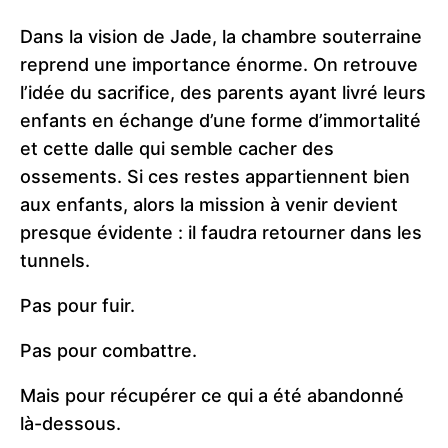
Dans la vision de Jade, la chambre souterraine
reprend une importance énorme. On retrouve
l’idée du sacrifice, des parents ayant livré leurs
enfants en échange d’une forme d’immortalité
et cette dalle qui semble cacher des
ossements. Si ces restes appartiennent bien
aux enfants, alors la mission à venir devient
presque évidente : il faudra retourner dans les
tunnels.
Pas pour fuir.
Pas pour combattre.
Mais pour récupérer ce qui a été abandonné
là-dessous.