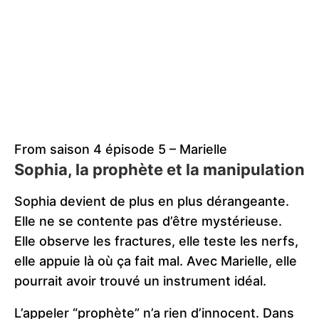
From saison 4 épisode 5 – Marielle
Sophia, la prophète et la manipulation
Sophia devient de plus en plus dérangeante.
Elle ne se contente pas d’être mystérieuse.
Elle observe les fractures, elle teste les nerfs,
elle appuie là où ça fait mal. Avec Marielle, elle
pourrait avoir trouvé un instrument idéal.
L’appeler “prophète” n’a rien d’innocent. Dans