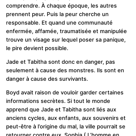
comprendre. À chaque époque, les autres
prennent peur. Puis la peur cherche un
responsable. Et quand une communauté
enfermée, affamée, traumatisée et manipulée
trouve un visage sur lequel poser sa panique,
le pire devient possible.
Jade et Tabitha sont donc en danger, pas
seulement à cause des monstres. Ils sont en
danger à cause des survivants.
Boyd avait raison de vouloir garder certaines
informations secrètes. Si tout le monde
apprend que Jade et Tabitha sont liés aux
anciens cycles, aux enfants, aux souvenirs et
peut-être à l’origine du mal, la ville pourrait se
retourner contre eux. Sophia ( L’homme en