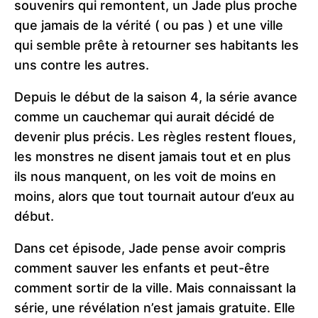
souvenirs qui remontent, un Jade plus proche
que jamais de la vérité ( ou pas ) et une ville
qui semble prête à retourner ses habitants les
uns contre les autres.
Depuis le début de la saison 4, la série avance
comme un cauchemar qui aurait décidé de
devenir plus précis. Les règles restent floues,
les monstres ne disent jamais tout et en plus
ils nous manquent, on les voit de moins en
moins, alors que tout tournait autour d’eux au
début.
Dans cet épisode, Jade pense avoir compris
comment sauver les enfants et peut-être
comment sortir de la ville. Mais connaissant la
série, une révélation n’est jamais gratuite. Elle