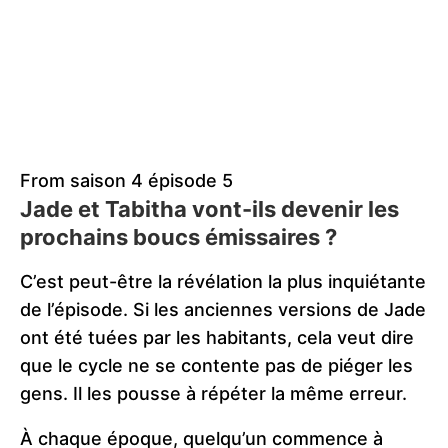
From saison 4 épisode 5
Jade et Tabitha vont-ils devenir les
prochains boucs émissaires ?
C’est peut-être la révélation la plus inquiétante
de l’épisode. Si les anciennes versions de Jade
ont été tuées par les habitants, cela veut dire
que le cycle ne se contente pas de piéger les
gens. Il les pousse à répéter la même erreur.
À chaque époque, quelqu’un commence à