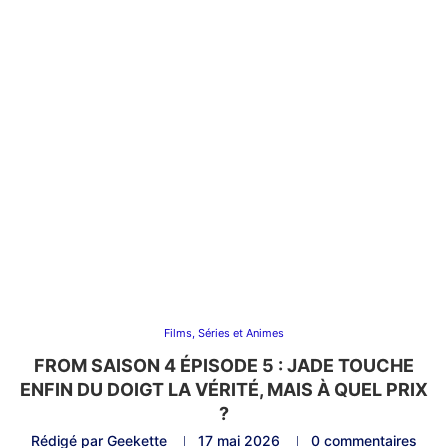
Films, Séries et Animes
FROM SAISON 4 ÉPISODE 5 : JADE TOUCHE
ENFIN DU DOIGT LA VÉRITÉ, MAIS À QUEL PRIX
?
Rédigé par
Geekette
17 mai 2026
0 commentaires