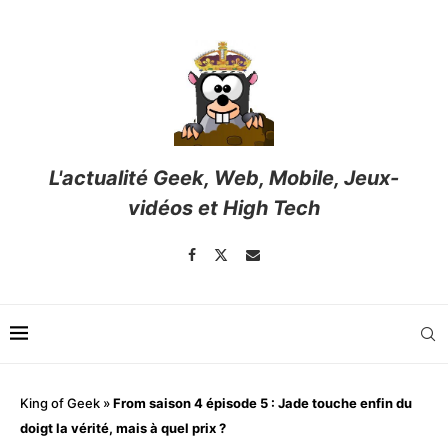
L'actualité Geek, Web, Mobile, Jeux-
vidéos et High Tech
King of Geek
»
From saison 4 épisode 5 : Jade touche enfin du
doigt la vérité, mais à quel prix ?