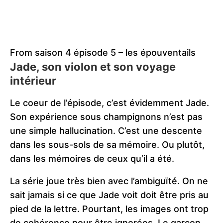
From saison 4 épisode 5 – les épouventails
Jade, son violon et son voyage
intérieur
Le coeur de l’épisode, c’est évidemment Jade.
Son expérience sous champignons n’est pas
une simple hallucination. C’est une descente
dans les sous-sols de sa mémoire. Ou plutôt,
dans les mémoires de ceux qu’il a été.
La série joue très bien avec l’ambiguïté. On ne
sait jamais si ce que Jade voit doit être pris au
pied de la lettre. Pourtant, les images ont trop
de cohérence pour être ignorées. Le garçon