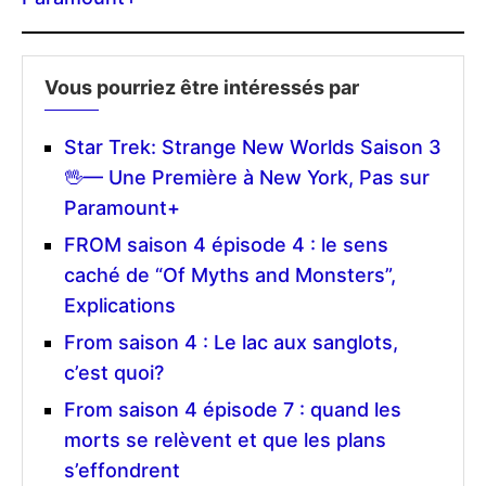
Vous pourriez être intéressés par
Star Trek: Strange New Worlds Saison 3
🖖— Une Première à New York, Pas sur
Paramount+
FROM saison 4 épisode 4 : le sens
caché de “Of Myths and Monsters”,
Explications
From saison 4 : Le lac aux sanglots,
c’est quoi?
From saison 4 épisode 7 : quand les
morts se relèvent et que les plans
s’effondrent