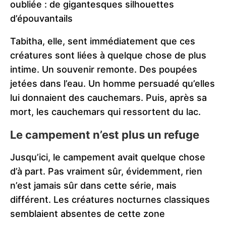
oubliée : de gigantesques silhouettes
d’épouvantails
Tabitha, elle, sent immédiatement que ces
créatures sont liées à quelque chose de plus
intime. Un souvenir remonte. Des poupées
jetées dans l’eau. Un homme persuadé qu’elles
lui donnaient des cauchemars. Puis, après sa
mort, les cauchemars qui ressortent du lac.
Le campement n’est plus un refuge
Jusqu’ici, le campement avait quelque chose
d’à part. Pas vraiment sûr, évidemment, rien
n’est jamais sûr dans cette série, mais
différent. Les créatures nocturnes classiques
semblaient absentes de cette zone