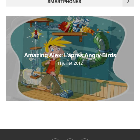
SMARTPHONES
Amazing Alex: L’après Angry Birds
11 juillet 2012