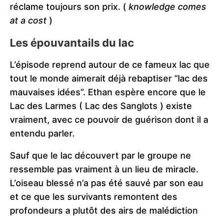
réclame toujours son prix. (
knowledge comes
at a cost
)
Les épouvantails du lac
L’épisode reprend autour de ce fameux lac que
tout le monde aimerait déjà rebaptiser “lac des
mauvaises idées”. Ethan espère encore que le
Lac des Larmes ( Lac des Sanglots ) existe
vraiment, avec ce pouvoir de guérison dont il a
entendu parler.
Sauf que le lac découvert par le groupe ne
ressemble pas vraiment à un lieu de miracle.
L’oiseau blessé n’a pas été sauvé par son eau
et ce que les survivants remontent des
profondeurs a plutôt des airs de malédiction