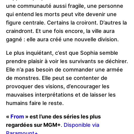
une communauté aussi fragile, une personne
qui entend les morts peut vite devenir une
figure centrale. Certains la croiront. D’autres la
craindront. Et une fois encore, la ville aura
gagné : elle aura créé une nouvelle division.
Le plus inquiétant, c’est que Sophia semble
prendre plaisir à voir les survivants se déchirer.
Elle n’a pas besoin de commander une armée
de monstres. Elle peut se contenter de
provoquer des visions, d’encourager les
mauvaises interprétations et de laisser les
humains faire le reste.
«
From
» est l’une des séries les plus
regardées sur MGM+
.
Disponible via
Paramount+