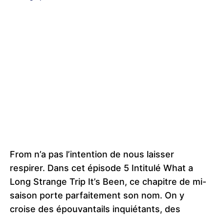
From n’a pas l’intention de nous laisser
respirer. Dans cet épisode 5 Intitulé What a
Long Strange Trip It’s Been, ce chapitre de mi-
saison porte parfaitement son nom. On y
croise des épouvantails inquiétants, des