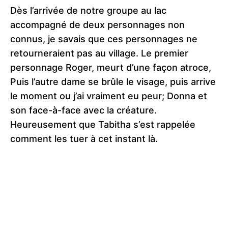
Dès l’arrivée de notre groupe au lac
accompagné de deux personnages non
connus, je savais que ces personnages ne
retourneraient pas au village. Le premier
personnage Roger, meurt d’une façon atroce,
Puis l’autre dame se brûle le visage, puis arrive
le moment ou j’ai vraiment eu peur; Donna et
son face-à-face avec la créature.
Heureusement que Tabitha s’est rappelée
comment les tuer à cet instant là.