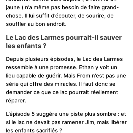
jaune ) n’a même pas besoin de faire grand-
chose. Il lui suffit d’écouter, de sourire, de
souffler au bon endroit.
Le Lac des Larmes pourrait-il sauver
les enfants ?
Depuis plusieurs épisodes, le Lac des Larmes
ressemble à une promesse. Ethan y voit un
lieu capable de guérir. Mais From n’est pas une
série qui offre des miracles. Il faut donc se
demander ce que ce lac pourrait réellement
réparer.
L’épisode 5 suggère une piste plus sombre : et
si le lac ne devait pas ramener Jim, mais libérer
les enfants sacrifiés ?