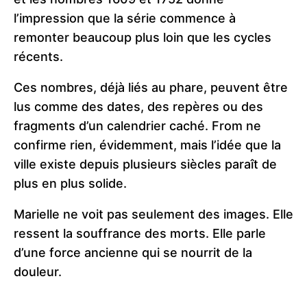
l’impression que la série commence à
remonter beaucoup plus loin que les cycles
récents.
Ces nombres, déjà liés au phare, peuvent être
lus comme des dates, des repères ou des
fragments d’un calendrier caché. From ne
confirme rien, évidemment, mais l’idée que la
ville existe depuis plusieurs siècles paraît de
plus en plus solide.
Marielle ne voit pas seulement des images. Elle
ressent la souffrance des morts. Elle parle
d’une force ancienne qui se nourrit de la
douleur.