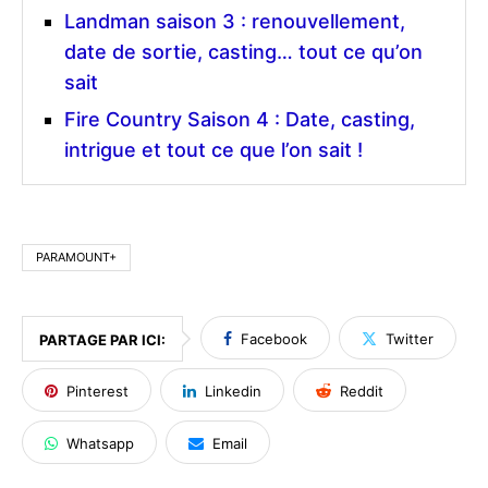
Landman saison 3 : renouvellement,
date de sortie, casting… tout ce qu’on
sait
Fire Country Saison 4 : Date, casting,
intrigue et tout ce que l’on sait !
PARAMOUNT+
Facebook
Twitter
PARTAGE PAR ICI:
Pinterest
Linkedin
Reddit
Whatsapp
Email