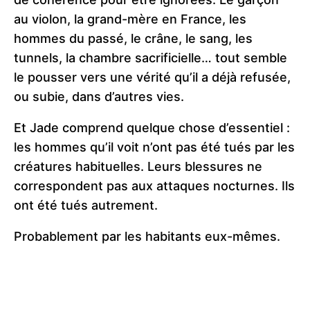
au violon, la grand-mère en France, les
hommes du passé, le crâne, le sang, les
tunnels, la chambre sacrificielle… tout semble
le pousser vers une vérité qu’il a déjà refusée,
ou subie, dans d’autres vies.
Et Jade comprend quelque chose d’essentiel :
les hommes qu’il voit n’ont pas été tués par les
créatures habituelles. Leurs blessures ne
correspondent pas aux attaques nocturnes. Ils
ont été tués autrement.
Probablement par les habitants eux-mêmes.