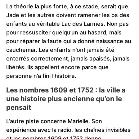
La théorie la plus forte, à ce stade, serait que
Jade et les autres doivent ramener les os des
enfants au véritable Lac des Larmes. Non pas
pour ressusciter quelqu’un au hasard, mais
pour réparer la faute qui a donné naissance au
cauchemar. Les enfants n’ont jamais été
enterrés correctement, jamais apaisés, jamais
libérés. Ils appellent encore parce que
personne n’a fini l’histoire.
Les nombres 1609 et 1752 : la ville a
une histoire plus ancienne qu’on le
pensait
L’autre piste concerne Marielle. Son
expérience avec la radio, les chaînes invisibles
et les nombres 1609 et 1752 donne