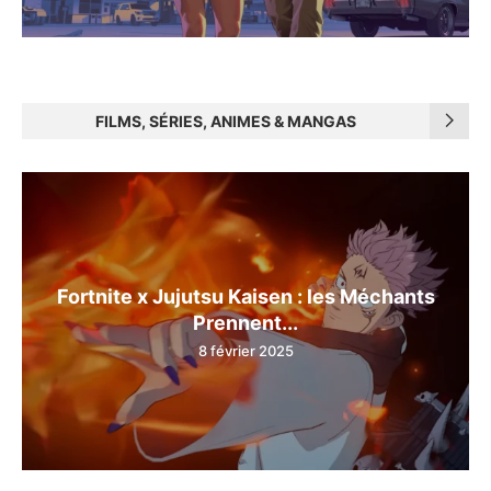
FILMS, SÉRIES, ANIMES & MANGAS
Fortnite x Jujutsu Kaisen : les Méchants
Prennent...
8 février 2025