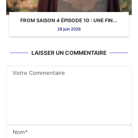
FROM SAISON 4 ÉPISODE 10 : UNE FIN...
28 juin 2026
LAISSER UN COMMENTAIRE