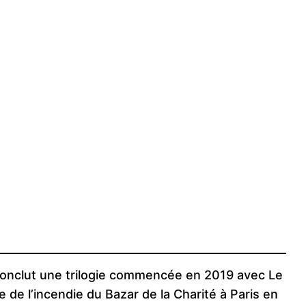
e conclut une trilogie commencée en 2019 avec Le
 de l’incendie du Bazar de la Charité à Paris en