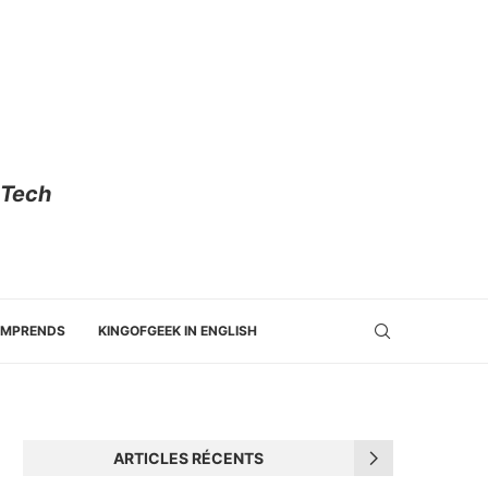
 Tech
OMPRENDS
KINGOFGEEK IN ENGLISH
ARTICLES RÉCENTS