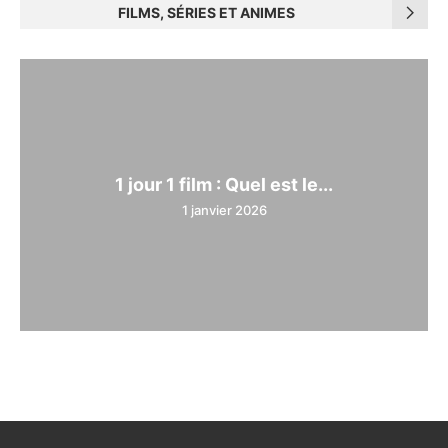
FILMS, SÉRIES ET ANIMES
1 jour 1 film : Quel est le...
1 janvier 2026