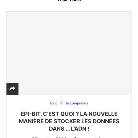
Blog
Je comprends
EPI-BIT, C’EST QUOI ? LA NOUVELLE
MANIÈRE DE STOCKER LES DONNÉES
DANS … L’ADN !