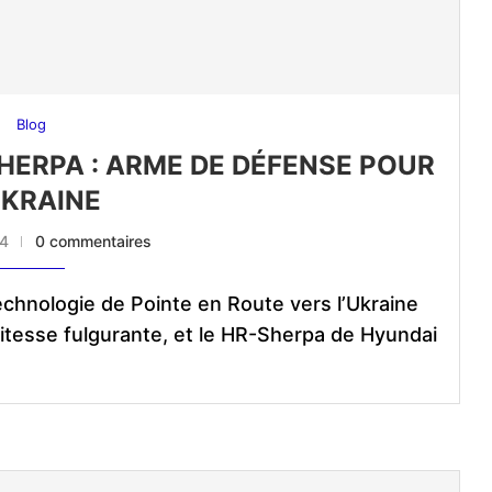
Blog
HERPA : ARME DE DÉFENSE POUR
UKRAINE
24
0 commentaires
chnologie de Pointe en Route vers l’Ukraine
itesse fulgurante, et le HR-Sherpa de Hyundai