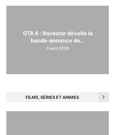
GTA 6 : Rockstar dévoile la
bande-annonce de...
6 août 2026
FILMS, SÉRIES ET ANIMES