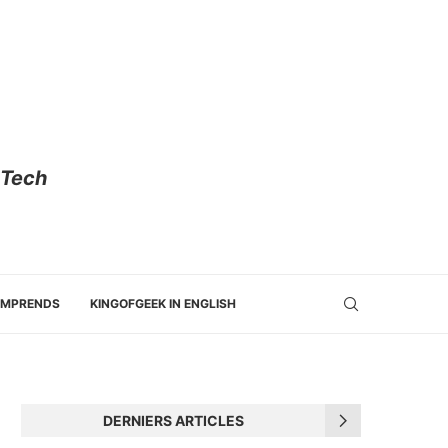
 Tech
OMPRENDS
KINGOFGEEK IN ENGLISH
DERNIERS ARTICLES