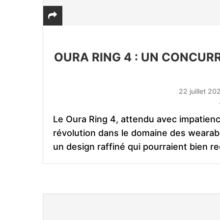
OURA RING 4 : UN CONCUR
22 juillet 20
Le Oura Ring 4, attendu avec impatie
révolution dans le domaine des wearab
un design raffiné qui pourraient bien re