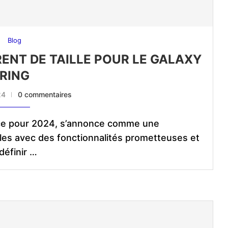
Blog
RENT DE TAILLE POUR LE GALAXY
RING
24
0 commentaires
nce pour 2024, s’annonce comme une
les avec des fonctionnalités prometteuses et
définir …