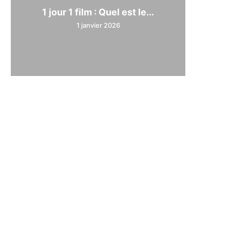
1 jour 1 film : Quel est le...
1 janvier 2026