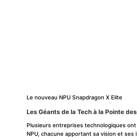
Le nouveau NPU Snapdragon X Elite
Les Géants de la Tech à la Pointe de
Plusieurs entreprises technologiques on
NPU, chacune apportant sa vision et ses i