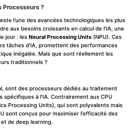
s Processeurs ?
onteste l’une des avancées technologiques les plus
e aux besoins croissants en calcul de l’IA, une
e jour : les
Neural Processing Units
(NPU). Ces
es tâches d’IA, promettent des performances
ique inégalée. Mais que sont réellement les
urs traditionnels ?
l, sont des processeurs dédiés au traitement
 spécifiques à l’IA. Contrairement aux CPU
cs Processing Units), qui sont polyvalents mais
PU sont conçus pour maximiser l’efficacité des
et de deep learning.