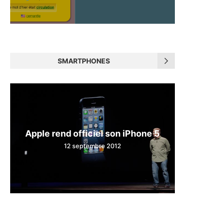
SMARTPHONES
Apple rend officiel son iPhone 5
12 septembre 2012