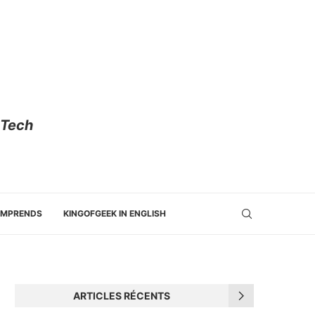
 Tech
OMPRENDS
KINGOFGEEK IN ENGLISH
ARTICLES RÉCENTS