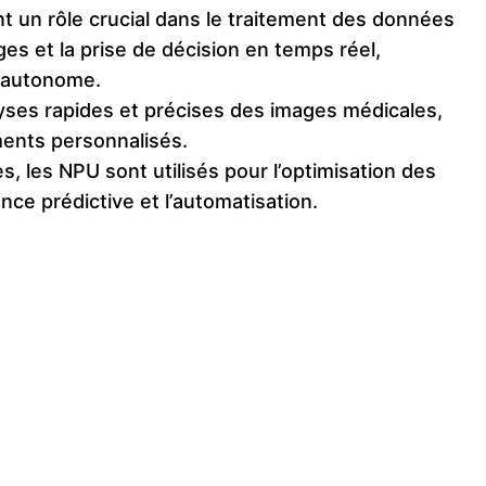
 un rôle crucial dans le traitement des données
es et la prise de décision en temps réel,
e autonome.
ses rapides et précises des images médicales,
ements personnalisés.
s, les NPU sont utilisés pour l’optimisation des
ce prédictive et l’automatisation.