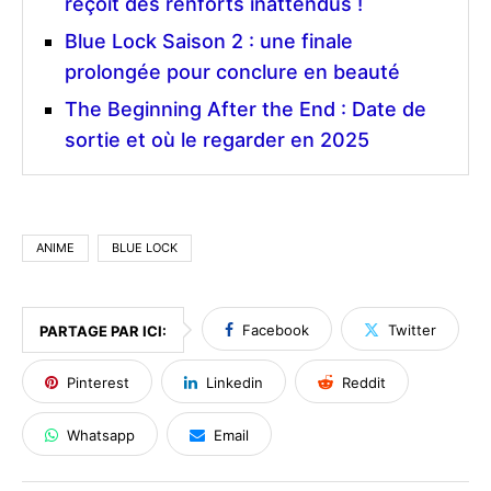
reçoit des renforts inattendus !
Blue Lock Saison 2 : une finale
prolongée pour conclure en beauté
The Beginning After the End : Date de
sortie et où le regarder en 2025
ANIME
BLUE LOCK
Facebook
Twitter
PARTAGE PAR ICI:
Pinterest
Linkedin
Reddit
Whatsapp
Email