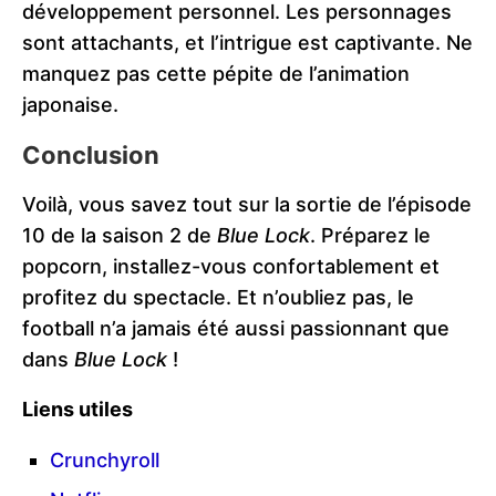
développement personnel. Les personnages
sont attachants, et l’intrigue est captivante. Ne
manquez pas cette pépite de l’animation
japonaise.
Conclusion
Voilà, vous savez tout sur la sortie de l’épisode
10 de la saison 2 de
Blue Lock
. Préparez le
popcorn, installez-vous confortablement et
profitez du spectacle. Et n’oubliez pas, le
football n’a jamais été aussi passionnant que
dans
Blue Lock
!
Liens utiles
Crunchyroll