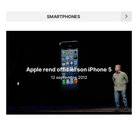
SMARTPHONES
Apple rend officiel son iPhone 5
12 septembre 2012