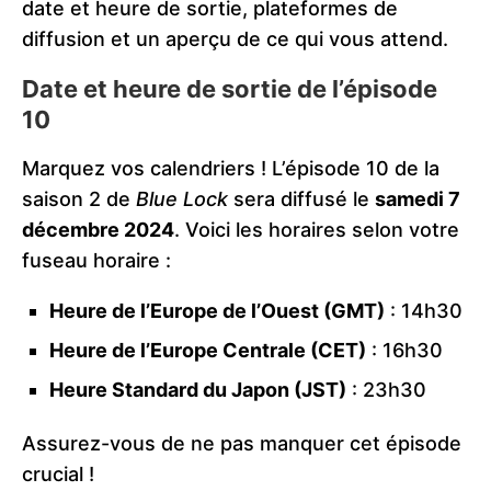
date et heure de sortie, plateformes de
diffusion et un aperçu de ce qui vous attend.
Date et heure de sortie de l’épisode
10
Marquez vos calendriers ! L’épisode 10 de la
saison 2 de
Blue Lock
sera diffusé le
samedi 7
décembre 2024
. Voici les horaires selon votre
fuseau horaire :
Heure de l’Europe de l’Ouest (GMT)
: 14h30
Heure de l’Europe Centrale (CET)
: 16h30
Heure Standard du Japon (JST)
: 23h30
Assurez-vous de ne pas manquer cet épisode
crucial !