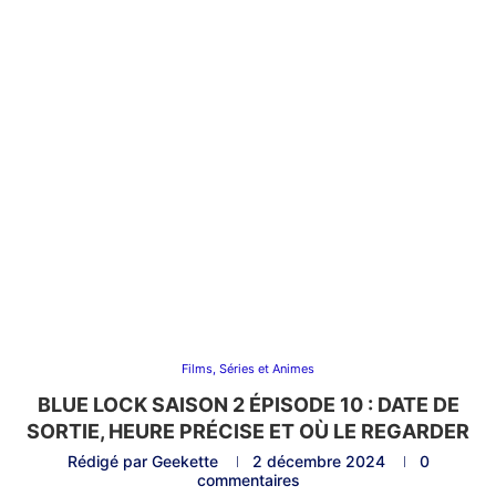
Films, Séries et Animes
BLUE LOCK SAISON 2 ÉPISODE 10 : DATE DE
SORTIE, HEURE PRÉCISE ET OÙ LE REGARDER
Rédigé par
Geekette
2 décembre 2024
0
commentaires