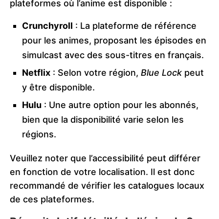
plateformes où l’anime est disponible :
Crunchyroll
: La plateforme de référence
pour les animes, proposant les épisodes en
simulcast avec des sous-titres en français.
Netflix
: Selon votre région,
Blue Lock
peut
y être disponible.
Hulu
: Une autre option pour les abonnés,
bien que la disponibilité varie selon les
régions.
Veuillez noter que l’accessibilité peut différer
en fonction de votre localisation. Il est donc
recommandé de vérifier les catalogues locaux
de ces plateformes.