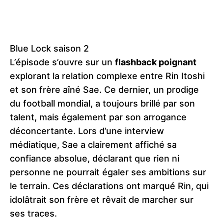
Blue Lock saison 2
L’épisode s’ouvre sur un
flashback poignant
explorant la relation complexe entre Rin Itoshi
et son frère aîné Sae. Ce dernier, un prodige
du football mondial, a toujours brillé par son
talent, mais également par son arrogance
déconcertante. Lors d’une interview
médiatique, Sae a clairement affiché sa
confiance absolue, déclarant que rien ni
personne ne pourrait égaler ses ambitions sur
le terrain. Ces déclarations ont marqué Rin, qui
idolâtrait son frère et rêvait de marcher sur
ses traces.