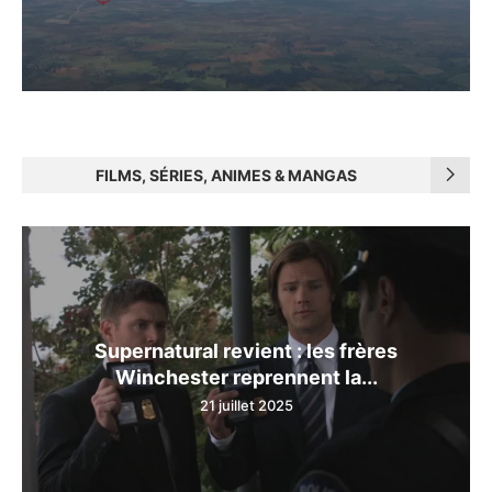
FILMS, SÉRIES, ANIMES & MANGAS
Supernatural revient : les frères
Winchester reprennent la...
21 juillet 2025