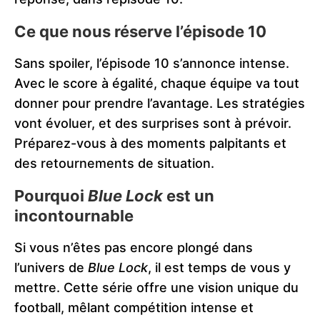
Ce que nous réserve l’épisode 10
Sans spoiler, l’épisode 10 s’annonce intense.
Avec le score à égalité, chaque équipe va tout
donner pour prendre l’avantage. Les stratégies
vont évoluer, et des surprises sont à prévoir.
Préparez-vous à des moments palpitants et
des retournements de situation.
Pourquoi
Blue Lock
est un
incontournable
Si vous n’êtes pas encore plongé dans
l’univers de
Blue Lock
, il est temps de vous y
mettre. Cette série offre une vision unique du
football, mêlant compétition intense et