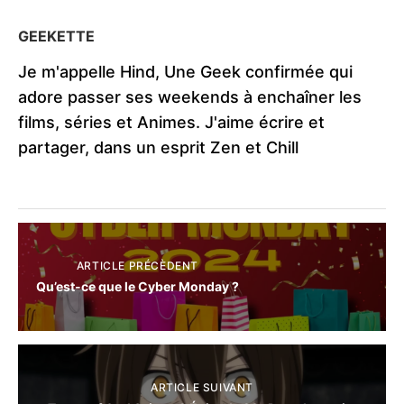
GEEKETTE
Je m'appelle Hind, Une Geek confirmée qui
adore passer ses weekends à enchaîner les
films, séries et Animes. J'aime écrire et
partager, dans un esprit Zen et Chill
ARTICLE PRÉCÈDENT
Qu’est-ce que le Cyber Monday ?
ARTICLE SUIVANT