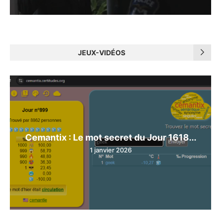
JEUX-VIDÉOS
Cemantix : Le mot secret du Jour 1618...
1 janvier 2026