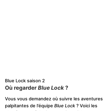
Blue Lock saison 2
Où regarder
Blue Lock
?
Vous vous demandez où suivre les aventures
palpitantes de l’équipe
Blue Lock
? Voici les