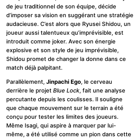
de jeu traditionnel de son équipe, décide
d’imposer sa vision en suggérant une stratégie
audacieuse. C’est alors que Ryusei Shidou, un
joueur aussi talentueux qu’imprévisible, est
introduit comme joker. Avec son énergie
explosive et son style de jeu imprévisible,
Shidou promet de changer la donne dans ce
match déjà palpitant.
Parallèlement,
Jinpachi Ego
, le cerveau
derrière le projet
Blue Lock
, fait une analyse
percutante depuis les coulisses. Il souligne
que chaque mouvement sur le terrain a été
conçu pour tester les limites des joueurs.
Même Isagi, qui aspire à marquer par lui-
même, a été utilisé comme un pion dans cette