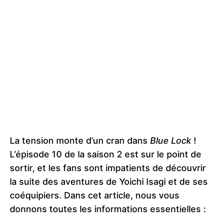
La tension monte d’un cran dans
Blue Lock
!
L’épisode 10 de la saison 2 est sur le point de
sortir, et les fans sont impatients de découvrir
la suite des aventures de Yoichi Isagi et de ses
coéquipiers. Dans cet article, nous vous
donnons toutes les informations essentielles :