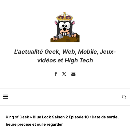
L'actualité Geek, Web, Mobile, Jeux-
vidéos et High Tech
King of Geek
»
Blue Lock Saison 2 Épisode 10 : Date de sortie,
heure précise et où le regarder