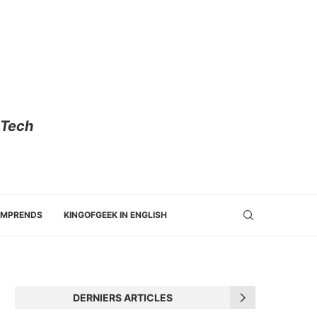
 Tech
OMPRENDS
KINGOFGEEK IN ENGLISH
DERNIERS ARTICLES