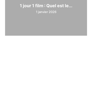
1 jour 1 film : Quel est le...
1 janvier 2026