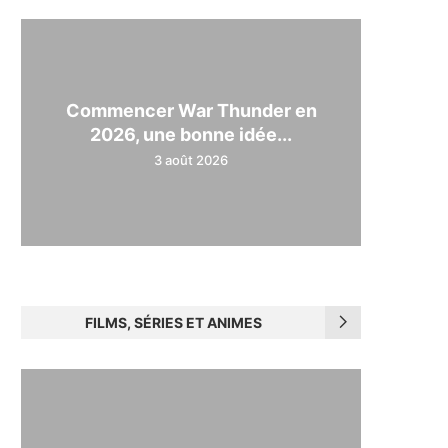
Commencer War Thunder en
2026, une bonne idée...
3 août 2026
FILMS, SÉRIES ET ANIMES