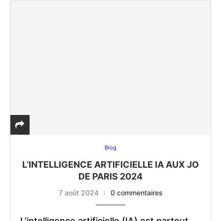
Blog
L’INTELLIGENCE ARTIFICIELLE IA AUX JO
DE PARIS 2024
7 août 2024
0 commentaires
L’intelligence artificielle (IA) est partout.