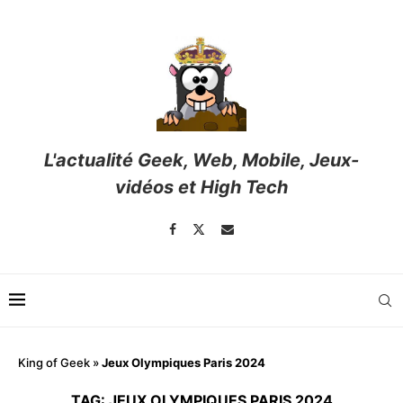
L'actualité Geek, Web, Mobile, Jeux-
vidéos et High Tech
King of Geek
»
Jeux Olympiques Paris 2024
TAG:
JEUX OLYMPIQUES PARIS 2024