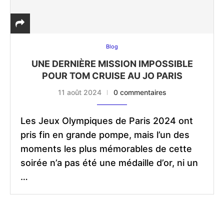
Blog
UNE DERNIÈRE MISSION IMPOSSIBLE
POUR TOM CRUISE AU JO PARIS
11 août 2024
0 commentaires
Les Jeux Olympiques de Paris 2024 ont
pris fin en grande pompe, mais l’un des
moments les plus mémorables de cette
soirée n’a pas été une médaille d’or, ni un
…