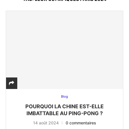
Blog
POURQUOI LA CHINE EST-ELLE
IMBATTABLE AU PING-PONG ?
14 août 2024
0 commentaires