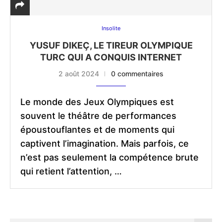
Insolite
YUSUF DIKEÇ, LE TIREUR OLYMPIQUE
TURC QUI A CONQUIS INTERNET
2 août 2024
0 commentaires
Le monde des Jeux Olympiques est
souvent le théâtre de performances
époustouflantes et de moments qui
captivent l’imagination. Mais parfois, ce
n’est pas seulement la compétence brute
qui retient l’attention, …