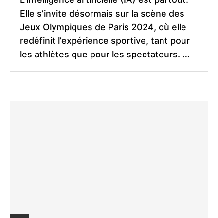
Elle s’invite désormais sur la scène des
Jeux Olympiques de Paris 2024, où elle
redéfinit l’expérience sportive, tant pour
les athlètes que pour les spectateurs. …