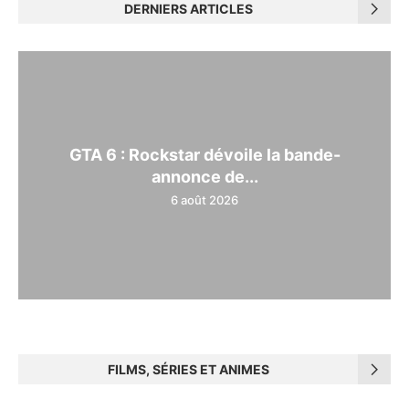
DERNIERS ARTICLES
GTA 6 : Rockstar dévoile la bande-
annonce de...
6 août 2026
FILMS, SÉRIES ET ANIMES