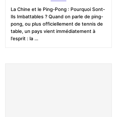
La Chine et le Ping-Pong : Pourquoi Sont-
Ils Imbattables ? Quand on parle de ping-
pong, ou plus officiellement de tennis de
table, un pays vient immédiatement à
l’esprit : la …