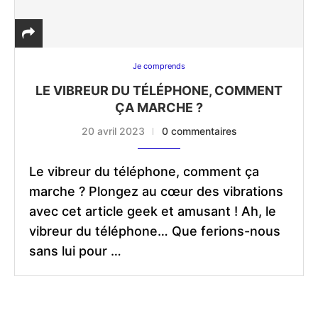
Je comprends
LE VIBREUR DU TÉLÉPHONE, COMMENT
ÇA MARCHE ?
20 avril 2023
0 commentaires
Le vibreur du téléphone, comment ça
marche ? Plongez au cœur des vibrations
avec cet article geek et amusant ! Ah, le
vibreur du téléphone… Que ferions-nous
sans lui pour …