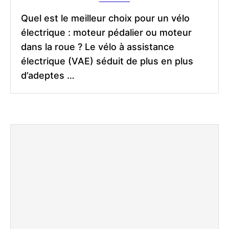
Quel est le meilleur choix pour un vélo
électrique : moteur pédalier ou moteur
dans la roue ? Le vélo à assistance
électrique (VAE) séduit de plus en plus
d’adeptes …