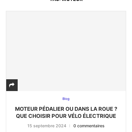
Blog
MOTEUR PÉDALIER OU DANS LA ROUE ?
QUE CHOISIR POUR VÉLO ÉLECTRIQUE
15 septembre 2024
0 commentaires