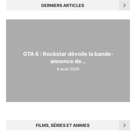
DERNIERS ARTICLES
GTA 6 : Rockstar dévoile la bande-
annonce de...
6 août 2026
FILMS, SÉRIES ET ANIMES