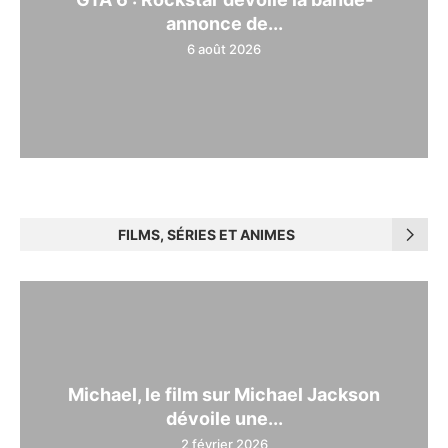
annonce de...
6 août 2026
FILMS, SÉRIES ET ANIMES
Michael, le film sur Michael Jackson
dévoile une...
2 février 2026