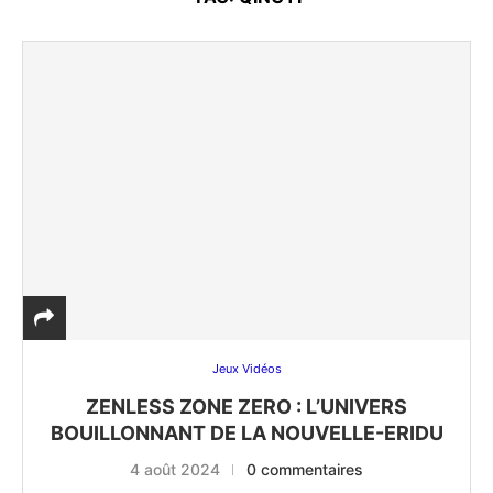
Jeux Vidéos
ZENLESS ZONE ZERO : L’UNIVERS
BOUILLONNANT DE LA NOUVELLE-ERIDU
4 août 2024
0 commentaires