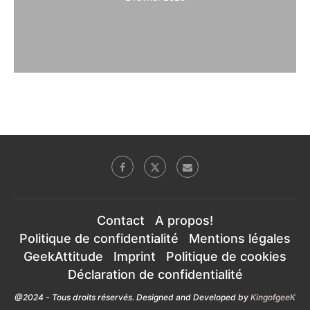
Contact
A propos!
Politique de confidentialité
Mentions légales
GeekAttitude
Imprint
Politique de cookies
Déclaration de confidentialité
@2024 - Tous droits réservés. Designed and Developed by
KingofgeeK