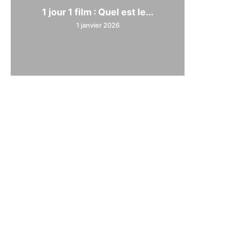
1 jour 1 film : Quel est le...
1 janvier 2026