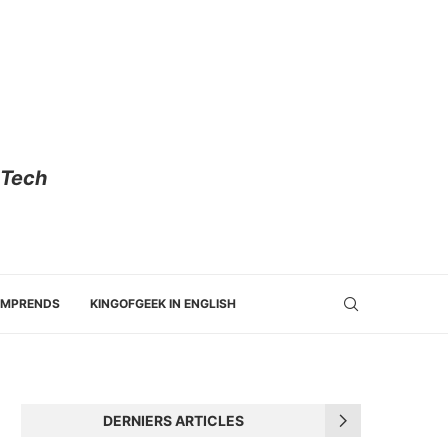
 Tech
OMPRENDS
KINGOFGEEK IN ENGLISH
DERNIERS ARTICLES