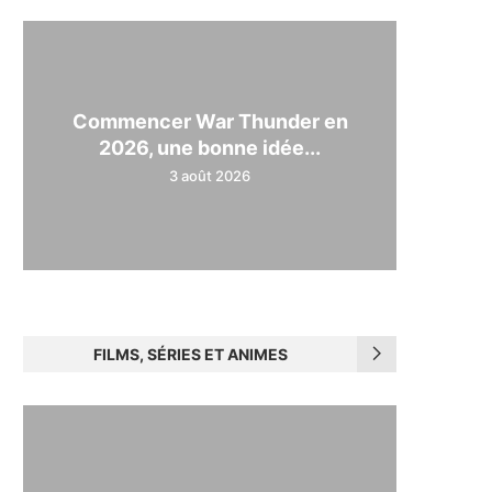
Commencer War Thunder en
2026, une bonne idée...
3 août 2026
FILMS, SÉRIES ET ANIMES