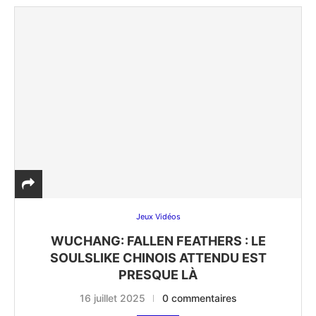
Jeux Vidéos
WUCHANG: FALLEN FEATHERS : LE
SOULSLIKE CHINOIS ATTENDU EST
PRESQUE LÀ
16 juillet 2025
0 commentaires