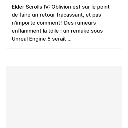
Elder Scrolls IV: Oblivion est sur le point
de faire un retour fracassant, et pas
n’importe comment ! Des rumeurs
enflamment la toile : un remake sous
Unreal Engine 5 serait …