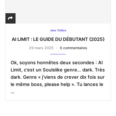
Jeux Vidéos
AI LIMIT : LE GUIDE DU DÉBUTANT (2025)
29 mars 2025
0 commentaires
Ok, soyons honnêtes deux secondes : AI
Limit, c’est un Soulslike genre… dark. Très
dark. Genre « j’viens de crever dix fois sur
le même boss, please help ». Tu lances le
…