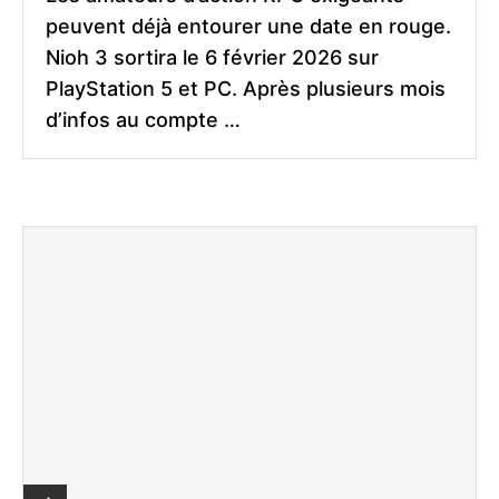
peuvent déjà entourer une date en rouge.
Nioh 3 sortira le 6 février 2026 sur
PlayStation 5 et PC. Après plusieurs mois
d’infos au compte …