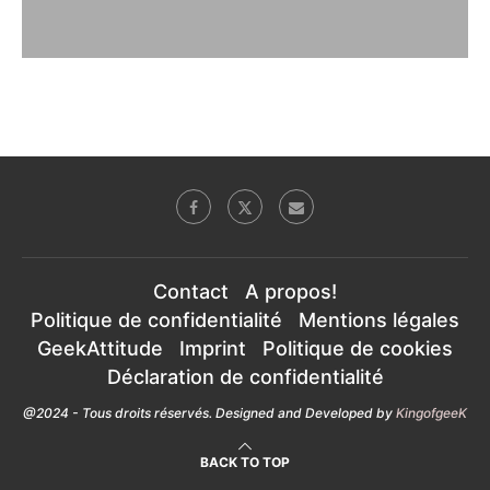
Contact
A propos!
Politique de confidentialité
Mentions légales
GeekAttitude
Imprint
Politique de cookies
Déclaration de confidentialité
@2024 - Tous droits réservés. Designed and Developed by
KingofgeeK
BACK TO TOP