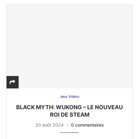
Jeux Vidéos
BLACK MYTH: WUKONG – LE NOUVEAU
ROI DE STEAM
20 août 2024
0 commentaires