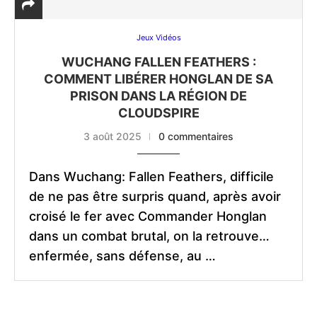
Jeux Vidéos
WUCHANG FALLEN FEATHERS :
COMMENT LIBÉRER HONGLAN DE SA
PRISON DANS LA RÉGION DE
CLOUDSPIRE
3 août 2025
0 commentaires
Dans Wuchang: Fallen Feathers, difficile
de ne pas être surpris quand, après avoir
croisé le fer avec Commander Honglan
dans un combat brutal, on la retrouve…
enfermée, sans défense, au …