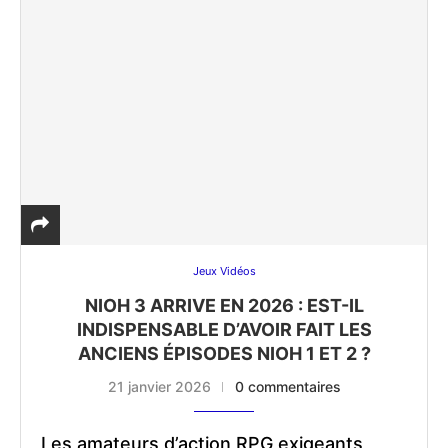
Jeux Vidéos
NIOH 3 ARRIVE EN 2026 : EST-IL
INDISPENSABLE D’AVOIR FAIT LES
ANCIENS ÉPISODES NIOH 1 ET 2 ?
21 janvier 2026
0 commentaires
Les amateurs d’action RPG exigeants