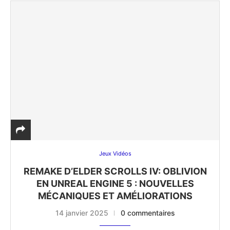
Jeux Vidéos
REMAKE D’ELDER SCROLLS IV: OBLIVION
EN UNREAL ENGINE 5 : NOUVELLES
MÉCANIQUES ET AMÉLIORATIONS
14 janvier 2025
0 commentaires