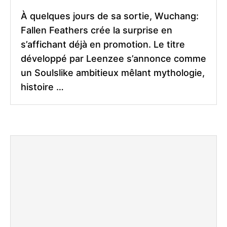
À quelques jours de sa sortie, Wuchang:
Fallen Feathers crée la surprise en
s’affichant déjà en promotion. Le titre
développé par Leenzee s’annonce comme
un Soulslike ambitieux mêlant mythologie,
histoire …