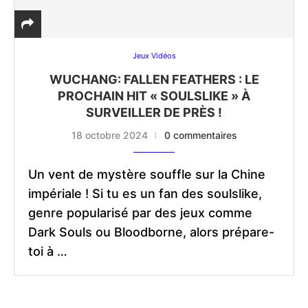
Jeux Vidéos
WUCHANG: FALLEN FEATHERS : LE
PROCHAIN HIT « SOULSLIKE » À
SURVEILLER DE PRÈS !
18 octobre 2024
0 commentaires
Un vent de mystère souffle sur la Chine
impériale ! Si tu es un fan des soulslike,
genre popularisé par des jeux comme
Dark Souls ou Bloodborne, alors prépare-
toi à …