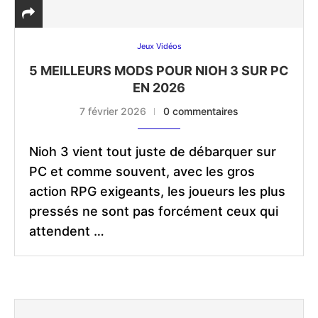
Jeux Vidéos
5 MEILLEURS MODS POUR NIOH 3 SUR PC
EN 2026
7 février 2026
0 commentaires
Nioh 3 vient tout juste de débarquer sur
PC et comme souvent, avec les gros
action RPG exigeants, les joueurs les plus
pressés ne sont pas forcément ceux qui
attendent …