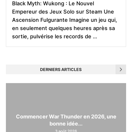
Black Myth: Wukong : Le Nouvel
Empereur des Jeux Solo sur Steam Une
Ascension Fulgurante Imagine un jeu qui,
en seulement quelques heures après sa
sortie, pulvérise les records de …
DERNIERS ARTICLES
Commencer War Thunder en 2026, une
bonne idée...
3 août 2026