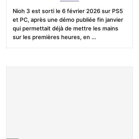
Nioh 3 est sorti le 6 février 2026 sur PS5
et PC, après une démo publiée fin janvier
qui permettait déjà de mettre les mains
sur les premières heures, en …