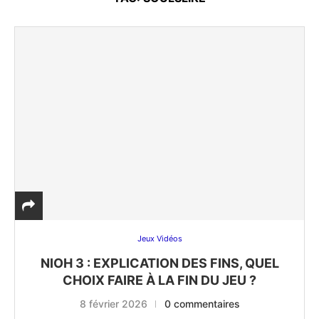
Jeux Vidéos
NIOH 3 : EXPLICATION DES FINS, QUEL
CHOIX FAIRE À LA FIN DU JEU ?
8 février 2026
0 commentaires