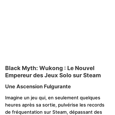
Black Myth: Wukong :
Le Nouvel
Empereur des Jeux Solo sur Steam
Une Ascension Fulgurante
Imagine un jeu qui, en seulement quelques
heures après sa sortie, pulvérise les records
de fréquentation sur Steam, dépassant des