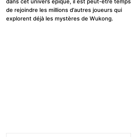
dans cet univers épique, il est peut-être temps
de rejoindre les millions d’autres joueurs qui
explorent déjà les mystères de Wukong.