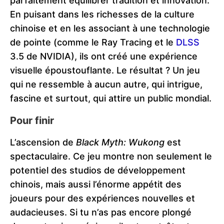
parfaitement équilibrer tradition et innovation.
En puisant dans les richesses de la culture
chinoise et en les associant à une technologie
de pointe (comme le Ray Tracing et le
DLSS
3.5 de NVIDIA), ils ont créé une expérience
visuelle époustouflante. Le résultat ? Un jeu
qui ne ressemble à aucun autre, qui intrigue,
fascine et surtout, qui attire un public mondial.
Pour finir
L’ascension de
Black Myth: Wukong
est
spectaculaire. Ce jeu montre non seulement le
potentiel des studios de développement
chinois, mais aussi l’énorme appétit des
joueurs pour des expériences nouvelles et
audacieuses. Si tu n’as pas encore plongé