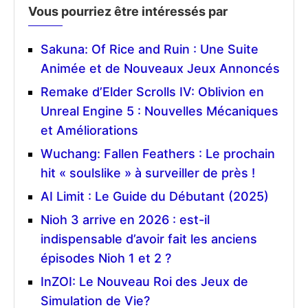
Vous pourriez être intéressés par
Sakuna: Of Rice and Ruin : Une Suite
Animée et de Nouveaux Jeux Annoncés
Remake d’Elder Scrolls IV: Oblivion en
Unreal Engine 5 : Nouvelles Mécaniques
et Améliorations
Wuchang: Fallen Feathers : Le prochain
hit « soulslike » à surveiller de près !
AI Limit : Le Guide du Débutant (2025)
Nioh 3 arrive en 2026 : est-il
indispensable d’avoir fait les anciens
épisodes Nioh 1 et 2 ?
InZOI: Le Nouveau Roi des Jeux de
Simulation de Vie?