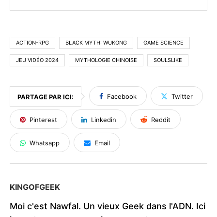
ACTION-RPG
BLACK MYTH: WUKONG
GAME SCIENCE
JEU VIDÉO 2024
MYTHOLOGIE CHINOISE
SOULSLIKE
Facebook
Twitter
PARTAGE PAR ICI:
Pinterest
Linkedin
Reddit
Whatsapp
Email
KINGOFGEEK
Moi c'est Nawfal. Un vieux Geek dans l'ADN. Ici