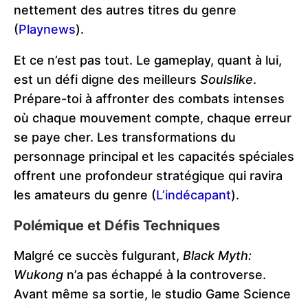
nettement des autres titres du genre​
(
Playnews
)
.
Et ce n’est pas tout. Le gameplay, quant à lui,
est un défi digne des meilleurs
Soulslike
.
Prépare-toi à affronter des combats intenses
où chaque mouvement compte, chaque erreur
se paye cher. Les transformations du
personnage principal et les capacités spéciales
offrent une profondeur stratégique qui ravira
les amateurs du genre​
(
L’indécapant
)
.
Polémique et Défis Techniques
Malgré ce succès fulgurant,
Black Myth:
Wukong
n’a pas échappé à la controverse.
Avant même sa sortie, le studio Game Science