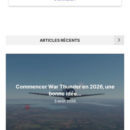
ARTICLES RÉCENTS
Commencer War Thunder en 2026, une
bonne idée...
3 août 2026