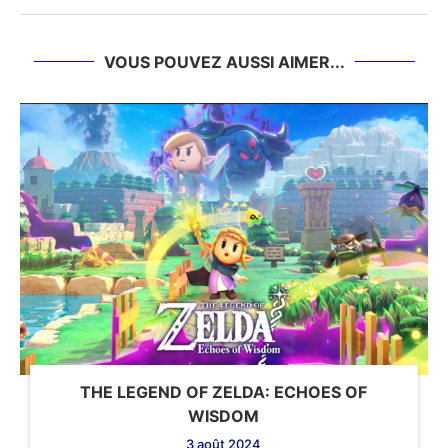
VOUS POUVEZ AUSSI AIMER...
THE LEGEND OF ZELDA: ECHOES OF
WISDOM
3 août 2024