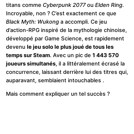
titans comme
Cyberpunk 2077
ou
Elden Ring
.
Incroyable, non ? C’est exactement ce que
Black Myth: Wukong
a accompli. Ce jeu
d’action-RPG inspiré de la mythologie chinoise,
développé par Game Science, est rapidement
devenu
le jeu solo le plus joué de tous les
temps sur Steam
. Avec un pic de
1 443 570
joueurs simultanés
, il a littéralement écrasé la
concurrence, laissant derrière lui des titres qui,
auparavant, semblaient intouchables​
.
Mais comment expliquer un tel succès ?