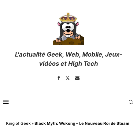
L'actualité Geek, Web, Mobile, Jeux-
vidéos et High Tech
King of Geek
»
Black Myth: Wukong – Le Nouveau Roi de Steam