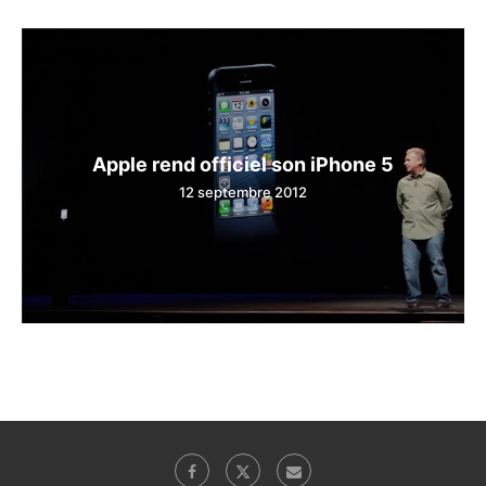
Apple rend officiel son iPhone 5
12 septembre 2012