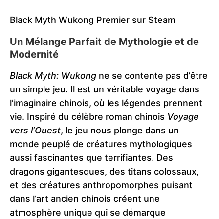
Black Myth Wukong Premier sur Steam
Un Mélange Parfait de Mythologie et de
Modernité
Black Myth: Wukong
ne se contente pas d’être
un simple jeu. Il est un véritable voyage dans
l’imaginaire chinois, où les légendes prennent
vie. Inspiré du célèbre roman chinois
Voyage
vers l’Ouest
, le jeu nous plonge dans un
monde peuplé de créatures mythologiques
aussi fascinantes que terrifiantes. Des
dragons gigantesques, des titans colossaux,
et des créatures anthropomorphes puisant
dans l’art ancien chinois créent une
atmosphère unique qui se démarque