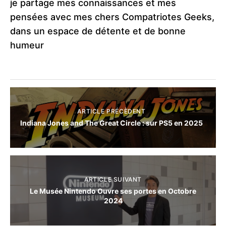
je partage mes connaissances et mes
pensées avec mes chers Compatriotes Geeks,
dans un espace de détente et de bonne
humeur
ARTICLE PRÉCÈDENT
Indiana Jones and The Great Circle : sur PS5 en 2025
ARTICLE SUIVANT
Le Musée Nintendo Ouvre ses portes en Octobre
2024