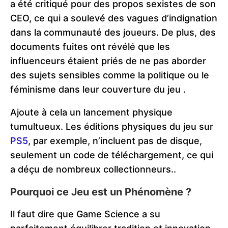
a été critiqué pour des propos sexistes de son
CEO, ce qui a soulevé des vagues d’indignation
dans la communauté des joueurs. De plus, des
documents fuites ont révélé que les
influenceurs étaient priés de ne pas aborder
des sujets sensibles comme la politique ou le
féminisme dans leur couverture du jeu​
.
Ajoute à cela un lancement physique
tumultueux. Les éditions physiques du jeu sur
PS5
, par exemple, n’incluent pas de disque,
seulement un code de téléchargement, ce qui
a déçu de nombreux collectionneurs​..
Pourquoi ce Jeu est un Phénomène ?
Il faut dire que Game Science a su