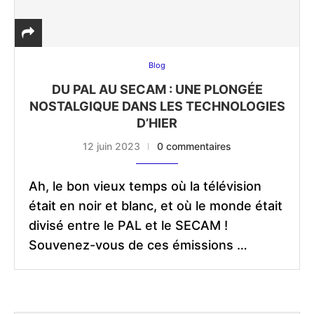
Blog
DU PAL AU SECAM : UNE PLONGÉE
NOSTALGIQUE DANS LES TECHNOLOGIES
D’HIER
12 juin 2023
0 commentaires
Ah, le bon vieux temps où la télévision
était en noir et blanc, et où le monde était
divisé entre le PAL et le SECAM !
Souvenez-vous de ces émissions …