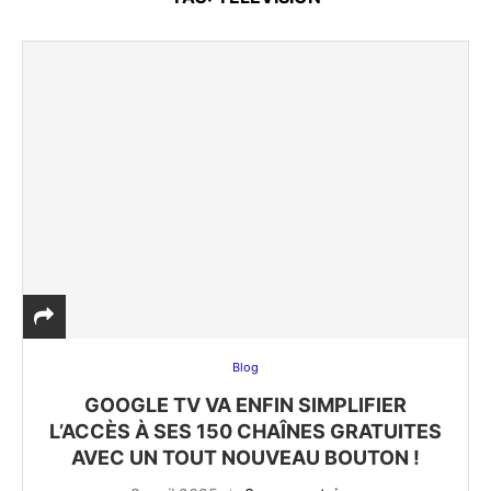
Blog
GOOGLE TV VA ENFIN SIMPLIFIER
L’ACCÈS À SES 150 CHAÎNES GRATUITES
AVEC UN TOUT NOUVEAU BOUTON !