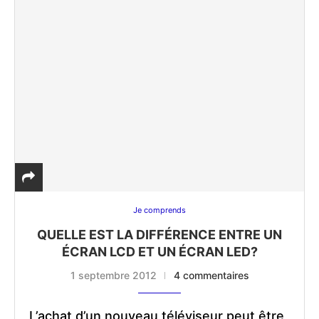
Je comprends
QUELLE EST LA DIFFÉRENCE ENTRE UN
ÉCRAN LCD ET UN ÉCRAN LED?
1 septembre 2012
4 commentaires
L’achat d’un nouveau téléviseur peut être