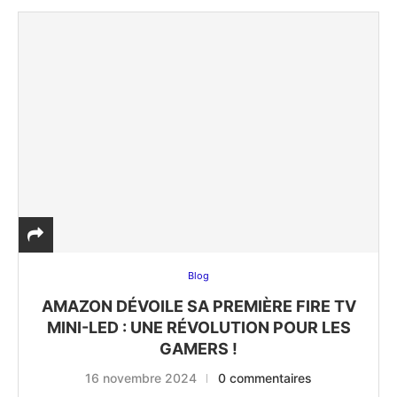
Blog
AMAZON DÉVOILE SA PREMIÈRE FIRE TV
MINI-LED : UNE RÉVOLUTION POUR LES
GAMERS !
16 novembre 2024
0 commentaires