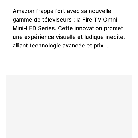
Amazon frappe fort avec sa nouvelle
gamme de téléviseurs : la Fire TV Omni
Mini-LED Series. Cette innovation promet
une expérience visuelle et ludique inédite,
alliant technologie avancée et prix …