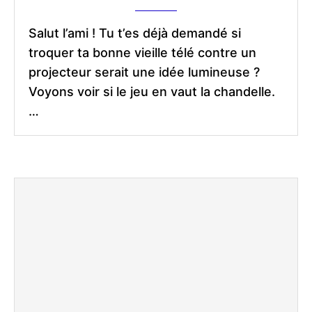
Salut l’ami ! Tu t’es déjà demandé si
troquer ta bonne vieille télé contre un
projecteur serait une idée lumineuse ?
Voyons voir si le jeu en vaut la chandelle.
…