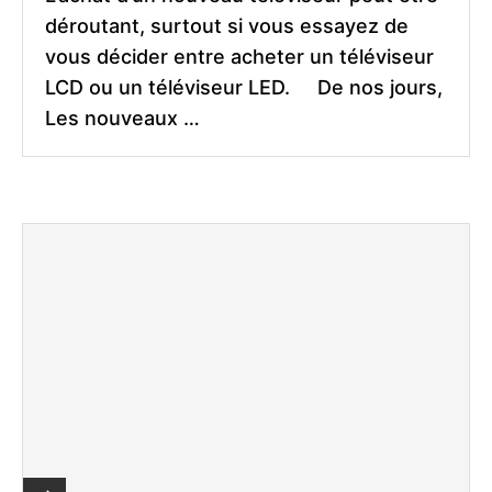
déroutant, surtout si vous essayez de
vous décider entre acheter un téléviseur
LCD ou un téléviseur LED. De nos jours,
Les nouveaux …