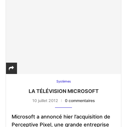
Systèmes
LA TÉLÉVISION MICROSOFT
10 juillet 2012
0 commentaires
Microsoft a annoncé hier l’acquisition de
Perceptive Pixel, une grande entreprise