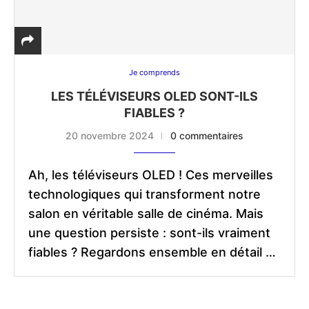
Je comprends
LES TÉLÉVISEURS OLED SONT-ILS
FIABLES ?
20 novembre 2024
0 commentaires
Ah, les téléviseurs OLED ! Ces merveilles
technologiques qui transforment notre
salon en véritable salle de cinéma. Mais
une question persiste : sont-ils vraiment
fiables ? Regardons ensemble en détail …