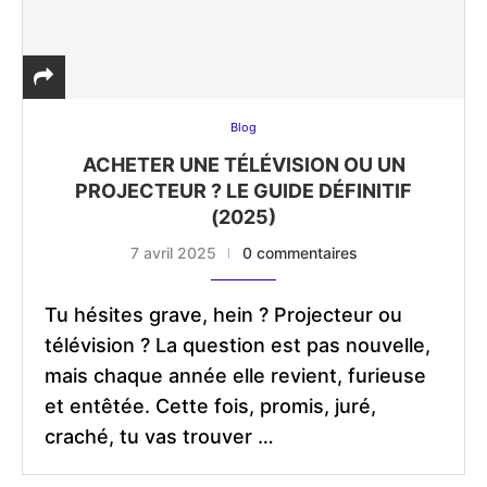
Blog
ACHETER UNE TÉLÉVISION OU UN
PROJECTEUR ? LE GUIDE DÉFINITIF
(2025)
7 avril 2025
0 commentaires
Tu hésites grave, hein ? Projecteur ou
télévision ? La question est pas nouvelle,
mais chaque année elle revient, furieuse
et entêtée. Cette fois, promis, juré,
craché, tu vas trouver …