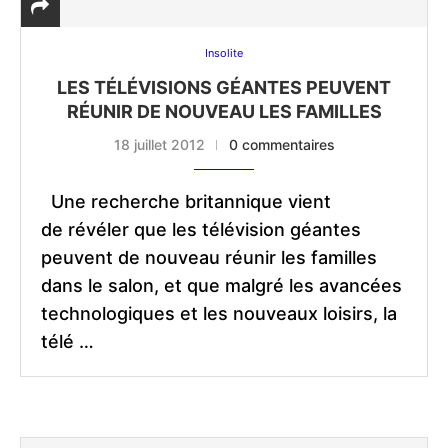
Insolite
LES TÉLÉVISIONS GÉANTES PEUVENT
RÉUNIR DE NOUVEAU LES FAMILLES
18 juillet 2012
0 commentaires
Une recherche britannique vient
de révéler que les télévision géantes
peuvent de nouveau réunir les familles
dans le salon, et que malgré les avancées
technologiques et les nouveaux loisirs, la
télé …