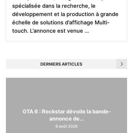
spécialisée dans la recherche, le
développement et la production à grande
échelle de solutions d’affichage Multi-
touch. L’annonce est venue …
DERNIERS ARTICLES
GTA 6 : Rockstar dévoile la bande-
annonce de...
6 août 2026