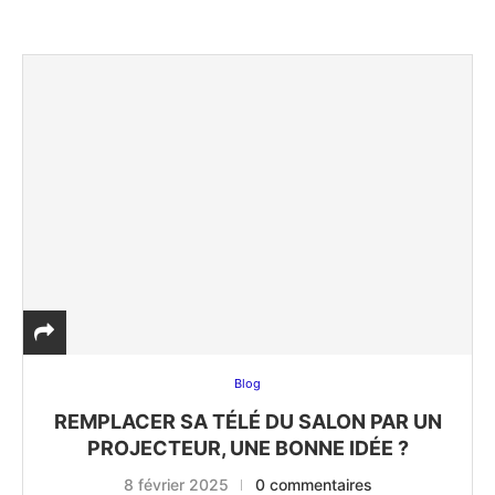
Blog
REMPLACER SA TÉLÉ DU SALON PAR UN
PROJECTEUR, UNE BONNE IDÉE ?
8 février 2025
0 commentaires