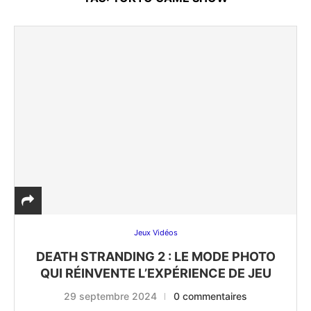
Jeux Vidéos
DEATH STRANDING 2 : LE MODE PHOTO
QUI RÉINVENTE L’EXPÉRIENCE DE JEU
29 septembre 2024
0 commentaires