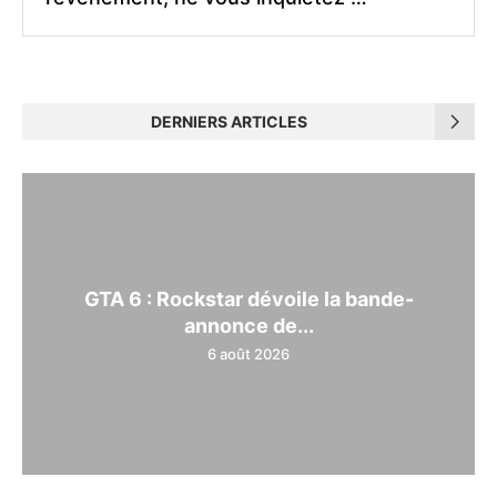
DERNIERS ARTICLES
GTA 6 : Rockstar dévoile la bande-
annonce de...
6 août 2026