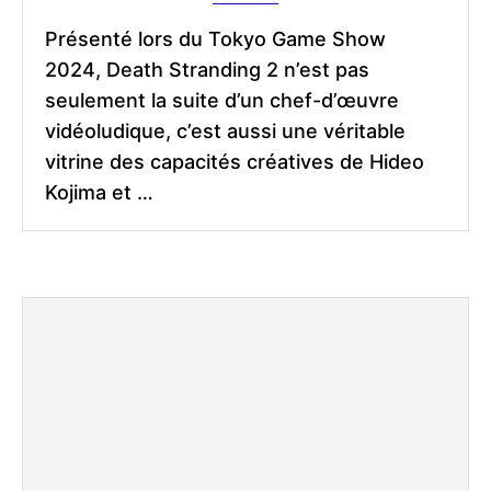
Présenté lors du Tokyo Game Show
2024, Death Stranding 2 n’est pas
seulement la suite d’un chef-d’œuvre
vidéoludique, c’est aussi une véritable
vitrine des capacités créatives de Hideo
Kojima et …