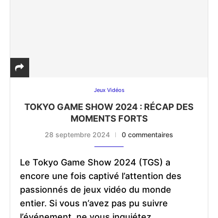
Jeux Vidéos
TOKYO GAME SHOW 2024 : RÉCAP DES
MOMENTS FORTS
28 septembre 2024
0 commentaires
Le Tokyo Game Show 2024 (TGS) a
encore une fois captivé l’attention des
passionnés de jeux vidéo du monde
entier. Si vous n’avez pas pu suivre
l’événement, ne vous inquiétez …