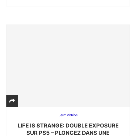
Jeux Vidéos
LIFE IS STRANGE: DOUBLE EXPOSURE
SUR PS5 – PLONGEZ DANS UNE