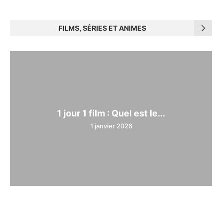
FILMS, SÉRIES ET ANIMES
1 jour 1 film : Quel est le...
1 janvier 2026