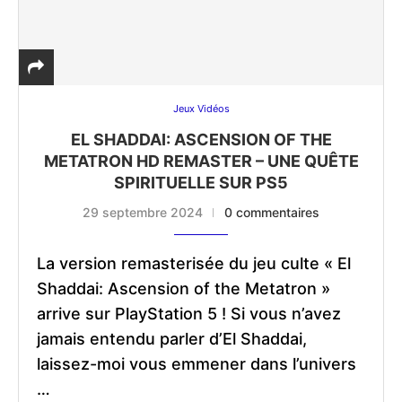
Jeux Vidéos
EL SHADDAI: ASCENSION OF THE
METATRON HD REMASTER – UNE QUÊTE
SPIRITUELLE SUR PS5
29 septembre 2024
0 commentaires
La version remasterisée du jeu culte « El
Shaddai: Ascension of the Metatron »
arrive sur PlayStation 5 ! Si vous n’avez
jamais entendu parler d’El Shaddai,
laissez-moi vous emmener dans l’univers
…