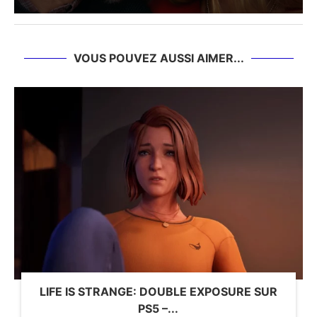
VOUS POUVEZ AUSSI AIMER...
LIFE IS STRANGE: DOUBLE EXPOSURE SUR
PS5 –...