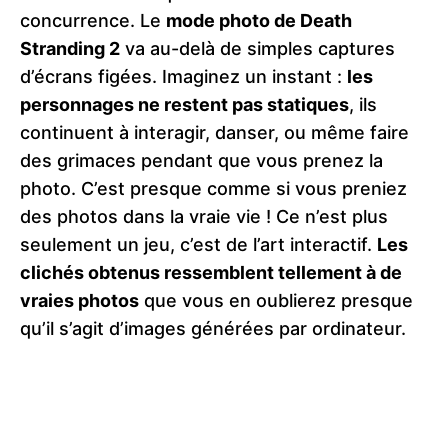
concurrence. Le
mode photo de Death
Stranding 2
va au-delà de simples captures
d’écrans figées. Imaginez un instant :
les
personnages ne restent pas statiques
, ils
continuent à interagir, danser, ou même faire
des grimaces pendant que vous prenez la
photo. C’est presque comme si vous preniez
des photos dans la vraie vie ! Ce n’est plus
seulement un jeu, c’est de l’art interactif.
Les
clichés obtenus ressemblent tellement à de
vraies photos
que vous en oublierez presque
qu’il s’agit d’images générées par ordinateur.