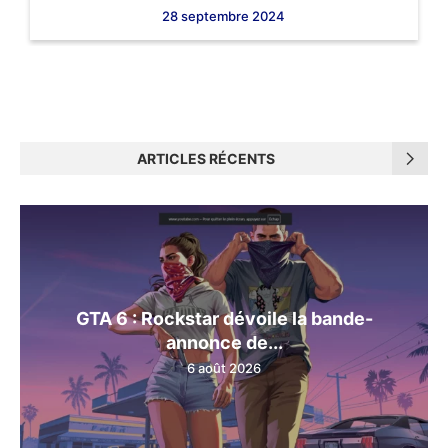
28 septembre 2024
ARTICLES RÉCENTS
GTA 6 : Rockstar dévoile la bande-
annonce de...
6 août 2026