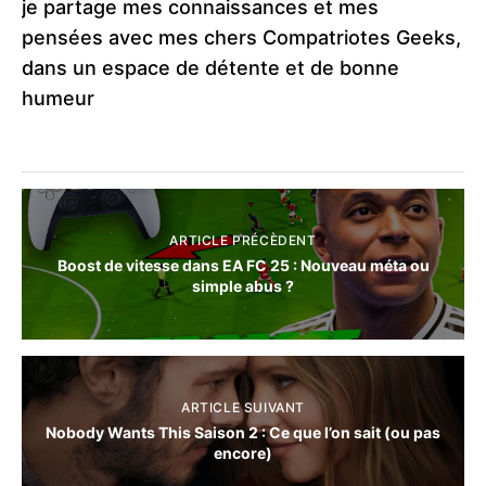
je partage mes connaissances et mes
pensées avec mes chers Compatriotes Geeks,
dans un espace de détente et de bonne
humeur
ARTICLE PRÉCÈDENT
Boost de vitesse dans EA FC 25 : Nouveau méta ou
simple abus ?
ARTICLE SUIVANT
Nobody Wants This Saison 2 : Ce que l’on sait (ou pas
encore)