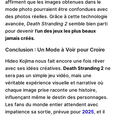
affirment que les images obtenues dans le
mode photo pourraient être confondues avec
des photos réelles. Grâce à cette technologie
avancée,
Death Stranding 2
semble bien parti
pour devenir
l’un des jeux les plus beaux
jamais créés
​.
Conclusion : Un Mode à Voir pour Croire
Hideo Kojima nous fait encore une fois rêver
avec ses idées créatives.
Death Stranding 2
ne
sera pas un simple jeu vidéo, mais une
véritable expérience visuelle et narrative où
chaque image prise raconte une histoire,
influençant même le destin des personnages.
Les fans du monde entier attendent avec
impatience sa sortie, prévue pour
2025
, et il