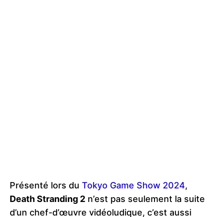
Présenté lors du
Tokyo Game Show 2024
,
Death Stranding 2
n’est pas seulement la suite
d’un chef-d’œuvre vidéoludique, c’est aussi