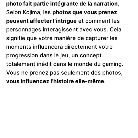
photo fait partie intégrante de la narration
.
Selon Kojima, les
photos que vous prenez
peuvent affecter l’intrigue
et comment les
personnages interagissent avec vous. Cela
signifie que votre manière de capturer les
moments influencera directement votre
progression dans le jeu, un concept
totalement inédit dans le monde du gaming.
Vous ne prenez pas seulement des photos,
vous influencez l’histoire elle-même
​.