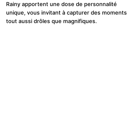
Rainy apportent une dose de personnalité
unique, vous invitant à capturer des moments
tout aussi drôles que magnifiques.