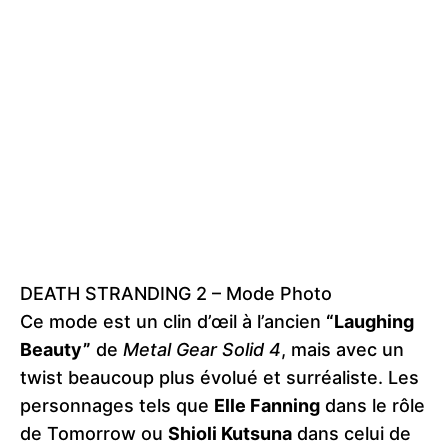
DEATH STRANDING 2 – Mode Photo
Ce mode est un clin d’œil à l’ancien
“Laughing
Beauty”
de
Metal Gear Solid 4
, mais avec un
twist beaucoup plus évolué et surréaliste. Les
personnages tels que
Elle Fanning
dans le rôle
de Tomorrow ou
Shioli Kutsuna
dans celui de