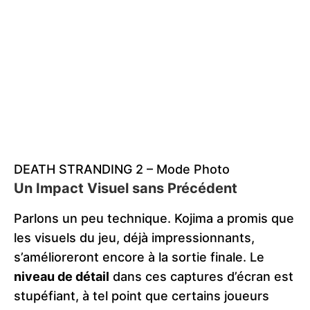
DEATH STRANDING 2 – Mode Photo
Un Impact Visuel sans Précédent
Parlons un peu technique. Kojima a promis que
les visuels du jeu, déjà impressionnants,
s’amélioreront encore à la sortie finale. Le
niveau de détail
dans ces captures d’écran est
stupéfiant, à tel point que certains joueurs