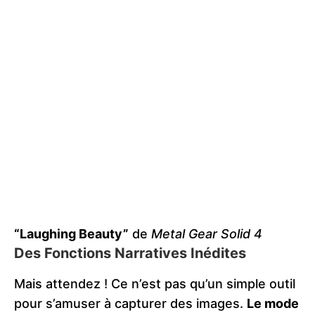
“Laughing Beauty”
de
Metal Gear Solid 4
Des Fonctions Narratives Inédites
Mais attendez ! Ce n’est pas qu’un simple outil
pour s’amuser à capturer des images.
Le mode