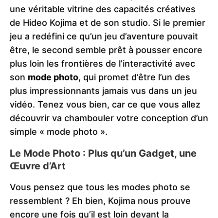
une véritable vitrine des capacités créatives
de Hideo Kojima et de son studio. Si le premier
jeu a redéfini ce qu’un jeu d’aventure pouvait
être, le second semble prêt à pousser encore
plus loin les frontières de l’interactivité avec
son
mode photo
, qui promet d’être l’un des
plus impressionnants jamais vus dans un jeu
vidéo. Tenez vous bien, car ce que vous allez
découvrir va chambouler votre conception d’un
simple « mode photo ».
Le Mode Photo : Plus qu’un Gadget, une
Œuvre d’Art
Vous pensez que tous les modes photo se
ressemblent ? Eh bien, Kojima nous prouve
encore une fois qu’il est loin devant la