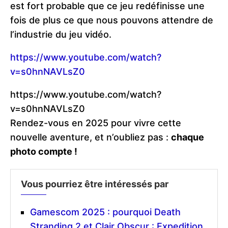
est fort probable que ce jeu redéfinisse une
fois de plus ce que nous pouvons attendre de
l’industrie du jeu vidéo.
https://www.youtube.com/watch?
v=s0hnNAVLsZ0
https://www.youtube.com/watch?
v=s0hnNAVLsZ0
Rendez-vous en 2025 pour vivre cette
nouvelle aventure, et n’oubliez pas :
chaque
photo compte !
Vous pourriez être intéressés par
Gamescom 2025 : pourquoi Death
Stranding 2 et Clair Obscur : Expedition