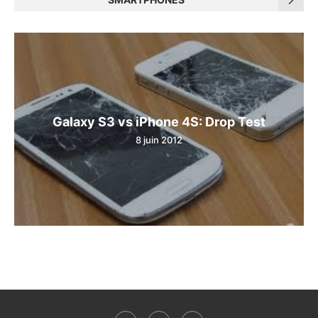
Galaxy S3 vs iPhone 4S: Drop Test
8 juin 2012