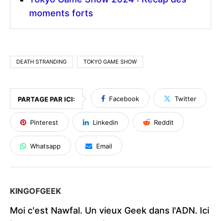
moments forts
DEATH STRANDING
TOKYO GAME SHOW
Facebook
Twitter
PARTAGE PAR ICI:
Pinterest
Linkedin
Reddit
Whatsapp
Email
KINGOFGEEK
Moi c'est Nawfal. Un vieux Geek dans l'ADN. Ici