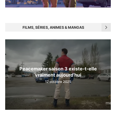
FILMS, SÉRIES, ANIMES & MANGAS
Peacemaker saison 3 existe-t-elle
vraiment aujourd’hui
12 octobre 2025