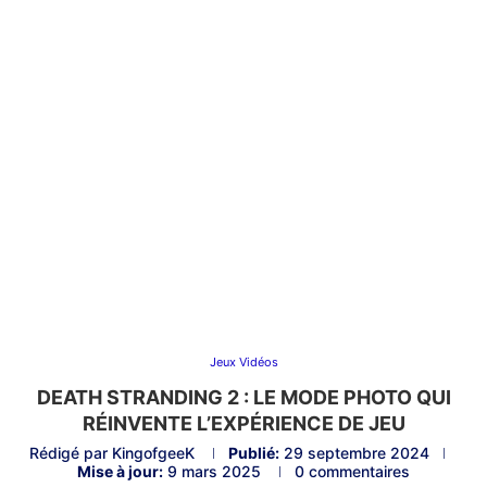
Jeux Vidéos
DEATH STRANDING 2 : LE MODE PHOTO QUI
RÉINVENTE L’EXPÉRIENCE DE JEU
Rédigé par
KingofgeeK
Publié:
29 septembre 2024
Mise à jour:
9 mars 2025
0 commentaires