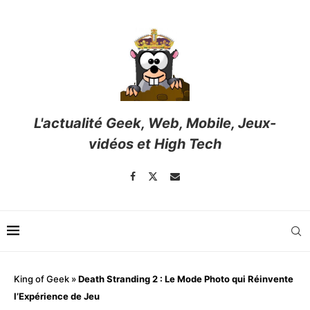
L'actualité Geek, Web, Mobile, Jeux-
vidéos et High Tech
King of Geek
»
Death Stranding 2 : Le Mode Photo qui Réinvente
l’Expérience de Jeu