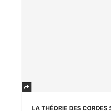
LA THÉORIE DES CORDES S