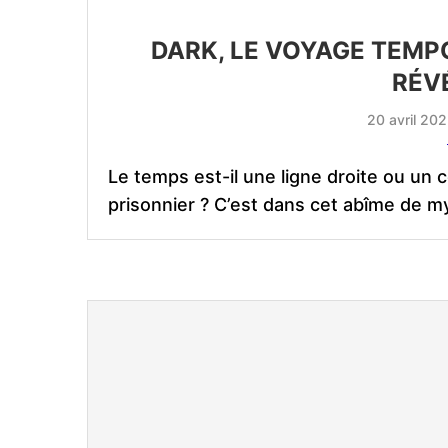
DARK, LE VOYAGE TEMP
RÉV
20 avril 20
Le temps est-il une ligne droite ou un c
prisonnier ? C’est dans cet abîme de m