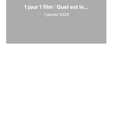
1 jour 1 film : Quel est le...
1 janvier 2026