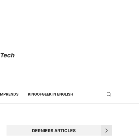
 Tech
OMPRENDS
KINGOFGEEK IN ENGLISH
DERNIERS ARTICLES