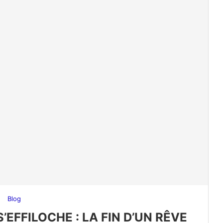
Blog
’EFFILOCHE : LA FIN D’UN RÊVE