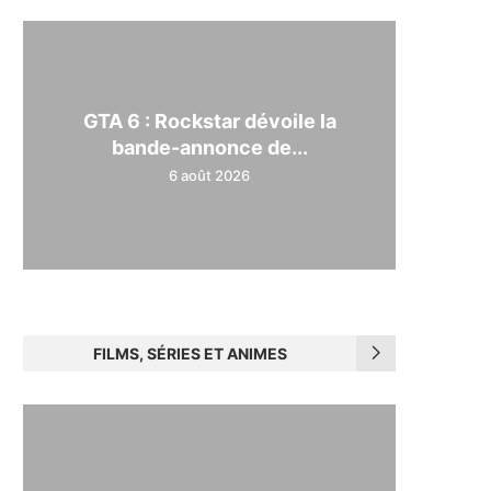
GTA 6 : Rockstar dévoile la
bande-annonce de...
6 août 2026
FILMS, SÉRIES ET ANIMES