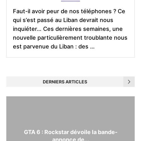
Faut-il avoir peur de nos téléphones ? Ce
qui s’est passé au Liban devrait nous
inquiéter… Ces dernières semaines, une
nouvelle particulièrement troublante nous
est parvenue du Liban : des …
DERNIERS ARTICLES
GTA 6 : Rockstar dévoile la bande-
annonce de...