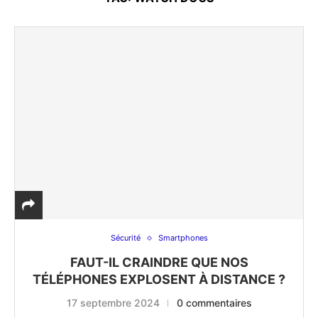
Sécurité
Smartphones
FAUT-IL CRAINDRE QUE NOS
TÉLÉPHONES EXPLOSENT À DISTANCE ?
17 septembre 2024
0 commentaires