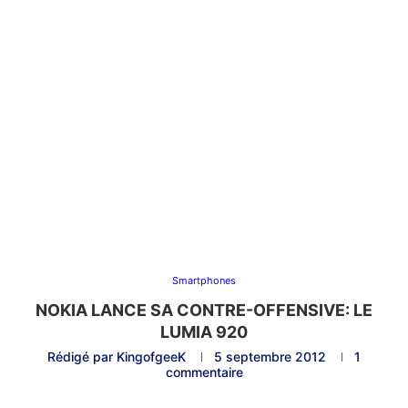
Smartphones
NOKIA LANCE SA CONTRE-OFFENSIVE: LE
LUMIA 920
Rédigé par
KingofgeeK
5 septembre 2012
1
commentaire