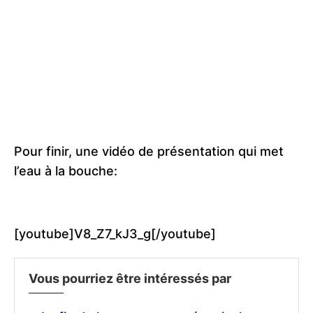
Pour finir, une vidéo de présentation qui met
l’eau à la bouche:
[youtube]V8_Z7_kJ3_g[/youtube]
Vous pourriez être intéressés par