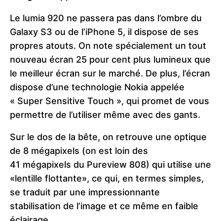
Le lumia 920 ne passera pas dans l’ombre du
Galaxy S3 ou de l’iPhone 5, il dispose de ses
propres atouts. On note spécialement un tout
nouveau écran 25 pour cent plus lumineux que
le meilleur écran sur le marché. De plus, l’écran
dispose d’une technologie Nokia appelée
« Super Sensitive Touch », qui promet de vous
permettre de l’utiliser même avec des gants.
Sur le dos de la bête, on retrouve une optique
de 8 mégapixels (on est loin des
41 mégapixels du Pureview 808) qui utilise une
«lentille flottante», ce qui, en termes simples,
se traduit par une impressionnante
stabilisation de l’image et ce même en faible
éclairage.