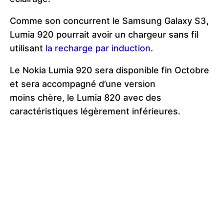
Comme son concurrent le Samsung Galaxy S3,
Lumia 920 pourrait avoir un chargeur sans fil
utilisant
la recharge par induction
.
Le Nokia Lumia 920 sera disponible fin Octobre
et sera accompagné d’une version
moins chère, le Lumia 820 avec des
caractéristiques légèrement inférieures.