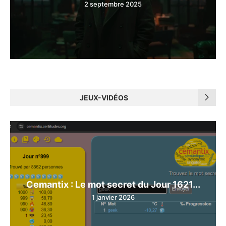
2 septembre 2025
JEUX-VIDÉOS
Cemantix : Le mot secret du Jour 1621...
1 janvier 2026