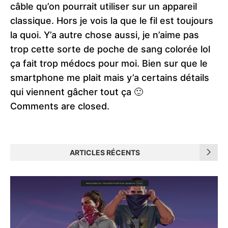
câble qu’on pourrait utiliser sur un appareil
classique. Hors je vois la que le fil est toujours
la quoi. Y’a autre chose aussi, je n’aime pas
trop cette sorte de poche de sang colorée lol
ça fait trop médocs pour moi. Bien sur que le
smartphone me plait mais y’a certains détails
qui viennent gâcher tout ça 🙂
Comments are closed.
ARTICLES RÉCENTS