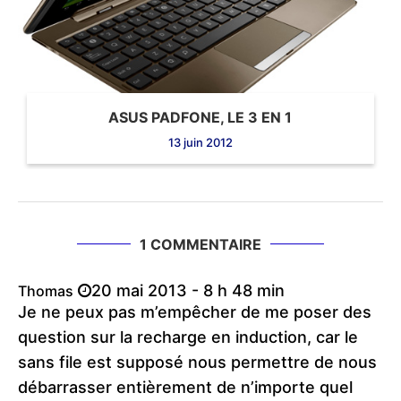
ASUS PADFONE, LE 3 EN 1
13 juin 2012
1 COMMENTAIRE
20 mai 2013 - 8 h 48 min
Thomas
Je ne peux pas m’empêcher de me poser des
question sur la recharge en induction, car le
sans file est supposé nous permettre de nous
débarrasser entièrement de n’importe quel