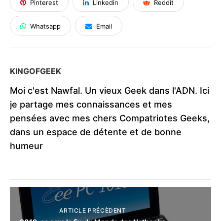
Pinterest
Linkedin
Reddit
Whatsapp
Email
KINGOFGEEK
Moi c'est Nawfal. Un vieux Geek dans l'ADN. Ici
je partage mes connaissances et mes
pensées avec mes chers Compatriotes Geeks,
dans un espace de détente et de bonne
humeur
ARTICLE PRÉCÈDENT