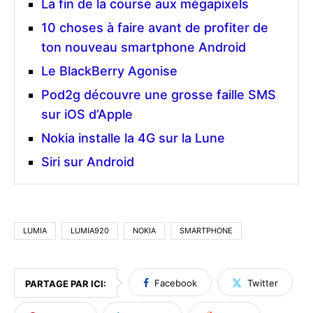
La fin de la course aux mégapixels
10 choses à faire avant de profiter de
ton nouveau smartphone Android
Le BlackBerry Agonise
Pod2g découvre une grosse faille SMS
sur iOS d’Apple
Nokia installe la 4G sur la Lune
Siri sur Android
LUMIA
LUMIA920
NOKIA
SMARTPHONE
Facebook
Twitter
PARTAGE PAR ICI: