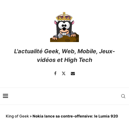
L'actualité Geek, Web, Mobile, Jeux-
vidéos et High Tech
King of Geek
»
Nokia lance sa contre-offensive: le Lumia 920