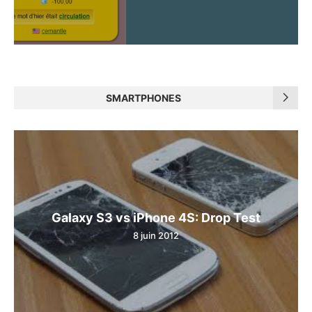
SMARTPHONES
Galaxy S3 vs iPhone 4S: Drop Test
8 juin 2012