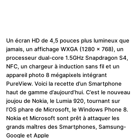
Un écran HD de 4,5 pouces plus lumineux que
jamais, un affichage WXGA (1280 x 768), un
processeur dual-core 1.5GHz Snapdragon S4,
NFC, un chargeur à induction sans fil et un
appareil photo 8 mégapixels intégrant
PureView. Voici la recette d’un Smartphone
haut de gamme d’aujourd’hui. C’est le nouveau
joujou de Nokia, le Lumia 920, tournant sur
l’OS phare de Microsoft, le Windows Phone 8.
Nokia et Microsoft sont prêt à attaquer les
grands maîtres des Smartphones, Samsung-
Google et Apple