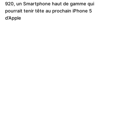
920, un Smartphone haut de gamme qui
pourrait tenir tête au prochain iPhone 5
d’Apple