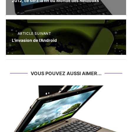
2012, ce sera la fin du Monde des Netbooks
ARTICLE SUIVANT
L’invasion de l’Android
VOUS POUVEZ AUSSI AIMER...