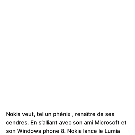
Nokia veut, tel un phénix , renaître de ses
cendres. En s’alliant avec son ami Microsoft et
son Windows phone 8. Nokia lance le Lumia