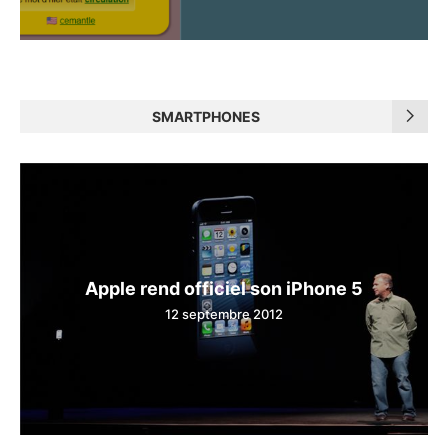
SMARTPHONES
Apple rend officiel son iPhone 5
12 septembre 2012