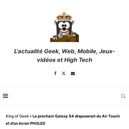
L'actualité Geek, Web, Mobile, Jeux-
vidéos et High Tech
King of Geek
»
Le prochain Galaxy S4 disposerait du Air Touch
et d’un écran PHOLED