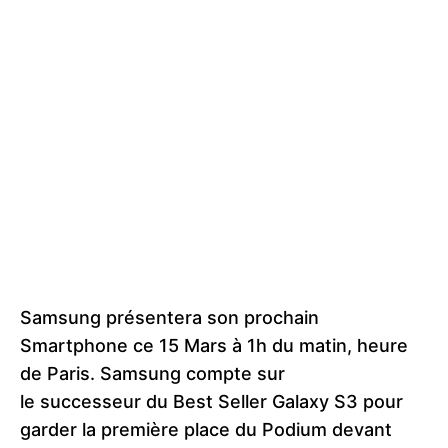
Samsung présentera son prochain
Smartphone ce 15 Mars à 1h du matin, heure
de Paris. Samsung compte sur
le successeur du Best Seller Galaxy S3 pour
garder la première place du Podium devant