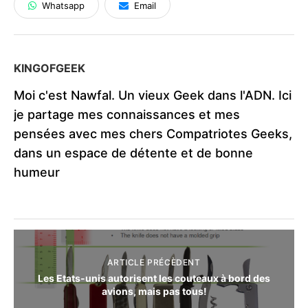
Whatsapp
Email
KINGOFGEEK
Moi c'est Nawfal. Un vieux Geek dans l'ADN. Ici
je partage mes connaissances et mes
pensées avec mes chers Compatriotes Geeks,
dans un espace de détente et de bonne
humeur
ARTICLE PRÉCÈDENT
Les Etats-unis autorisent les couteaux à bord des
avions, mais pas tous!