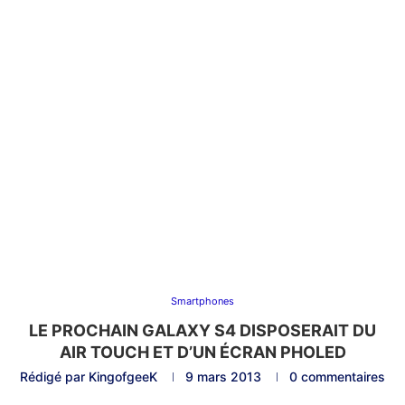
Smartphones
LE PROCHAIN GALAXY S4 DISPOSERAIT DU
AIR TOUCH ET D’UN ÉCRAN PHOLED
Rédigé par
KingofgeeK
9 mars 2013
0 commentaires