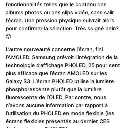
fonctionnalités telles que le contenu des
albums photos ou des clips vidéo, sans salir
l’écran. Une pression physique suivrait alors
pour confirmer la sélection. Très soigné hein?
🙂
L’autre nouveauté concerne l’écran, fini
l’AMOLED. Samsung prévoit l’intégration de la
technologie d’affichage PHOLED, 25 pour cent
plus efficace que l’écran AMOLED sur les
Galaxy S3. L’écran PHOLED utilise la lumière
phosphorescente plutôt que la lumière
fluorescente de l’OLED. Par contre, nous
n’avons aucune information par rapport à
l’utilisation du PHOLED en mode flexible (les
écrans flexibles présentés au dernier CES