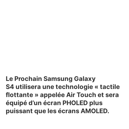
Le Prochain Samsung Galaxy
S4
utilisera une technologie « tactile
flottante » appelée Air Touch et sera
équipé d’un écran PHOLED plus
puissant que les écrans AMOLED.