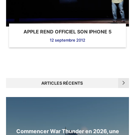
APPLE REND OFFICIEL SON IPHONE 5
12 septembre 2012
ARTICLES RÉCENTS
Commencer War Thunder en 2026, une