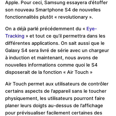
Apple. Pour ceci, Samsung essayera d’étoffer
son nouveau Smartphone S4 de nouvelles
fonctionnalités plutôt « revolutionary ».
On a déjà parlé précédemment du «
Eye-
Tracking
» et tout ce qu’il permettra dans les
différentes applications. On sait aussi que le
Galaxy S4 sera livré de série avec un chargeur
à induction et maintenant, nous avons de
nouvelles informations comme quoi le S4
disposerait de la fonction « Air Touch »
Air Touch permet aux utilisateurs de contrôler
certains aspects de l’appareil sans le toucher
physiquement, les utilisateurs pourront faire
planer leurs doigts au-dessus de l’affichage
pour prévisualiser facilement certaines des