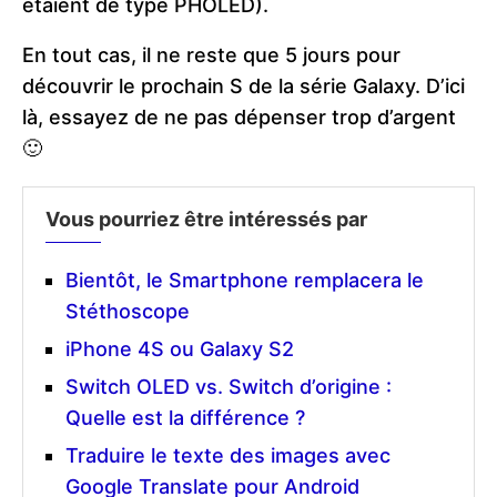
étaient de type PHOLED).
En tout cas, il ne reste que 5 jours pour
découvrir le prochain S de la série Galaxy. D’ici
là, essayez de ne pas dépenser trop d’argent
🙂
Vous pourriez être intéressés par
Bientôt, le Smartphone remplacera le
Stéthoscope
iPhone 4S ou Galaxy S2
Switch OLED vs. Switch d’origine :
Quelle est la différence ?
Traduire le texte des images avec
Google Translate pour Android