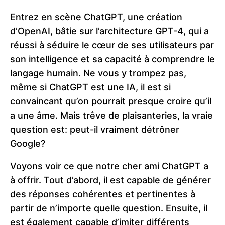
Entrez en scène ChatGPT, une création
d’OpenAI, bâtie sur l’architecture GPT-4, qui a
réussi à séduire le cœur de ses utilisateurs par
son intelligence et sa capacité à comprendre le
langage humain. Ne vous y trompez pas,
même si ChatGPT est une IA, il est si
convaincant qu’on pourrait presque croire qu’il
a une âme. Mais trêve de plaisanteries, la vraie
question est: peut-il vraiment détrôner
Google?
Voyons voir ce que notre cher ami ChatGPT a
à offrir. Tout d’abord, il est capable de générer
des réponses cohérentes et pertinentes à
partir de n’importe quelle question. Ensuite, il
est également capable d’imiter différents