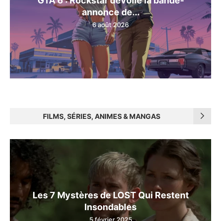
annonce de...
6 août 2026
FILMS, SÉRIES, ANIMES & MANGAS
Les 7 Mystères de LOST Qui Restent
Insondables
5 février 2025