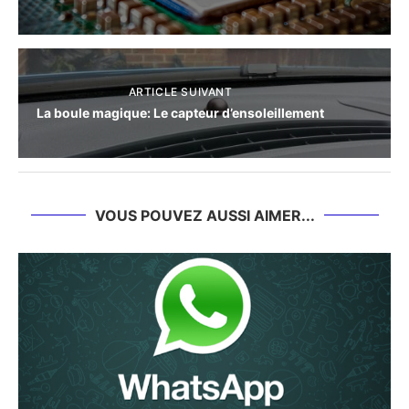
ARTICLE SUIVANT
La boule magique: Le capteur d’ensoleillement
VOUS POUVEZ AUSSI AIMER...