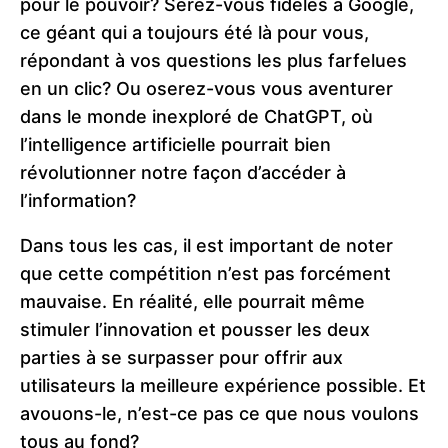
pour le pouvoir? Serez-vous fidèles à Google,
ce géant qui a toujours été là pour vous,
répondant à vos questions les plus farfelues
en un clic? Ou oserez-vous vous aventurer
dans le monde inexploré de ChatGPT, où
l’intelligence artificielle pourrait bien
révolutionner notre façon d’accéder à
l’information?
Dans tous les cas, il est important de noter
que cette compétition n’est pas forcément
mauvaise. En réalité, elle pourrait même
stimuler l’innovation et pousser les deux
parties à se surpasser pour offrir aux
utilisateurs la meilleure expérience possible. Et
avouons-le, n’est-ce pas ce que nous voulons
tous au fond?