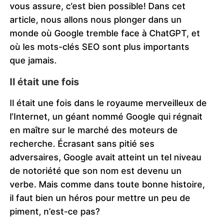
vous assure, c’est bien possible! Dans cet
article, nous allons nous plonger dans un
monde où Google tremble face à ChatGPT, et
où les mots-clés SEO sont plus importants
que jamais.
Il était une fois
Il était une fois dans le royaume merveilleux de
l’Internet, un géant nommé Google qui régnait
en maître sur le marché des moteurs de
recherche. Écrasant sans pitié ses
adversaires, Google avait atteint un tel niveau
de notoriété que son nom est devenu un
verbe. Mais comme dans toute bonne histoire,
il faut bien un héros pour mettre un peu de
piment, n’est-ce pas?