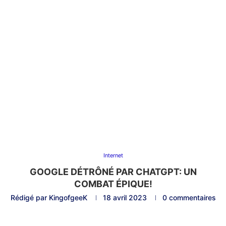
Internet
GOOGLE DÉTRÔNÉ PAR CHATGPT: UN
COMBAT ÉPIQUE!
Rédigé par
KingofgeeK
18 avril 2023
0 commentaires