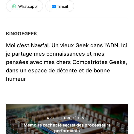
Whatsapp
Email
KINGOFGEEK
Moi c'est Nawfal. Un vieux Geek dans l'ADN. Ici
je partage mes connaissances et mes
pensées avec mes chers Compatriotes Geeks,
dans un espace de détente et de bonne
humeur
ARTICLE PRÉCÈDENT
Mémoire cache : le secret des processeurs
performants