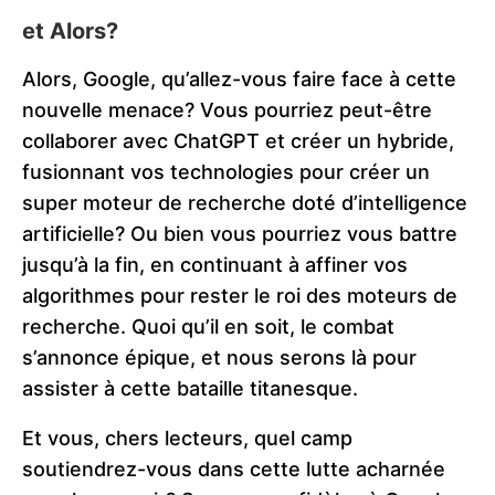
et Alors?
Alors, Google, qu’allez-vous faire face à cette
nouvelle menace? Vous pourriez peut-être
collaborer avec ChatGPT et créer un hybride,
fusionnant vos technologies pour créer un
super moteur de recherche doté d’intelligence
artificielle? Ou bien vous pourriez vous battre
jusqu’à la fin, en continuant à affiner vos
algorithmes pour rester le roi des moteurs de
recherche. Quoi qu’il en soit, le combat
s’annonce épique, et nous serons là pour
assister à cette bataille titanesque.
Et vous, chers lecteurs, quel camp
soutiendrez-vous dans cette lutte acharnée