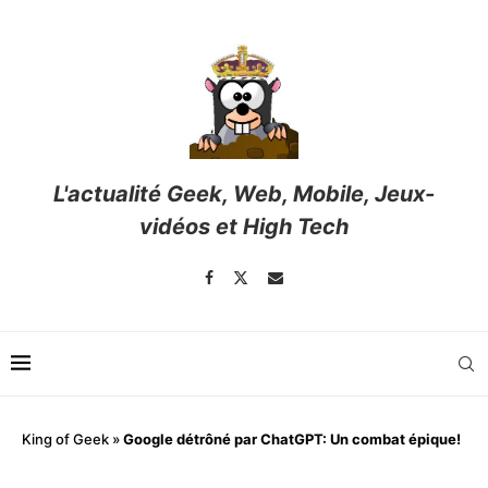
L'actualité Geek, Web, Mobile, Jeux-
vidéos et High Tech
King of Geek
»
Google détrôné par ChatGPT: Un combat épique!