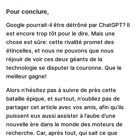
Pour conclure,
Google pourrait-il être détrôné par ChatGPT? Il
est encore trop tôt pour le dire. Mais une
chose est sûre: cette rivalité promet des
étincelles, et nous ne pouvons que nous
réjouir de voir ces deux géants de la
technologie se disputer la couronne. Que le
meilleur gagne!
Alors n’hésitez pas à suivre de près cette
bataille épique, et surtout, n’oubliez pas de
partager cet article avec vos amis, afin qu’ils
puissent eux aussi assister à l’aube d’une
nouvelle ère dans le monde des moteurs de
recherche. Car, après tout, qui sait ce que