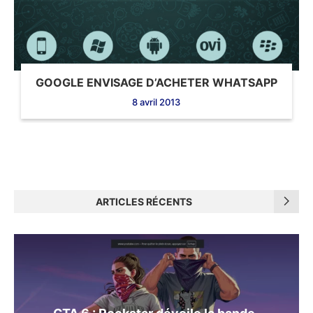
GOOGLE ENVISAGE D’ACHETER WHATSAPP
8 avril 2013
ARTICLES RÉCENTS
GTA 6 : Rockstar dévoile la bande-