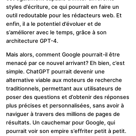
styles d’écriture, ce qui pourrait en faire un
outil redoutable pour les rédacteurs web. Et
enfin, il a le potentiel d’évoluer et de
s’améliorer avec le temps, grâce à son
architecture GPT-4.
Mais alors, comment Google pourrait-il être
menacé par ce nouvel arrivant? Eh bien, c’est
simple. ChatGPT pourrait devenir une
alternative viable aux moteurs de recherche
traditionnels, permettant aux utilisateurs de
poser des questions et d’obtenir des réponses
plus précises et personnalisées, sans avoir à
naviguer à travers des millions de pages de
résultats. Un cauchemar pour Google, qui
pourrait voir son empire s’effriter petit à petit.