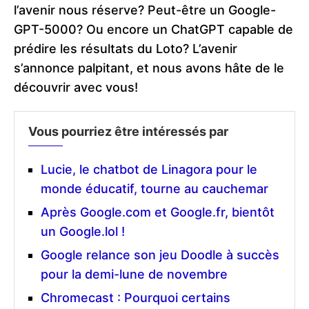
l’avenir nous réserve? Peut-être un Google-
GPT-5000? Ou encore un ChatGPT capable de
prédire les résultats du Loto? L’avenir
s’annonce palpitant, et nous avons hâte de le
découvrir avec vous!
Vous pourriez être intéressés par
Lucie, le chatbot de Linagora pour le
monde éducatif, tourne au cauchemar
Après Google.com et Google.fr, bientôt
un Google.lol !
Google relance son jeu Doodle à succès
pour la demi-lune de novembre
Chromecast : Pourquoi certains