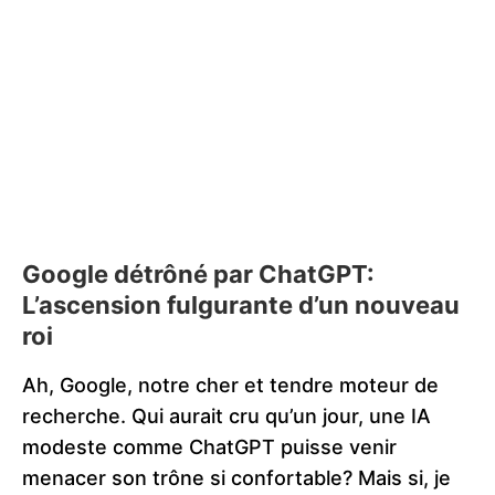
Google détrôné par ChatGPT:
L’ascension fulgurante d’un nouveau
roi
Ah, Google, notre cher et tendre moteur de
recherche. Qui aurait cru qu’un jour, une IA
modeste comme ChatGPT puisse venir
menacer son trône si confortable? Mais si, je