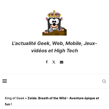
L'actualité Geek, Web, Mobile, Jeux-
vidéos et High Tech
King of Geek
»
Zelda: Breath of the Wild – Aventure épique et
fun !