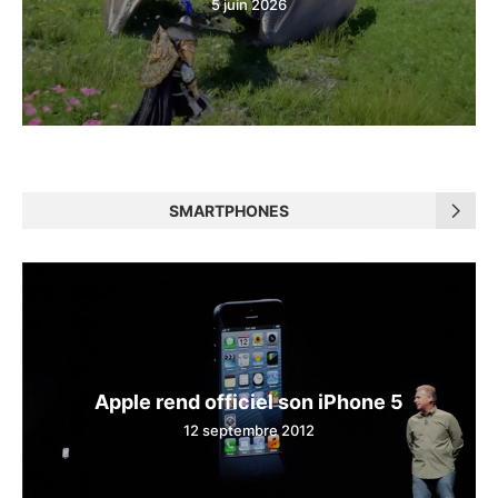
5 juin 2026
SMARTPHONES
Apple rend officiel son iPhone 5
12 septembre 2012