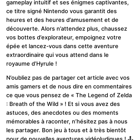
gameplay intuitif et ses énigmes captivantes,
ce titre signé Nintendo vous garantit des
heures et des heures d’amusement et de
découverte. Alors n’attendez plus, chaussez
vos bottes d’explorateur, empoignez votre
épée et lancez-vous dans cette aventure
extraordinaire qui vous attend dans le
royaume d’Hyrule !
N’oubliez pas de partager cet article avec vos
amis gamers et de nous dire en commentaires
ce que vous pensez de « The Legend of Zelda
: Breath of the Wild » ! Et si vous avez des
astuces, des anecdotes ou des moments
mémorables à raconter, n’hésitez pas à nous
les partager. Bon jeu à tous et à très bientôt
pour de nouvelles aventures vidéoludiques ! 🕹️