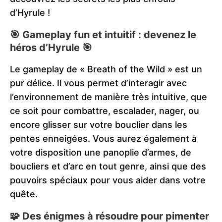
d’Hyrule !
🎯 Gameplay fun et intuitif : devenez le
héros d’Hyrule 🎯
Le gameplay de « Breath of the Wild » est un
pur délice. Il vous permet d’interagir avec
l’environnement de manière très intuitive, que
ce soit pour combattre, escalader, nager, ou
encore glisser sur votre bouclier dans les
pentes enneigées. Vous aurez également à
votre disposition une panoplie d’armes, de
boucliers et d’arc en tout genre, ainsi que des
pouvoirs spéciaux pour vous aider dans votre
quête.
🧩 Des énigmes à résoudre pour pimenter