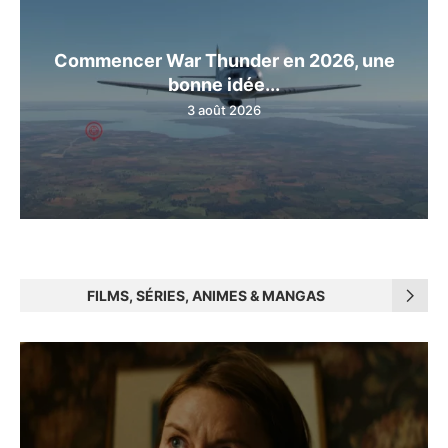
Commencer War Thunder en 2026, une
bonne idée...
3 août 2026
FILMS, SÉRIES, ANIMES & MANGAS