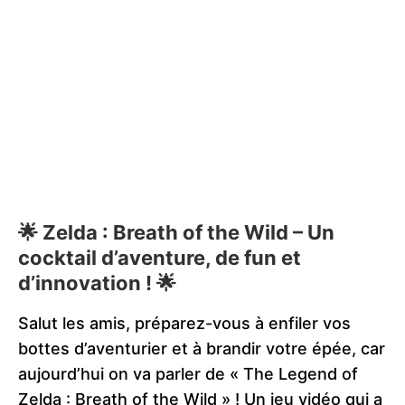
🌟 Zelda : Breath of the Wild – Un
cocktail d’aventure, de fun et
d’innovation ! 🌟
Salut les amis, préparez-vous à enfiler vos
bottes d’aventurier et à brandir votre épée, car
aujourd’hui on va parler de « The Legend of
Zelda : Breath of the Wild » ! Un jeu vidéo qui a