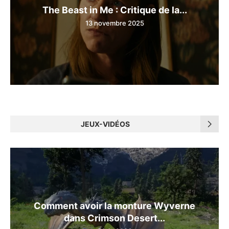
The Beast in Me : Critique de la...
13 novembre 2025
JEUX-VIDÉOS
Comment avoir la monture Wyverne
dans Crimson Desert...