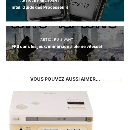
ARTICLE PRÉCÈDENT
Intel: Guide des Processeurs
ARTICLE SUIVANT
FPS dans les jeux: immersion à pleine vitesse!
VOUS POUVEZ AUSSI AIMER...