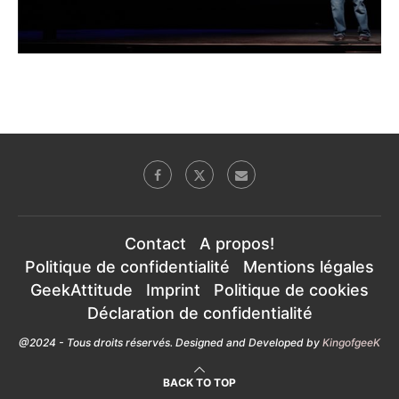
Contact
A propos!
Politique de confidentialité
Mentions légales
GeekAttitude
Imprint
Politique de cookies
Déclaration de confidentialité
@2024 - Tous droits réservés. Designed and Developed by
KingofgeeK
BACK TO TOP