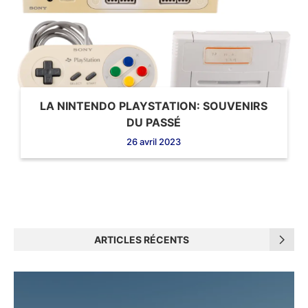
LA NINTENDO PLAYSTATION: SOUVENIRS
DU PASSÉ
26 avril 2023
ARTICLES RÉCENTS