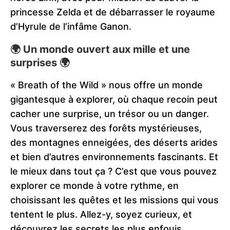
princesse Zelda et de débarrasser le royaume
d’Hyrule de l’infâme Ganon.
🌍 Un monde ouvert aux mille et une
surprises 🌍
« Breath of the Wild » nous offre un monde
gigantesque à explorer, où chaque recoin peut
cacher une surprise, un trésor ou un danger.
Vous traverserez des forêts mystérieuses,
des montagnes enneigées, des déserts arides
et bien d’autres environnements fascinants. Et
le mieux dans tout ça ? C’est que vous pouvez
explorer ce monde à votre rythme, en
choisissant les quêtes et les missions qui vous
tentent le plus. Allez-y, soyez curieux, et
découvrez les secrets les plus enfouis