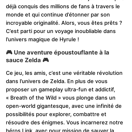
déjà conquis des millions de fans à travers le
monde et qui continue d’étonner par son
incroyable originalité. Alors, vous êtes prêts ?
C’est parti pour un voyage inoubliable dans
l’univers magique de Hyrule !
🎮 Une aventure époustouflante à la
sauce Zelda 🎮
Ce jeu, les amis, c’est une véritable révolution
dans l’univers de Zelda. En plus de vous
proposer un gameplay ultra-fun et addictif,
« Breath of the Wild » vous plonge dans un
open-world gigantesque, avec une infinité de
possibilités pour explorer, combattre et
résoudre des énigmes. Vous incarnerez notre
héros Link, avec pour mission de sauver la