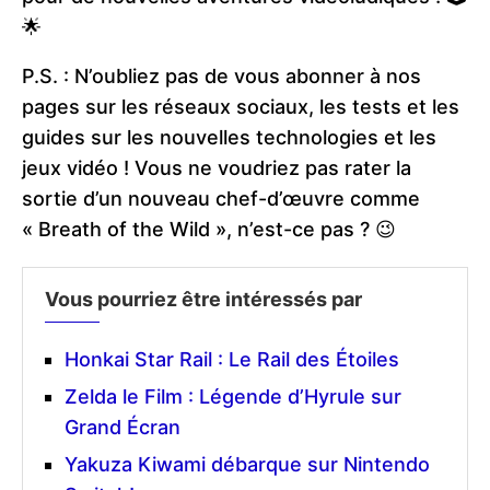
🌟
P.S. : N’oubliez pas de vous abonner à nos
pages sur les réseaux sociaux, les tests et les
guides sur les nouvelles technologies et les
jeux vidéo ! Vous ne voudriez pas rater la
sortie d’un nouveau chef-d’œuvre comme
« Breath of the Wild », n’est-ce pas ? 😉
Vous pourriez être intéressés par
Honkai Star Rail : Le Rail des Étoiles
Zelda le Film : Légende d’Hyrule sur
Grand Écran
Yakuza Kiwami débarque sur Nintendo