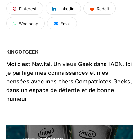
Pinterest
Linkedin
Reddit
Whatsapp
Email
KINGOFGEEK
Moi c'est Nawfal. Un vieux Geek dans l'ADN. Ici
je partage mes connaissances et mes
pensées avec mes chers Compatriotes Geeks,
dans un espace de détente et de bonne
humeur