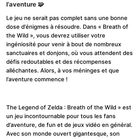
l’aventure 🧩
Le jeu ne serait pas complet sans une bonne
dose d’énigmes à résoudre. Dans « Breath of
the Wild », vous devrez utiliser votre
ingéniosité pour venir à bout de nombreux
sanctuaires et donjons, où vous attendent des
défis redoutables et des récompenses
alléchantes. Alors, à vos méninges et que
l’aventure commence !
The Legend of Zelda : Breath of the Wild » est
un jeu incontournable pour tous les fans
d’aventure, de fun et de jeux vidéo en général.
Avec son monde ouvert gigantesque, son