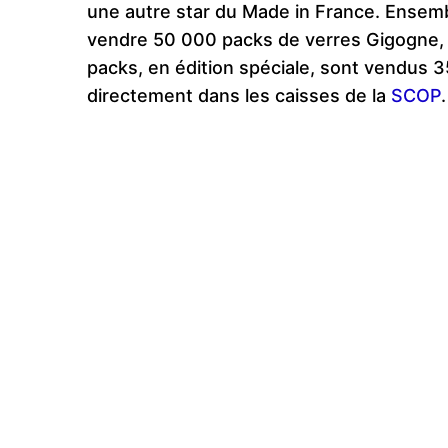
une autre star du Made in France. Ensemb
vendre 50 000 packs de verres Gigogne, 
packs, en édition spéciale, sont vendus 3
directement dans les caisses de la
SCOP
.