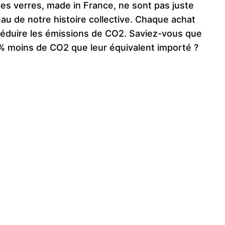
es verres, made in France, ne sont pas juste
eau de notre histoire collective. Chaque achat
 réduire les émissions de CO2. Saviez-vous que
% moins de CO2 que leur équivalent importé ?