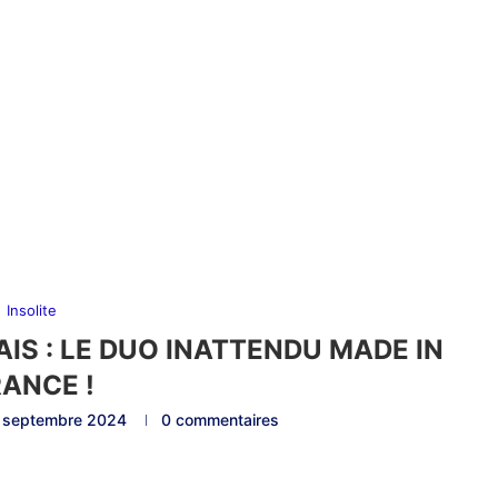
Insolite
AIS : LE DUO INATTENDU MADE IN
RANCE !
 septembre 2024
0 commentaires