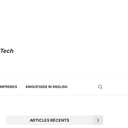
 Tech
OMPRENDS
KINGOFGEEK IN ENGLISH
ARTICLES RÉCENTS