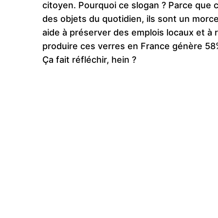
citoyen. Pourquoi ce slogan ? Parce que c
des objets du quotidien, ils sont un morc
aide à préserver des emplois locaux et à
produire ces verres en France génère 58
Ça fait réfléchir, hein ?