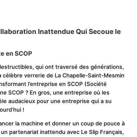
Collaboration Inattendue Qui Secoue le
nte en SCOP
estructibles, qui ont traversé des générations,
La célèbre verrerie de La Chapelle-Saint-Mesmin
ransformant l’entreprise en SCOP (Société
 une SCOP ? En gros, une entreprise où les
le audacieux pour une entreprise qui a su
ourd’hui !
ancer la machine et donner un coup de pouce à
 un partenariat inattendu avec Le Slip Français,