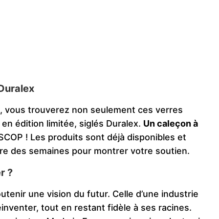
Duralex
is, vous trouverez non seulement ces verres
en édition limitée, siglés Duralex.
Un caleçon à
 SCOP ! Les produits sont déjà disponibles et
ndre des semaines pour montrer votre soutien.
r ?
utenir une vision du futur. Celle d’une industrie
inventer, tout en restant fidèle à ses racines.