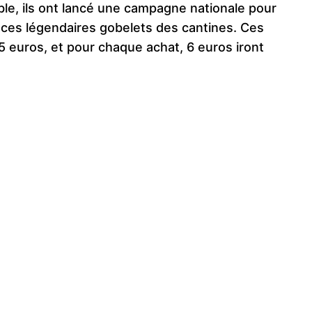
le, ils ont lancé une campagne nationale pour
ces légendaires gobelets des cantines. Ces
5 euros, et pour chaque achat, 6 euros iront