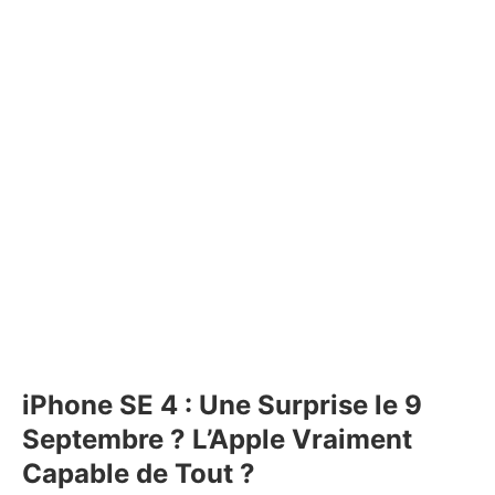
iPhone SE 4 : Une Surprise le 9
Septembre ? L’Apple Vraiment
Capable de Tout ?