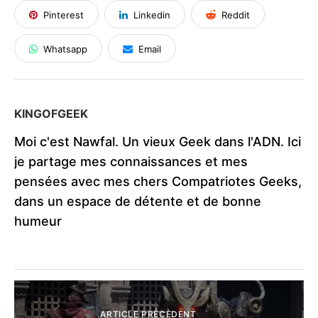
Pinterest
Linkedin
Reddit
Whatsapp
Email
KINGOFGEEK
Moi c'est Nawfal. Un vieux Geek dans l'ADN. Ici
je partage mes connaissances et mes
pensées avec mes chers Compatriotes Geeks,
dans un espace de détente et de bonne
humeur
ARTICLE PRÉCÈDENT