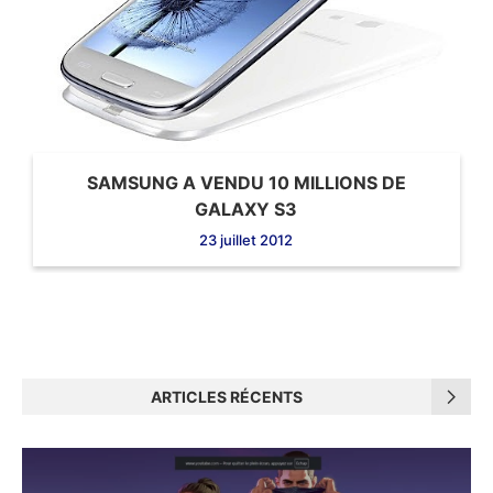
SAMSUNG A VENDU 10 MILLIONS DE
GALAXY S3
23 juillet 2012
ARTICLES RÉCENTS