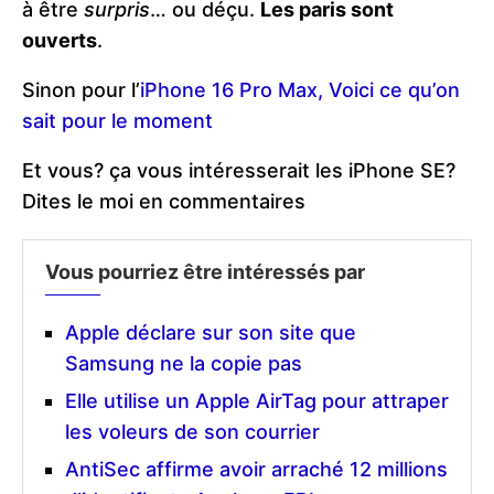
à être
surpris
… ou déçu.
Les paris sont
ouverts
.
Sinon pour l’
iPhone 16 Pro Max, Voici ce qu’on
sait pour le moment
Et vous? ça vous intéresserait les iPhone SE?
Dites le moi en commentaires
Vous pourriez être intéressés par
Apple déclare sur son site que
Samsung ne la copie pas
Elle utilise un Apple AirTag pour attraper
les voleurs de son courrier
AntiSec affirme avoir arraché 12 millions