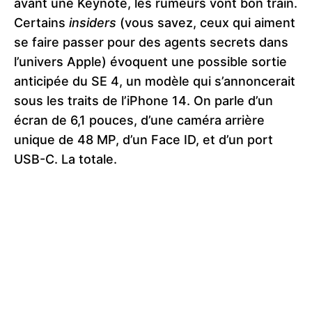
avant une Keynote, les rumeurs vont bon train.
Certains
insiders
(vous savez, ceux qui aiment
se faire passer pour des agents secrets dans
l’univers Apple) évoquent une possible sortie
anticipée du SE 4, un modèle qui s’annoncerait
sous les traits de l’iPhone 14. On parle d’un
écran de 6,1 pouces, d’une caméra arrière
unique de 48 MP, d’un Face ID, et d’un port
USB-C. La totale.