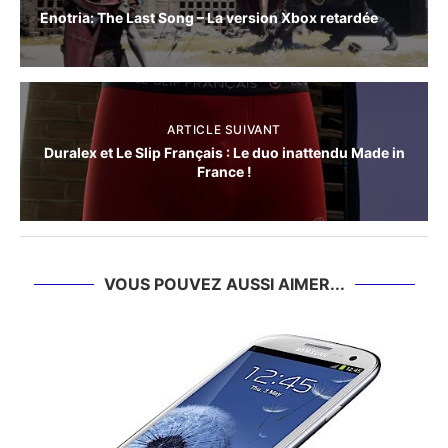
Enotria: The Last Song – La version Xbox retardée
ARTICLE SUIVANT
Duralex et Le Slip Français : Le duo inattendu Made in
France !
VOUS POUVEZ AUSSI AIMER...