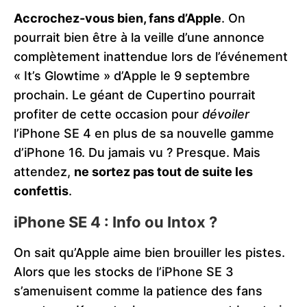
Accrochez-vous bien, fans d’Apple
. On
pourrait bien être à la veille d’une annonce
complètement inattendue lors de l’événement
« It’s Glowtime » d’Apple le 9 septembre
prochain. Le géant de Cupertino pourrait
profiter de cette occasion pour
dévoiler
l’iPhone SE 4 en plus de sa nouvelle gamme
d’iPhone 16. Du jamais vu ? Presque. Mais
attendez,
ne sortez pas tout de suite les
confettis
.
iPhone SE 4 : Info ou Intox ?
On sait qu’Apple aime bien brouiller les pistes.
Alors que les stocks de l’iPhone SE 3
s’amenuisent comme la patience des fans