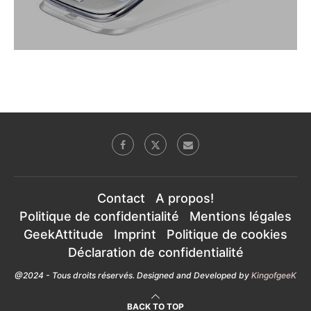
Contact
A propos!
Politique de confidentialité
Mentions légales
GeekAttitude
Imprint
Politique de cookies
Déclaration de confidentialité
@2024 - Tous droits réservés. Designed and Developed by
KingofgeeK
BACK TO TOP