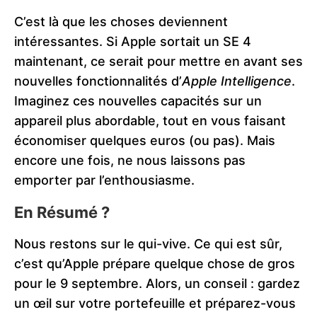
C’est là que les choses deviennent
intéressantes. Si Apple sortait un SE 4
maintenant, ce serait pour mettre en avant ses
nouvelles fonctionnalités d’
Apple Intelligence
.
Imaginez ces nouvelles capacités sur un
appareil plus abordable, tout en vous faisant
économiser quelques euros (ou pas). Mais
encore une fois, ne nous laissons pas
emporter par l’enthousiasme.
En Résumé ?
Nous restons sur le qui-vive. Ce qui est sûr,
c’est qu’Apple prépare quelque chose de gros
pour le 9 septembre. Alors, un conseil : gardez
un œil sur votre portefeuille et préparez-vous