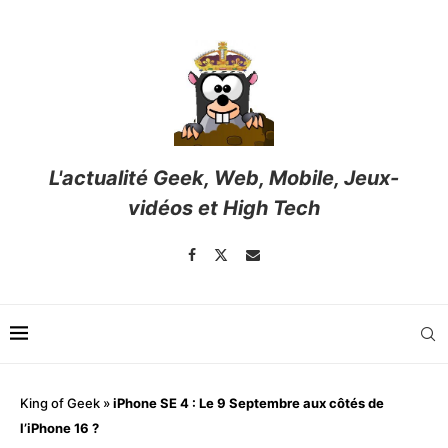
L'actualité Geek, Web, Mobile, Jeux-
vidéos et High Tech
King of Geek
»
iPhone SE 4 : Le 9 Septembre aux côtés de
l’iPhone 16 ?