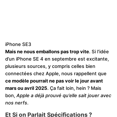
iPhone SE3
Mais ne nous emballons pas trop vite
. Si l’idée
d’un iPhone SE 4 en septembre est excitante,
plusieurs sources, y compris celles bien
connectées chez Apple, nous rappellent que
ce modèle pourrait ne pas voir le jour avant
mars ou avril 2025
. Ça fait loin, hein ? Mais
bon,
Apple a déjà prouvé qu’elle sait jouer avec
nos nerfs
.
Et Si on Parlait Spécifications ?