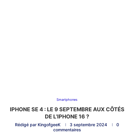
Smartphones
IPHONE SE 4 : LE 9 SEPTEMBRE AUX CÔTÉS
DE L’IPHONE 16 ?
Rédigé par
KingofgeeK
3 septembre 2024
0
commentaires