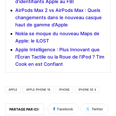
d’identifiants Apple au FBI
AirPods Max 2 vs AirPods Max : Quels
changements dans le nouveau casque
haut de gamme d’Apple
Nokia se moque du nouveau Maps de
Apple: le iLOST
Apple Intelligence : Plus Innovant que
l’Écran Tactile ou la Roue de l’iPod ? Tim
Cook en est Confiant
APPLE
APPLE IPHONE 16
IPHONE
IPHONE SE 4
Facebook
Twitter
PARTAGE PAR ICI: