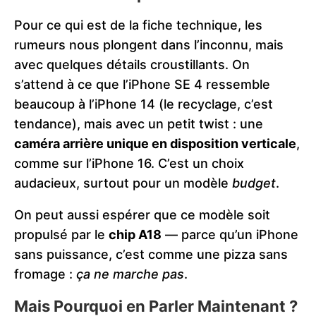
Pour ce qui est de la fiche technique, les
rumeurs nous plongent dans l’inconnu, mais
avec quelques détails croustillants. On
s’attend à ce que l’iPhone SE 4 ressemble
beaucoup à l’iPhone 14 (le recyclage, c’est
tendance), mais avec un petit twist : une
caméra arrière unique en disposition verticale
,
comme sur l’iPhone 16. C’est un choix
audacieux, surtout pour un modèle
budget
.
On peut aussi espérer que ce modèle soit
propulsé par le
chip A18
— parce qu’un iPhone
sans puissance, c’est comme une pizza sans
fromage :
ça ne marche pas
.
Mais Pourquoi en Parler Maintenant ?