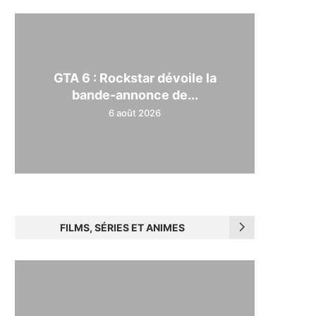
GTA 6 : Rockstar dévoile la
bande-annonce de...
6 août 2026
FILMS, SÉRIES ET ANIMES