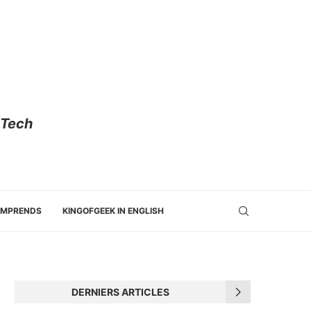
 Tech
OMPRENDS
KINGOFGEEK IN ENGLISH
DERNIERS ARTICLES