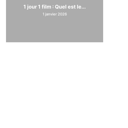
1 jour 1 film : Quel est le...
1 janvier 2026