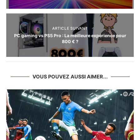
ARTICLE SUIVANT
PC gaming vs PS5 Pro : La meilleure expérience pour
800 € ?
VOUS POUVEZ AUSSI AIMER...