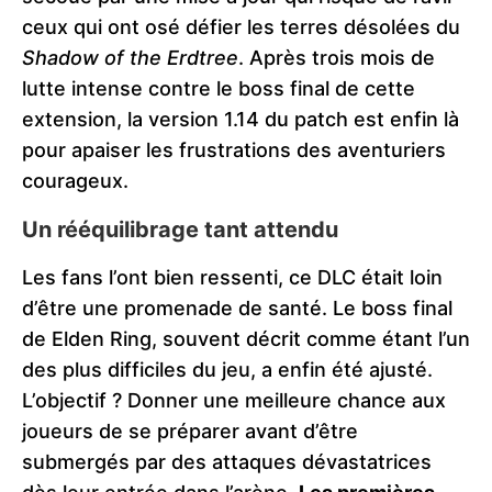
ceux qui ont osé défier les terres désolées du
Shadow of the Erdtree
. Après trois mois de
lutte intense contre le boss final de cette
extension, la version 1.14 du patch est enfin là
pour apaiser les frustrations des aventuriers
courageux.
Un rééquilibrage tant attendu
Les fans l’ont bien ressenti, ce DLC était loin
d’être une promenade de santé. Le boss final
de Elden Ring, souvent décrit comme étant l’un
des plus difficiles du jeu, a enfin été ajusté.
L’objectif ? Donner une meilleure chance aux
joueurs de se préparer avant d’être
submergés par des attaques dévastatrices