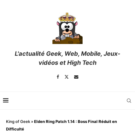
L'actualité Geek, Web, Mobile, Jeux-
vidéos et High Tech
King of Geek
»
Elden Ring Patch 1.14 : Boss Final Réduit en
Difficulté