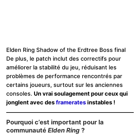
Elden Ring Shadow of the Erdtree Boss final
De plus, le patch inclut des correctifs pour
améliorer la stabilité du jeu, réduisant les
problèmes de performance rencontrés par
certains joueurs, surtout sur les anciennes
consoles.
Un vrai soulagement pour ceux qui
jonglent avec des
framerates
instables !
Pourquoi c’est important pour la
communauté
Elden Ring
?