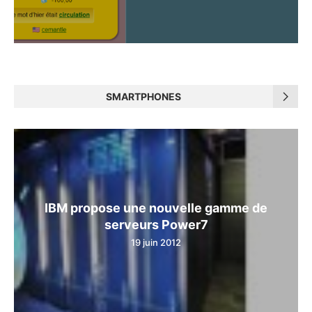
SMARTPHONES
IBM propose une nouvelle gamme de
serveurs Power7
19 juin 2012