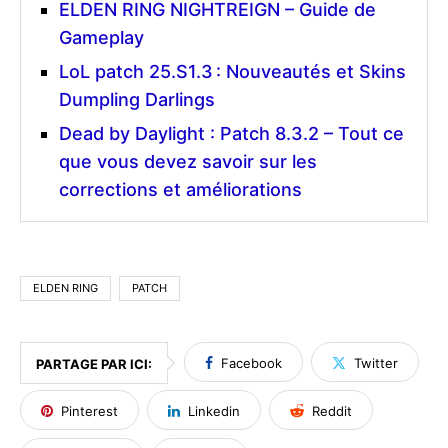
ELDEN RING NIGHTREIGN – Guide de
Gameplay
LoL patch 25.S1.3 : Nouveautés et Skins
Dumpling Darlings
Dead by Daylight : Patch 8.3.2 – Tout ce
que vous devez savoir sur les
corrections et améliorations
ELDEN RING
PATCH
Facebook
Twitter
PARTAGE PAR ICI:
Pinterest
Linkedin
Reddit