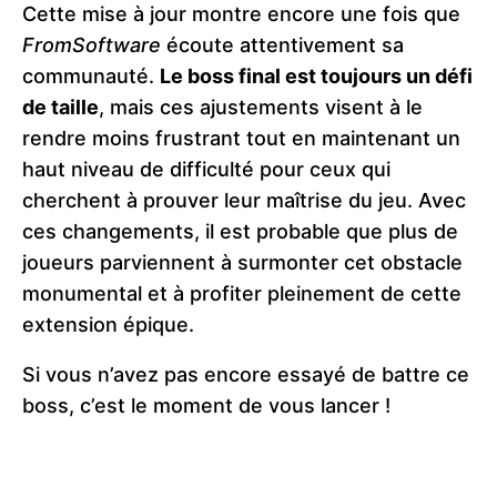
Cette mise à jour montre encore une fois que
FromSoftware
écoute attentivement sa
communauté.
Le boss final est toujours un défi
de taille
, mais ces ajustements visent à le
rendre moins frustrant tout en maintenant un
haut niveau de difficulté pour ceux qui
cherchent à prouver leur maîtrise du jeu. Avec
ces changements, il est probable que plus de
joueurs parviennent à surmonter cet obstacle
monumental et à profiter pleinement de cette
extension épique.
Si vous n’avez pas encore essayé de battre ce
boss, c’est le moment de vous lancer !