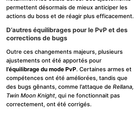
permettent désormais de mieux anticiper les
actions du boss et de réagir plus efficacement.
D’autres équilibrages pour le PvP et des
corrections de bugs
Outre ces changements majeurs, plusieurs
ajustements ont été apportés pour
l’équilibrage du mode PvP
. Certaines armes et
compétences ont été améliorées, tandis que
des bugs gênants, comme l’attaque de
Rellana,
Twin Moon Knight
, qui ne fonctionnait pas
correctement, ont été corrigés.