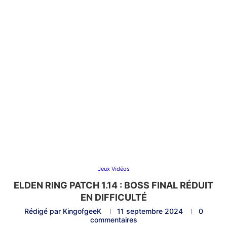
Jeux Vidéos
ELDEN RING PATCH 1.14 : BOSS FINAL RÉDUIT
EN DIFFICULTÉ
Rédigé par
KingofgeeK
11 septembre 2024
0
commentaires