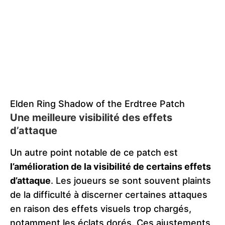
Elden Ring Shadow of the Erdtree Patch
Une meilleure visibilité des effets
d’attaque
Un autre point notable de ce patch est
l’amélioration de la visibilité de certains effets
d’attaque
. Les joueurs se sont souvent plaints
de la difficulté à discerner certaines attaques
en raison des effets visuels trop chargés,
notamment les éclats dorés. Ces ajustements