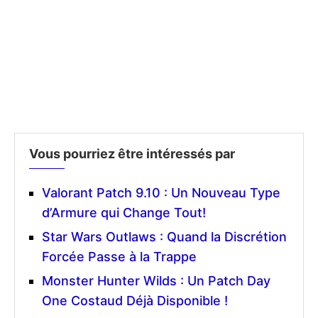
Vous pourriez être intéressés par
Valorant Patch 9.10 : Un Nouveau Type
d’Armure qui Change Tout!
Star Wars Outlaws : Quand la Discrétion
Forcée Passe à la Trappe
Monster Hunter Wilds : Un Patch Day
One Costaud Déjà Disponible !