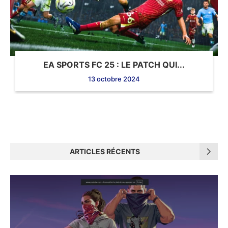
EA SPORTS FC 25 : LE PATCH QUI...
13 octobre 2024
ARTICLES RÉCENTS