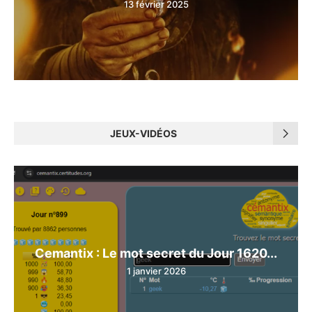
13 février 2025
JEUX-VIDÉOS
Cemantix : Le mot secret du Jour 1620...
1 janvier 2026