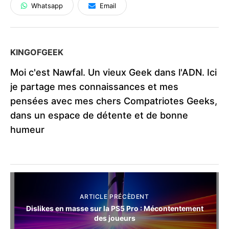
Whatsapp
Email
KINGOFGEEK
Moi c'est Nawfal. Un vieux Geek dans l'ADN. Ici
je partage mes connaissances et mes
pensées avec mes chers Compatriotes Geeks,
dans un espace de détente et de bonne
humeur
ARTICLE PRÉCÈDENT
Dislikes en masse sur la PS5 Pro : Mécontentement
des joueurs