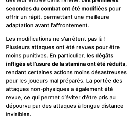
dès leur entrée dans l’arène.
Les premières
secondes du combat ont été modifiées
pour
offrir un répit, permettant une meilleure
adaptation avant l’affrontement.
Les modifications ne s’arrêtent pas là !
Plusieurs attaques ont été revues pour être
moins punitives. En particulier,
les dégâts
infligés et l’usure de la stamina ont été réduits
,
rendant certaines actions moins désastreuses
pour les joueurs mal préparés. La portée des
attaques non-physiques a également été
revue, ce qui permet d’éviter d’être pris au
dépourvu par des attaques à longue distance
invisibles.