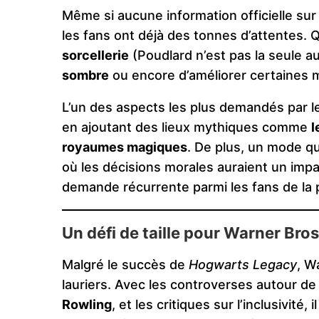
Même si aucune information officielle sur 
les fans ont déjà des tonnes d’attentes. Q
sorcellerie
(Poudlard n’est pas la seule a
sombre
ou encore d’améliorer certaines mé
L’un des aspects les plus demandés par le
en ajoutant des lieux mythiques comme
l
royaumes magiques
. De plus, un mode qu
où les décisions morales auraient un impact
demande récurrente parmi les fans de la 
Un défi de taille pour Warner Bros
Malgré le succès de
Hogwarts Legacy
, W
lauriers. Avec les controverses autour de 
Rowling
, et les critiques sur l’inclusivité,