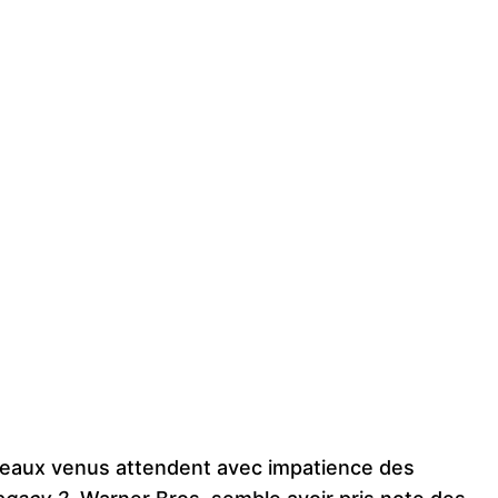
uveaux venus attendent avec impatience des