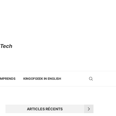
 Tech
OMPRENDS
KINGOFGEEK IN ENGLISH
ARTICLES RÉCENTS