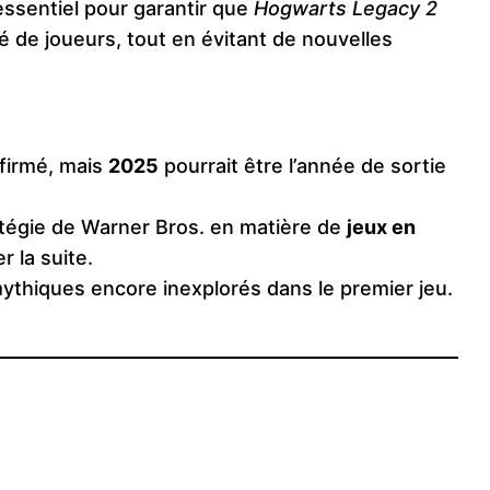
 essentiel pour garantir que
Hogwarts Legacy 2
de joueurs, tout en évitant de nouvelles
firmé, mais
2025
pourrait être l’année de sortie
tégie de Warner Bros. en matière de
jeux en
r la suite.
ythiques encore inexplorés dans le premier jeu.