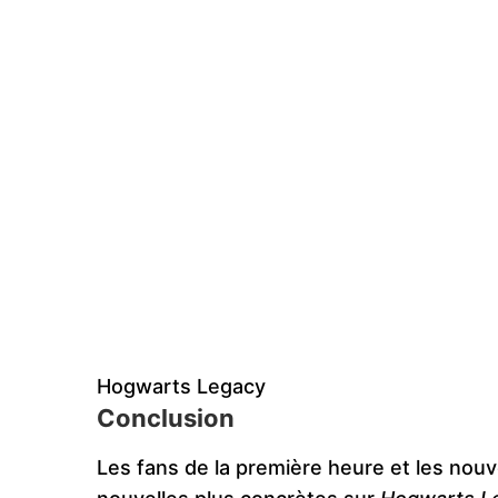
Hogwarts Legacy
Conclusion
Les fans de la première heure et les no