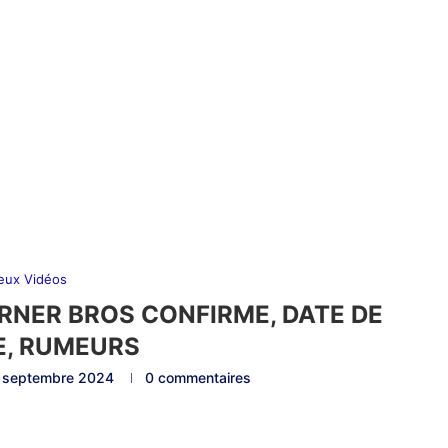
eux Vidéos
NER BROS CONFIRME, DATE DE
E, RUMEURS
 septembre 2024
0 commentaires