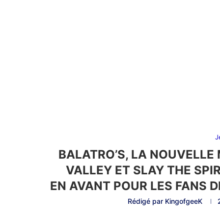
J
BALATRO’S, LA NOUVELLE
VALLEY ET SLAY THE SPIR
EN AVANT POUR LES FANS D
Rédigé par
KingofgeeK