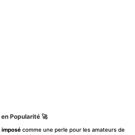
en Popularité 🚀
t imposé
comme une perle pour les amateurs de