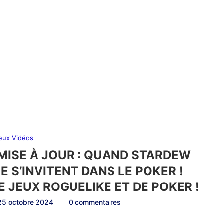
eux Vidéos
 MISE À JOUR : QUAND STARDEW
E S’INVITENT DANS LE POKER !
E JEUX ROGUELIKE ET DE POKER !
25 octobre 2024
0 commentaires