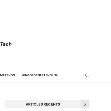
 Tech
OMPRENDS
KINGOFGEEK IN ENGLISH
ARTICLES RÉCENTS