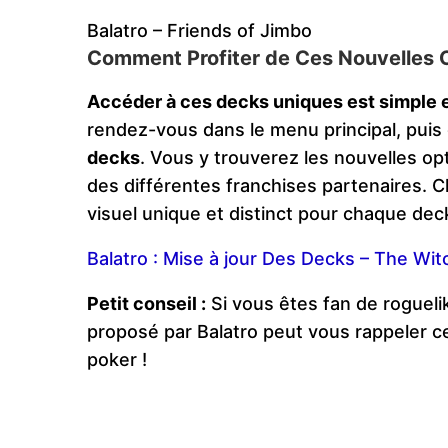
Balatro – Friends of Jimbo
Comment Profiter de Ces Nouvelles 
Accéder à ces decks uniques est simple e
rendez-vous dans le menu principal, pui
decks
. Vous y trouverez les nouvelles op
des différentes franchises partenaires. C
visuel unique et distinct pour chaque dec
Balatro : Mise à jour Des Decks – The Wit
Petit conseil :
Si vous êtes fan de roguel
proposé par Balatro peut vous rappeler 
poker !