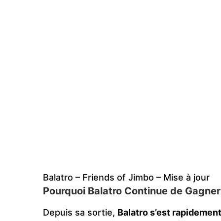
Balatro – Friends of Jimbo – Mise à jour
Pourquoi Balatro Continue de Gagner 
Depuis sa sortie,
Balatro s’est rapidemen