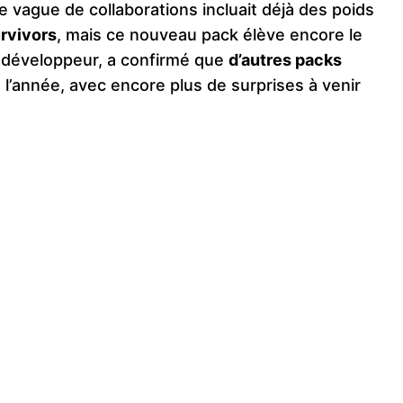
e vague de collaborations incluait déjà des poids
rvivors
, mais ce nouveau pack élève encore le
le développeur, a confirmé que
d’autres packs
 l’année, avec encore plus de surprises à venir