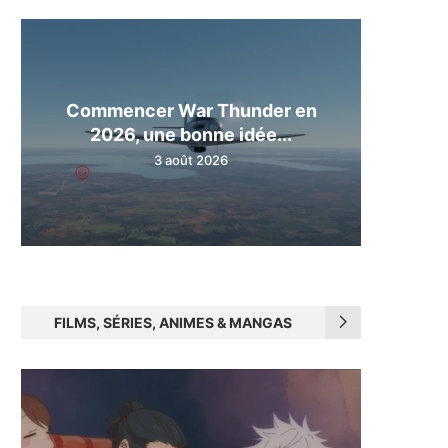
Commencer War Thunder en
2026, une bonne idée...
3 août 2026
FILMS, SÉRIES, ANIMES & MANGAS