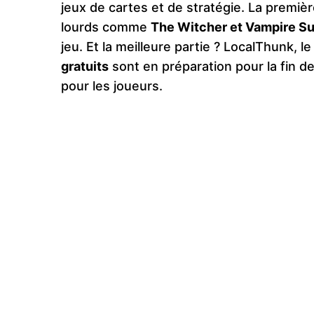
jeux de cartes et de stratégie. La premièr
lourds comme
The Witcher et Vampire Su
jeu. Et la meilleure partie ? LocalThunk, 
gratuits
sont en préparation pour la fin de
pour les joueurs.