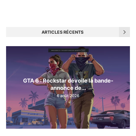
ARTICLES RÉCENTS
GTA 6 : Rockstar dévoile la bande-
annonce de...
6 août 2026