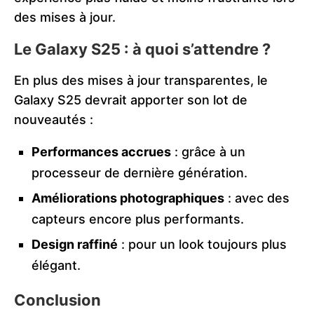
des mises à jour.
Le Galaxy S25 : à quoi s’attendre ?
En plus des mises à jour transparentes, le
Galaxy S25 devrait apporter son lot de
nouveautés :
Performances accrues
: grâce à un
processeur de dernière génération.
Améliorations photographiques
: avec des
capteurs encore plus performants.
Design raffiné
: pour un look toujours plus
élégant.
Conclusion