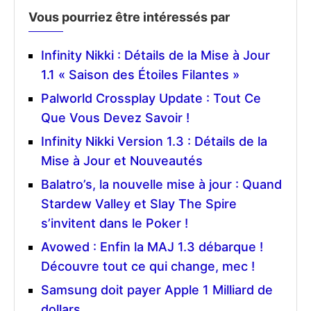
Vous pourriez être intéressés par
Infinity Nikki : Détails de la Mise à Jour
1.1 « Saison des Étoiles Filantes »
Palworld Crossplay Update : Tout Ce
Que Vous Devez Savoir !
Infinity Nikki Version 1.3 : Détails de la
Mise à Jour et Nouveautés
Balatro’s, la nouvelle mise à jour : Quand
Stardew Valley et Slay The Spire
s’invitent dans le Poker !
Avowed : Enfin la MAJ 1.3 débarque !
Découvre tout ce qui change, mec !
Samsung doit payer Apple 1 Milliard de
dollars