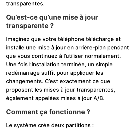
transparentes.
Qu’est-ce qu’une mise à jour
transparente ?
Imaginez que votre téléphone télécharge et
installe une mise à jour en arrière-plan pendant
que vous continuez à l’utiliser normalement.
Une fois l’installation terminée, un simple
redémarrage suffit pour appliquer les
changements. C’est exactement ce que
proposent les mises à jour transparentes,
également appelées mises à jour A/B.
Comment ça fonctionne ?
Le système crée deux partitions :