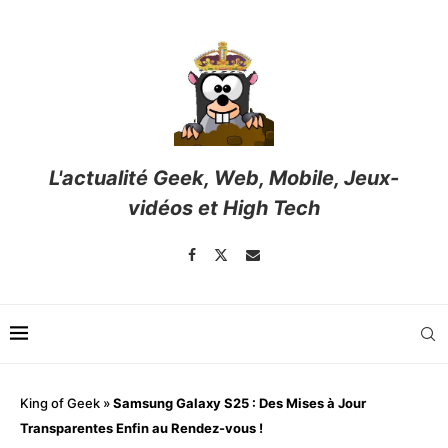
L'actualité Geek, Web, Mobile, Jeux-
vidéos et High Tech
King of Geek
»
Samsung Galaxy S25 : Des Mises à Jour
Transparentes Enfin au Rendez-vous !