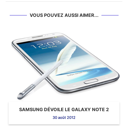
VOUS POUVEZ AUSSI AIMER...
SAMSUNG DÉVOILE LE GALAXY NOTE 2
30 août 2012