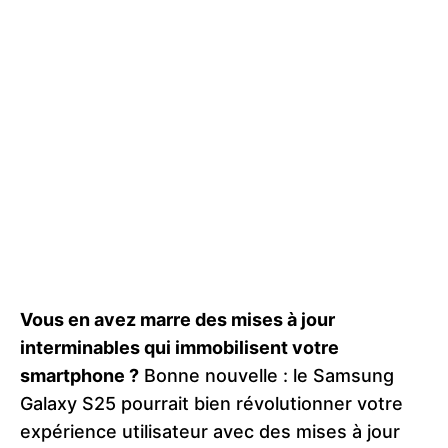
Vous en avez marre des mises à jour
interminables qui immobilisent votre
smartphone ?
Bonne nouvelle : le Samsung
Galaxy S25 pourrait bien révolutionner votre
expérience utilisateur avec des mises à jour