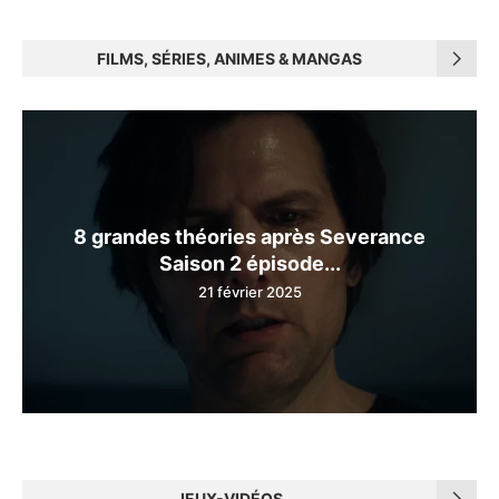
FILMS, SÉRIES, ANIMES & MANGAS
8 grandes théories après Severance
Saison 2 épisode...
21 février 2025
JEUX-VIDÉOS