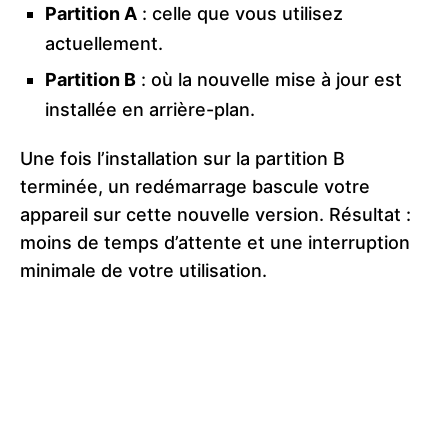
Partition A
: celle que vous utilisez
actuellement.
Partition B
: où la nouvelle mise à jour est
installée en arrière-plan.
Une fois l’installation sur la partition B
terminée, un redémarrage bascule votre
appareil sur cette nouvelle version. Résultat :
moins de temps d’attente et une interruption
minimale de votre utilisation.