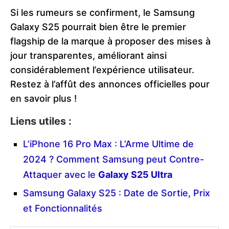
Si les rumeurs se confirment, le Samsung
Galaxy S25 pourrait bien être le premier
flagship de la marque à proposer des mises à
jour transparentes, améliorant ainsi
considérablement l’expérience utilisateur.
Restez à l’affût des annonces officielles pour
en savoir plus !
Liens utiles :
L’iPhone 16 Pro Max : L’Arme Ultime de
2024 ? Comment Samsung peut Contre-
Attaquer avec le
Galaxy S25 Ultra
Samsung Galaxy S25 : Date de Sortie, Prix
et Fonctionnalités