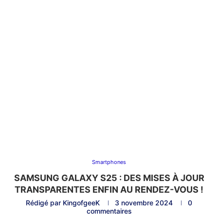
Smartphones
SAMSUNG GALAXY S25 : DES MISES À JOUR
TRANSPARENTES ENFIN AU RENDEZ-VOUS !
Rédigé par
KingofgeeK
3 novembre 2024
0
commentaires