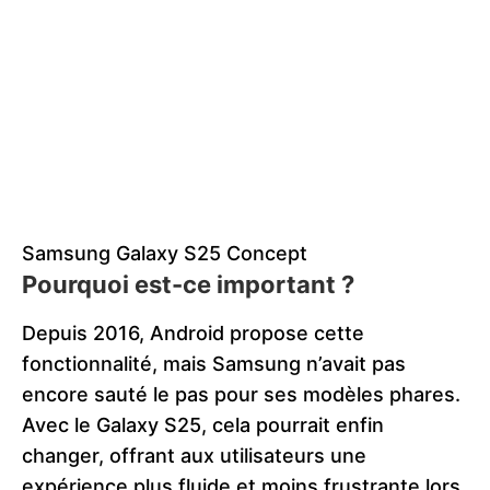
Samsung Galaxy S25 Concept
Pourquoi est-ce important ?
Depuis 2016, Android propose cette
fonctionnalité, mais Samsung n’avait pas
encore sauté le pas pour ses modèles phares.
Avec le Galaxy S25, cela pourrait enfin
changer, offrant aux utilisateurs une
expérience plus fluide et moins frustrante lors