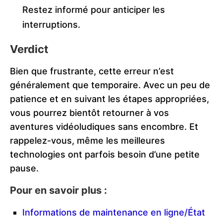
Restez informé pour anticiper les
interruptions.
Verdict
Bien que frustrante, cette erreur n’est
généralement que temporaire. Avec un peu de
patience et en suivant les étapes appropriées,
vous pourrez bientôt retourner à vos
aventures vidéoludiques sans encombre. Et
rappelez-vous, même les meilleures
technologies ont parfois besoin d’une petite
pause.
Pour en savoir plus :
Informations de maintenance en ligne/État