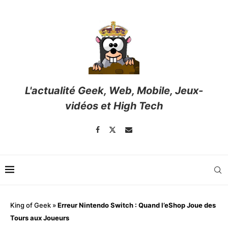
L'actualité Geek, Web, Mobile, Jeux-
vidéos et High Tech
King of Geek
»
Erreur Nintendo Switch : Quand l’eShop Joue des
Tours aux Joueurs