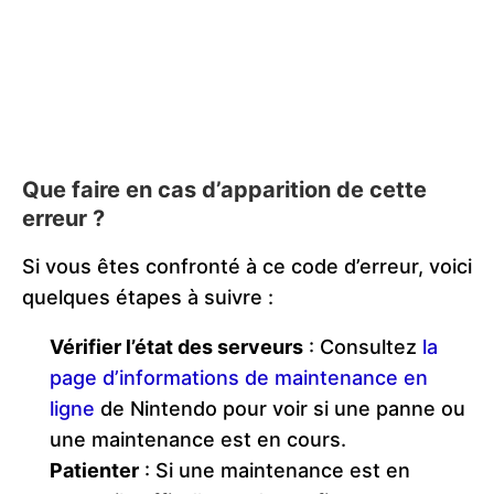
Que faire en cas d’apparition de cette
erreur ?
Si vous êtes confronté à ce code d’erreur, voici
quelques étapes à suivre :
Vérifier l’état des serveurs
: Consultez
la
page d’informations de maintenance en
ligne
de Nintendo pour voir si une panne ou
une maintenance est en cours.
Patienter
: Si une maintenance est en