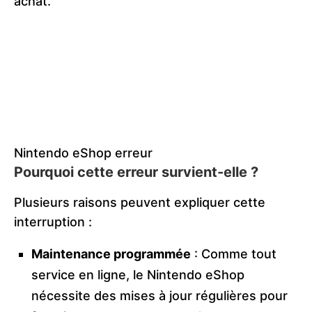
achat.
Nintendo eShop erreur
Pourquoi cette erreur survient-elle ?
Plusieurs raisons peuvent expliquer cette
interruption :
Maintenance programmée
: Comme tout
service en ligne, le Nintendo eShop
nécessite des mises à jour régulières pour