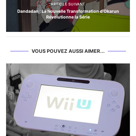
ARTICLE SUIVANT
Dandadan : La Nouvelle Transformation d’Okarun
Révolutionne la Série
VOUS POUVEZ AUSSI AIMER...