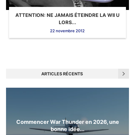
ATTENTION: NE JAMAIS ÉTEINDRE LA WII U
LORS...
22 novembre 2012
ARTICLES RÉCENTS
Commencer War Thunder en 2026, une
bonne idée...