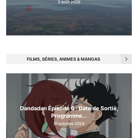
3 août 2026
FILMS, SÉRIES, ANIMES & MANGAS
Dandadan Épisode 6 : Date de Sortie,
Programme...
31 octobre 2024