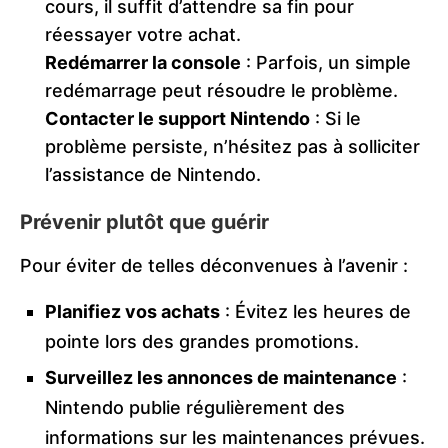
cours, il suffit d’attendre sa fin pour
réessayer votre achat.
Redémarrer la console
: Parfois, un simple
redémarrage peut résoudre le problème.
Contacter le support Nintendo
: Si le
problème persiste, n’hésitez pas à solliciter
l’assistance de Nintendo.
Prévenir plutôt que guérir
Pour éviter de telles déconvenues à l’avenir :
Planifiez vos achats
: Évitez les heures de
pointe lors des grandes promotions.
Surveillez les annonces de maintenance
:
Nintendo publie régulièrement des
informations sur les maintenances prévues.