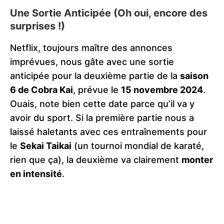
Une Sortie Anticipée (Oh oui, encore des
surprises !)
Netflix, toujours maître des annonces
imprévues, nous gâte avec une sortie
anticipée pour la deuxième partie de la
saison
6 de Cobra Kai
, prévue le
15 novembre 2024
.
Ouais, note bien cette date parce qu’il va y
avoir du sport. Si la première partie nous a
laissé haletants avec ces entraînements pour
le
Sekai Taikai
(un tournoi mondial de karaté,
rien que ça), la deuxième va clairement
monter
en intensité
.