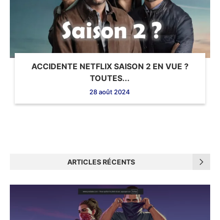
ACCIDENTE NETFLIX SAISON 2 EN VUE ?
TOUTES...
28 août 2024
ARTICLES RÉCENTS