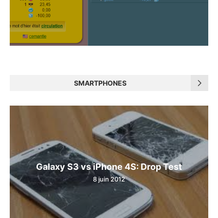
SMARTPHONES
Galaxy S3 vs iPhone 4S: Drop Test
8 juin 2012