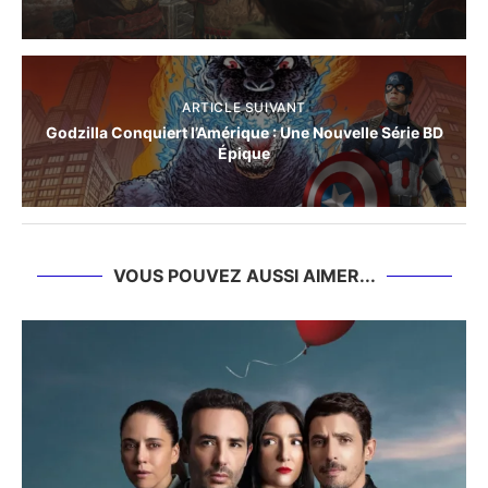
ARTICLE SUIVANT
Godzilla Conquiert l’Amérique : Une Nouvelle Série BD
Épique
VOUS POUVEZ AUSSI AIMER...