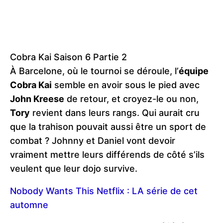
Cobra Kai Saison 6 Partie 2
À Barcelone, où le tournoi se déroule, l’
équipe
Cobra Kai
semble en avoir sous le pied avec
John Kreese
de retour, et croyez-le ou non,
Tory
revient dans leurs rangs. Qui aurait cru
que la trahison pouvait aussi être un sport de
combat ? Johnny et Daniel vont devoir
vraiment mettre leurs différends de côté s’ils
veulent que leur dojo survive.
Nobody Wants This Netflix : LA série de cet
automne