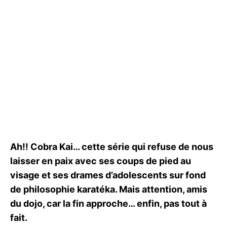
Ah!! Cobra Kai… cette série qui refuse de nous
laisser en paix avec ses coups de pied au
visage et ses drames d’adolescents sur fond
de philosophie karatéka. Mais attention, amis
du dojo, car la fin approche… enfin, pas tout à
fait.