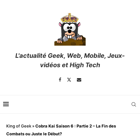
L'actualité Geek, Web, Mobile, Jeux-
vidéos et High Tech
King of Geek
»
Cobra Kai Saison 6 : Partie 2 – La Fin des
Combats ou Juste le Début?