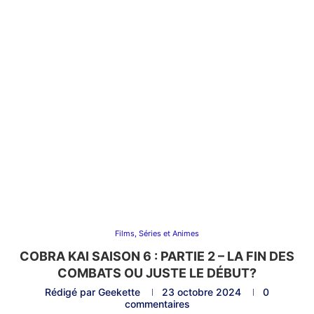
Films, Séries et Animes
COBRA KAI SAISON 6 : PARTIE 2 – LA FIN DES
COMBATS OU JUSTE LE DÉBUT?
Rédigé par
Geekette
23 octobre 2024
0
commentaires