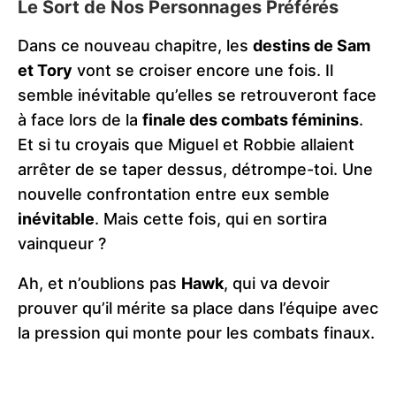
Le Sort de Nos Personnages Préférés
Dans ce nouveau chapitre, les
destins de Sam
et Tory
vont se croiser encore une fois. Il
semble inévitable qu’elles se retrouveront face
à face lors de la
finale des combats féminins
.
Et si tu croyais que Miguel et Robbie allaient
arrêter de se taper dessus, détrompe-toi. Une
nouvelle confrontation entre eux semble
inévitable
. Mais cette fois, qui en sortira
vainqueur ?
Ah, et n’oublions pas
Hawk
, qui va devoir
prouver qu’il mérite sa place dans l’équipe avec
la pression qui monte pour les combats finaux.