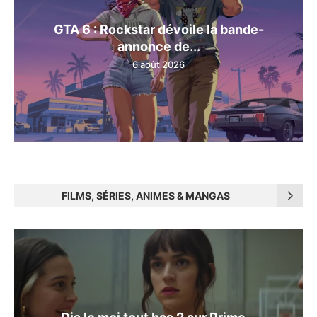
GTA 6 : Rockstar dévoile la bande-
annonce de...
6 août 2026
FILMS, SÉRIES, ANIMES & MANGAS