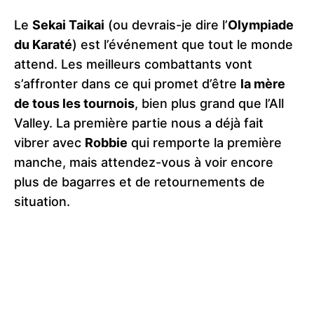
Le
Sekai Taikai
(ou devrais-je dire l’
Olympiade
du Karaté
) est l’événement que tout le monde
attend. Les meilleurs combattants vont
s’affronter dans ce qui promet d’être
la mère
de tous les tournois
, bien plus grand que l’All
Valley. La première partie nous a déjà fait
vibrer avec
Robbie
qui remporte la première
manche, mais attendez-vous à voir encore
plus de bagarres et de retournements de
situation.