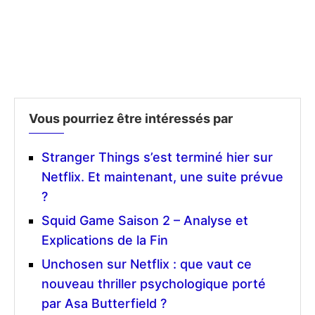
Vous pourriez être intéressés par
Stranger Things s’est terminé hier sur
Netflix. Et maintenant, une suite prévue
?
Squid Game Saison 2 – Analyse et
Explications de la Fin
Unchosen sur Netflix : que vaut ce
nouveau thriller psychologique porté
par Asa Butterfield ?