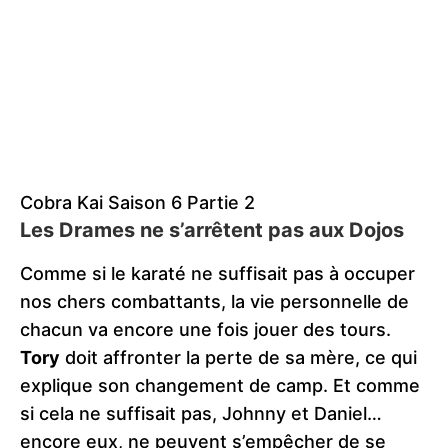
Cobra Kai Saison 6 Partie 2
Les Drames ne s’arrêtent pas aux Dojos
Comme si le karaté ne suffisait pas à occuper
nos chers combattants, la vie personnelle de
chacun va encore une fois jouer des tours.
Tory
doit affronter la perte de sa mère, ce qui
explique son changement de camp. Et comme
si cela ne suffisait pas, Johnny et Daniel…
encore eux, ne peuvent s’empêcher de se