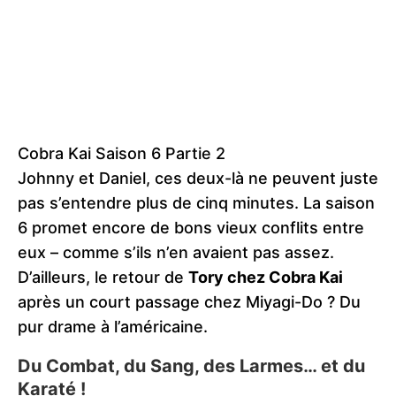
Cobra Kai Saison 6 Partie 2
Johnny et Daniel, ces deux-là ne peuvent juste
pas s’entendre plus de cinq minutes. La saison
6 promet encore de bons vieux conflits entre
eux – comme s’ils n’en avaient pas assez.
D’ailleurs, le retour de
Tory chez Cobra Kai
après un court passage chez Miyagi-Do ? Du
pur drame à l’américaine.
Du Combat, du Sang, des Larmes… et du
Karaté !