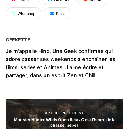
Whatsapp
Email
GEEKETTE
Je m'appelle Hind, Une Geek confirmée qui
adore passer ses weekends à enchaîner les
films, séries et Animes. J'aime écrire et
partager, dans un esprit Zen et Chill
ARTICLE PRÉCÈDENT
Monster Hunter Wilds Open Beta : C’est l’heure de la
chasse, bébé !