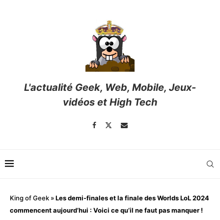
L'actualité Geek, Web, Mobile, Jeux-
vidéos et High Tech
King of Geek
»
Les demi-finales et la finale des Worlds LoL 2024
commencent aujourd’hui : Voici ce qu’il ne faut pas manquer !