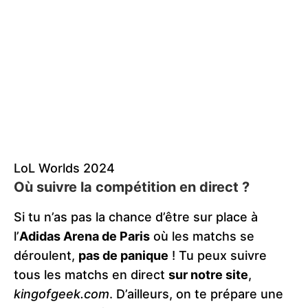
LoL Worlds 2024
Où suivre la compétition en direct ?
Si tu n’as pas la chance d’être sur place à
l’
Adidas Arena de Paris
où les matchs se
déroulent,
pas de panique
! Tu peux suivre
tous les matchs en direct
sur notre site
,
kingofgeek.com
. D’ailleurs, on te prépare une