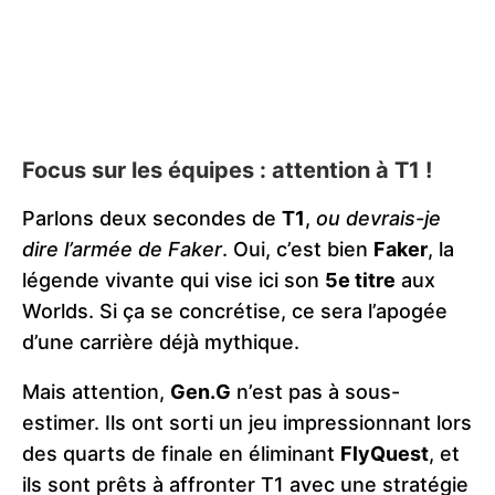
Focus sur les équipes : attention à T1 !
Parlons deux secondes de
T1
,
ou devrais-je
dire l’armée de Faker
. Oui, c’est bien
Faker
, la
légende vivante qui vise ici son
5e titre
aux
Worlds. Si ça se concrétise, ce sera l’apogée
d’une carrière déjà mythique​.​
Mais attention,
Gen.G
n’est pas à sous-
estimer. Ils ont sorti un jeu impressionnant lors
des quarts de finale en éliminant
FlyQuest
, et
ils sont prêts à affronter T1 avec une stratégie