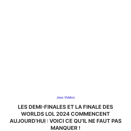
Jeux Vidéos
LES DEMI-FINALES ET LA FINALE DES
WORLDS LOL 2024 COMMENCENT
AUJOURD’HUI : VOICI CE QU’IL NE FAUT PAS
MANQUER !