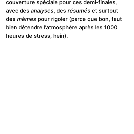
couverture spéciale pour ces demi-finales,
avec des
analyses
, des
résumés
et surtout
des
mèmes
pour rigoler (parce que bon, faut
bien détendre l’atmosphère après les 1000
heures de stress, hein).