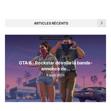
ARTICLES RÉCENTS
GTA 6 : Rockstar dévoile la bande-
annonce de...
6 août 2026