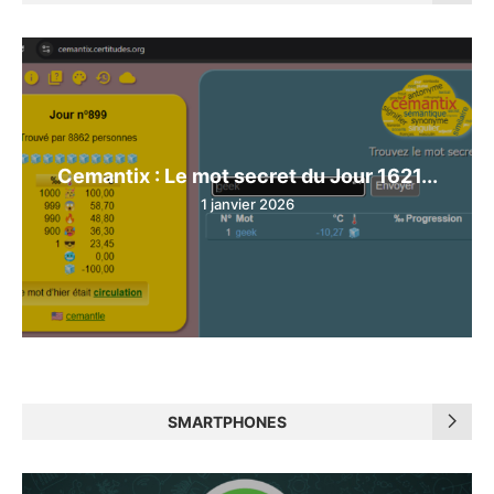
Cemantix : Le mot secret du Jour 1621...
1 janvier 2026
SMARTPHONES