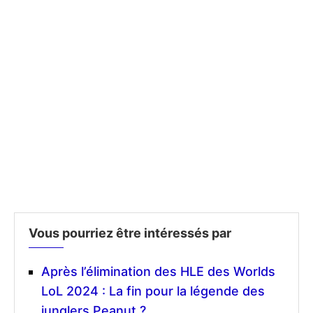
Vous pourriez être intéressés par
Après l’élimination des HLE des Worlds
LoL 2024 : La fin pour la légende des
junglers Peanut ?