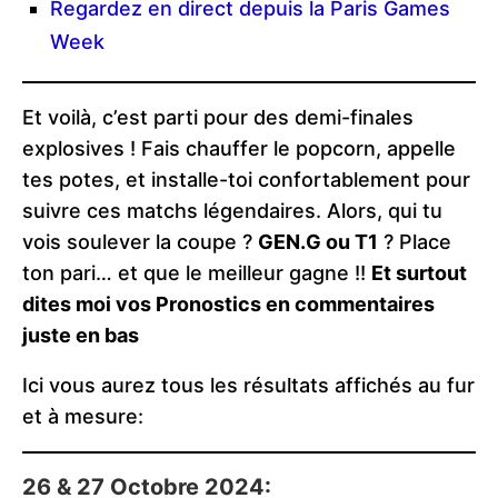
Regardez en direct depuis la Paris Games
Week
Et voilà, c’est parti pour des demi-finales
explosives ! Fais chauffer le popcorn, appelle
tes potes, et installe-toi confortablement pour
suivre ces matchs légendaires. Alors, qui tu
vois soulever la coupe ?
GEN.G ou T1
? Place
ton pari… et que le meilleur gagne !!
Et surtout
dites moi vos Pronostics en commentaires
juste en bas
Ici vous aurez tous les résultats affichés au fur
et à mesure:
26 & 27 Octobre 2024: