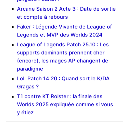
Arcane Saison 2 Acte 3 : Date de sortie
et compte à rebours
Faker : Légende Vivante de League of
Legends et MVP des Worlds 2024
League of Legends Patch 25.10 : Les
supports dominants prennent cher
(encore), les mages AP changent de
paradigme
LoL Patch 14.20 : Quand sort le K/DA
Gragas ?
T1 contre KT Rolster : la finale des
Worlds 2025 expliquée comme si vous
y étiez