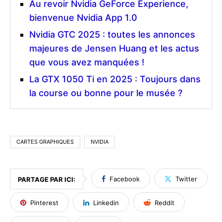
Au revoir Nvidia GeForce Experience,
bienvenue Nvidia App 1.0
Nvidia GTC 2025 : toutes les annonces
majeures de Jensen Huang et les actus
que vous avez manquées !
La GTX 1050 Ti en 2025 : Toujours dans
la course ou bonne pour le musée ?
CARTES GRAPHIQUES
NVIDIA
Facebook
Twitter
PARTAGE PAR ICI:
Pinterest
Linkedin
Reddit