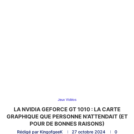
Jeux Vidéos
LA NVIDIA GEFORCE GT 1010 : LA CARTE
GRAPHIQUE QUE PERSONNE N’ATTENDAIT (ET
POUR DE BONNES RAISONS)
Rédigé par
KingofgeeK
27 octobre 2024
0