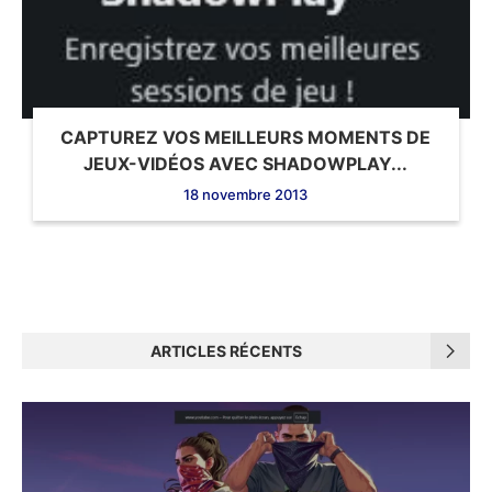
CAPTUREZ VOS MEILLEURS MOMENTS DE
JEUX-VIDÉOS AVEC SHADOWPLAY...
18 novembre 2013
ARTICLES RÉCENTS