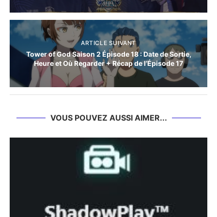
ARTICLE SUIVANT
Tower of God Saison 2 Épisode 18 : Date de Sortie,
Heure et Où Regarder + Récap de l’Épisode 17
VOUS POUVEZ AUSSI AIMER...