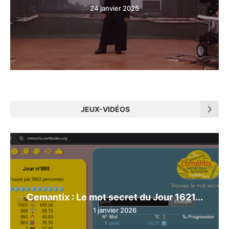
24 janvier 2025
JEUX-VIDÉOS
Cemantix : Le mot secret du Jour 1621...
1 janvier 2026