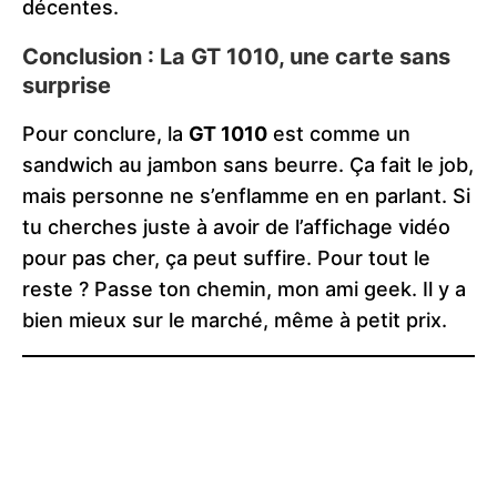
décentes​.
Conclusion : La GT 1010, une carte sans
surprise
Pour conclure, la
GT 1010
est comme un
sandwich au jambon sans beurre. Ça fait le job,
mais personne ne s’enflamme en en parlant. Si
tu cherches juste à avoir de l’affichage vidéo
pour pas cher, ça peut suffire. Pour tout le
reste ? Passe ton chemin, mon ami geek. Il y a
bien mieux sur le marché, même à petit prix.