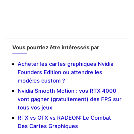
Vous pourriez être intéressés par
Acheter les cartes graphiques Nvidia
Founders Edition ou attendre les
modèles custom ?
Nvidia Smooth Motion : vos RTX 4000
vont gagner (gratuitement) des FPS sur
tous vos jeux
RTX vs GTX vs RADEON: Le Combat
Des Cartes Graphiques