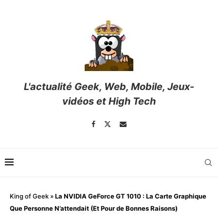
L'actualité Geek, Web, Mobile, Jeux-
vidéos et High Tech
King of Geek
»
La NVIDIA GeForce GT 1010 : La Carte Graphique
Que Personne N’attendait (Et Pour de Bonnes Raisons)