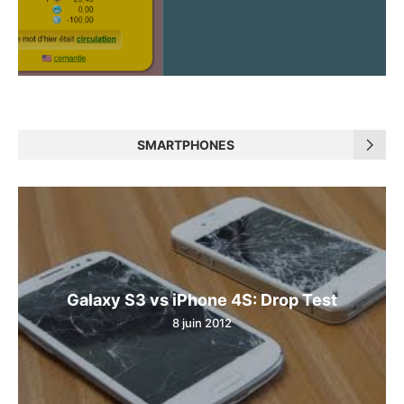
SMARTPHONES
Galaxy S3 vs iPhone 4S: Drop Test
8 juin 2012