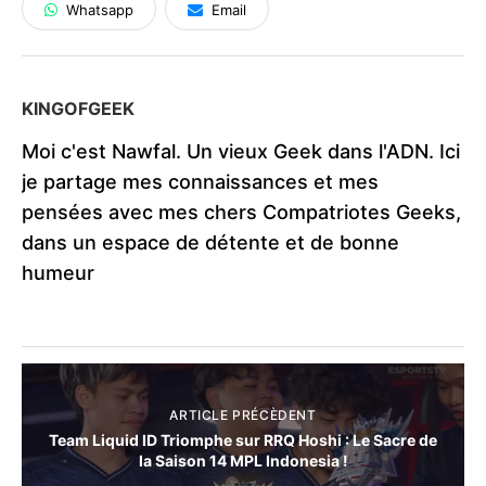
Whatsapp
Email
KINGOFGEEK
Moi c'est Nawfal. Un vieux Geek dans l'ADN. Ici
je partage mes connaissances et mes
pensées avec mes chers Compatriotes Geeks,
dans un espace de détente et de bonne
humeur
ARTICLE PRÉCÈDENT
Team Liquid ID Triomphe sur RRQ Hoshi : Le Sacre de
la Saison 14 MPL Indonesia !