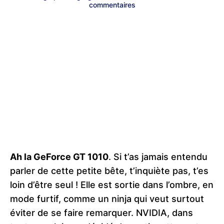
commentaires
Ah la GeForce GT 1010
. Si t’as jamais entendu
parler de cette petite bête, t’inquiète pas, t’es
loin d’être seul ! Elle est sortie dans l’ombre, en
mode furtif, comme un ninja qui veut surtout
éviter de se faire remarquer. NVIDIA, dans