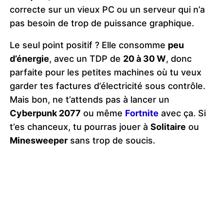
correcte sur un vieux PC ou un serveur qui n’a
pas besoin de trop de puissance graphique​.
Le seul point positif ? Elle consomme
peu
d’énergie
, avec un TDP de
20 à 30 W
, donc
parfaite pour les petites machines où tu veux
garder tes factures d’électricité sous contrôle.
Mais bon, ne t’attends pas à lancer un
Cyberpunk 2077
ou même
Fortnite
avec ça. Si
t’es chanceux, tu pourras jouer à
Solitaire
ou
Minesweeper
sans trop de soucis​.