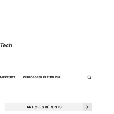
 Tech
OMPRENDS
KINGOFGEEK IN ENGLISH
ARTICLES RÉCENTS