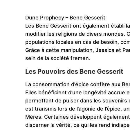
Dune Prophecy – Bene Gesserit
Les Bene Gesserit ont également établi la 
modifier les religions de divers mondes. C
populations locales en cas de besoin, com
Grâce à cette manipulation, Jessica et Pau
sein de la société fremen.
Les Pouvoirs des Bene Gesserit
La consommation d’épice confère aux Be
Elles bénéficient d’une longévité accrue 
permettant de puiser dans les souvenirs 
est transmis lors de l’agonie de l’épice, u
Mères. Certaines développent également d
discerner la vérité, ce qui les rend indis