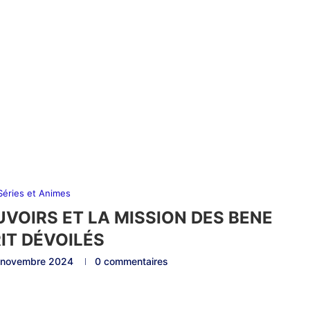
 Séries et Animes
UVOIRS ET LA MISSION DES BENE
IT DÉVOILÉS
 novembre 2024
0 commentaires