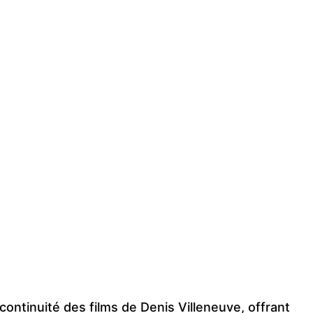
 continuité des films de Denis Villeneuve, offrant