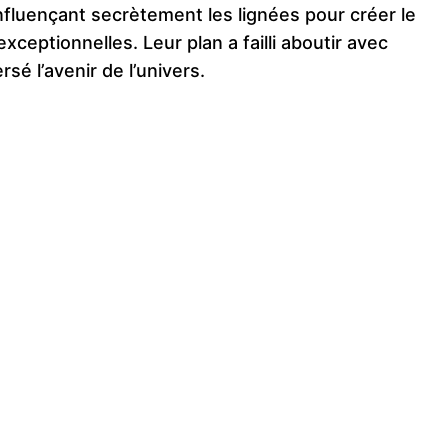
nfluençant secrètement les lignées pour créer le
ceptionnelles. Leur plan a failli aboutir avec
sé l’avenir de l’univers.