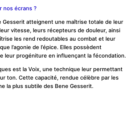
ur nos écrans ?
e Gesserit atteignent une maîtrise totale de leur
leur vitesse, leurs récepteurs de douleur, ainsi
trise les rend redoutables au combat et leur
que l’agonie de l’épice. Elles possèdent
e leur progéniture en influençant la fécondation.
ques est la Voix, une technique leur permettant
eur ton. Cette capacité, rendue célèbre par les
e la plus subtile des Bene Gesserit.