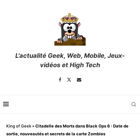
L'actualité Geek, Web, Mobile, Jeux-
vidéos et High Tech
King of Geek
»
Citadelle des Morts dans Black Ops 6 : Date de
sortie, nouveautés et secrets de la carte Zombies