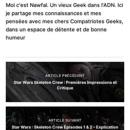
Moi c'est Nawfal. Un vieux Geek dans l'ADN. Ici
je partage mes connaissances et mes
pensées avec mes chers Compatriotes Geeks,
dans un espace de détente et de bonne
humeur
ARTICLE PRÉCÈDENT
Star Wars Skeleton Crew : Premières Impressions et
Critique
ARTICLE SUIVANT
Star Wars : Skeleton Crew Épisodes 1 & 2 – Explication