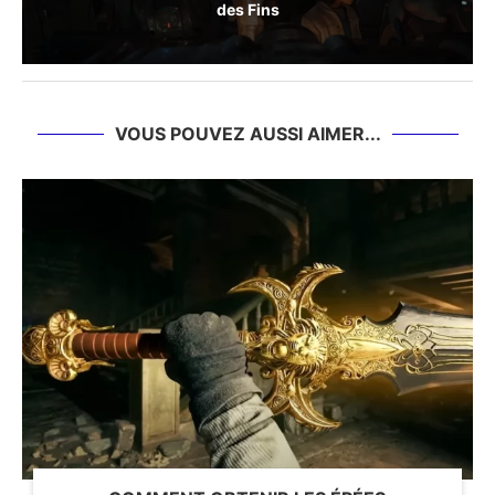
des Fins
VOUS POUVEZ AUSSI AIMER...