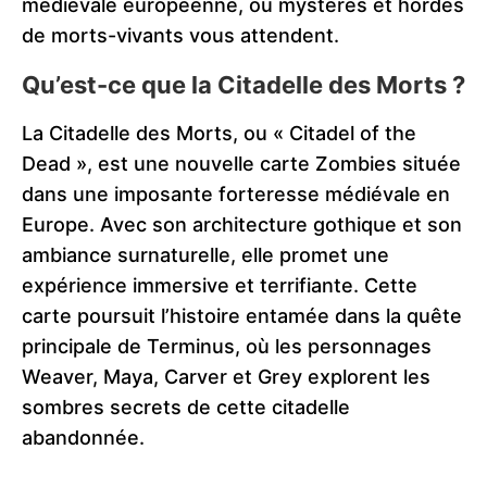
médiévale européenne, où mystères et hordes
de morts-vivants vous attendent.
Qu’est-ce que la Citadelle des Morts ?
La Citadelle des Morts, ou « Citadel of the
Dead », est une nouvelle carte Zombies située
dans une imposante forteresse médiévale en
Europe. Avec son architecture gothique et son
ambiance surnaturelle, elle promet une
expérience immersive et terrifiante. Cette
carte poursuit l’histoire entamée dans la quête
principale de Terminus, où les personnages
Weaver, Maya, Carver et Grey explorent les
sombres secrets de cette citadelle
abandonnée.