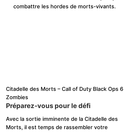
combattre les hordes de morts-vivants.
Citadelle des Morts – Call of Duty Black Ops 6
Zombies
Préparez-vous pour le défi
Avec la sortie imminente de la Citadelle des
Morts, il est temps de rassembler votre