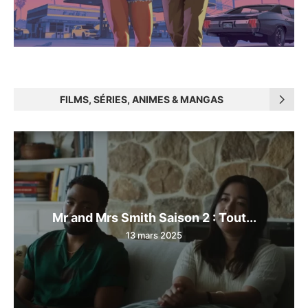
FILMS, SÉRIES, ANIMES & MANGAS
Mr and Mrs Smith Saison 2 : Tout...
13 mars 2025