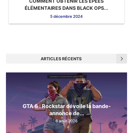
COMMENT OBTENIR LES ÉPÉES
ÉLÉMENTAIRES DANS BLACK OPS...
5 décembre 2024
ARTICLES RÉCENTS
GTA 6 : Rockstar dévoile la bande-
annonce de...
6 août 2026