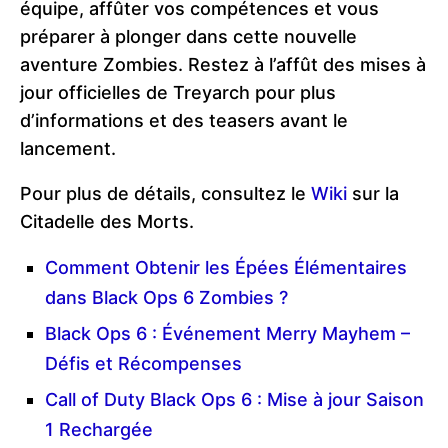
équipe, affûter vos compétences et vous
préparer à plonger dans cette nouvelle
aventure Zombies. Restez à l’affût des mises à
jour officielles de Treyarch pour plus
d’informations et des teasers avant le
lancement.
Pour plus de détails, consultez le
Wiki
sur la
Citadelle des Morts.
Comment Obtenir les Épées Élémentaires
dans Black Ops 6 Zombies ?
Black Ops 6 : Événement Merry Mayhem –
Défis et Récompenses
Call of Duty Black Ops 6 : Mise à jour Saison
1 Rechargée