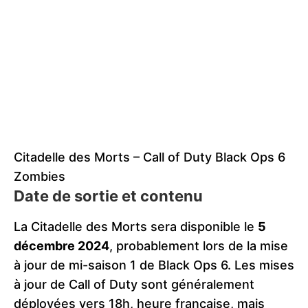
Citadelle des Morts – Call of Duty Black Ops 6
Zombies
Date de sortie et contenu
La Citadelle des Morts sera disponible le
5
décembre 2024
, probablement lors de la mise
à jour de mi-saison 1 de Black Ops 6. Les mises
à jour de Call of Duty sont généralement
déployées vers 18h, heure française, mais