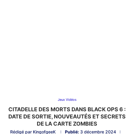
Jeux Vidéos
CITADELLE DES MORTS DANS BLACK OPS 6 :
DATE DE SORTIE, NOUVEAUTÉS ET SECRETS
DE LA CARTE ZOMBIES
Rédigé par
KingofgeeK
Publié:
3 décembre 2024