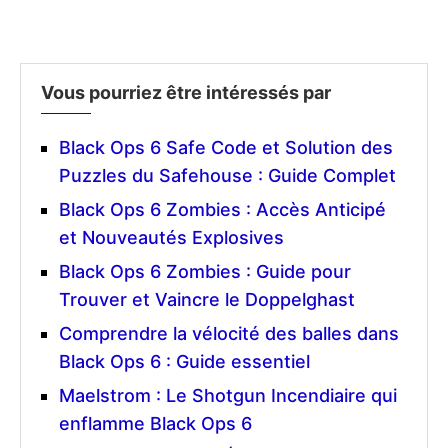
Vous pourriez être intéressés par
Black Ops 6 Safe Code et Solution des
Puzzles du Safehouse : Guide Complet
Black Ops 6 Zombies : Accès Anticipé
et Nouveautés Explosives
Black Ops 6 Zombies : Guide pour
Trouver et Vaincre le Doppelghast
Comprendre la vélocité des balles dans
Black Ops 6 : Guide essentiel
Maelstrom : Le Shotgun Incendiaire qui
enflamme Black Ops 6