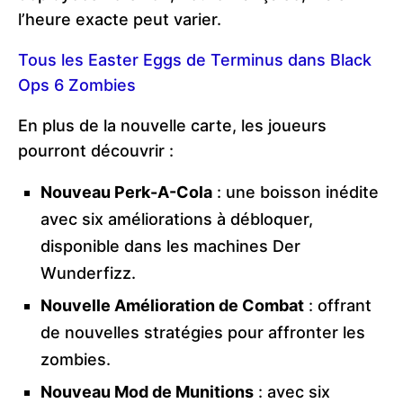
l’heure exacte peut varier.
Tous les Easter Eggs de Terminus dans Black
Ops 6 Zombies
En plus de la nouvelle carte, les joueurs
pourront découvrir :
Nouveau Perk-A-Cola
: une boisson inédite
avec six améliorations à débloquer,
disponible dans les machines Der
Wunderfizz.
Nouvelle Amélioration de Combat
: offrant
de nouvelles stratégies pour affronter les
zombies.
Nouveau Mod de Munitions
: avec six