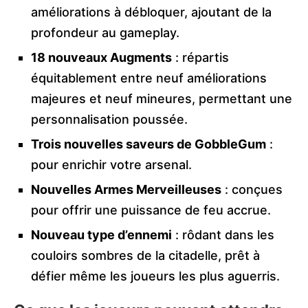
améliorations à débloquer, ajoutant de la
profondeur au gameplay.
18 nouveaux Augments
: répartis
équitablement entre neuf améliorations
majeures et neuf mineures, permettant une
personnalisation poussée.
Trois nouvelles saveurs de GobbleGum
:
pour enrichir votre arsenal.
Nouvelles Armes Merveilleuses
: conçues
pour offrir une puissance de feu accrue.
Nouveau type d’ennemi
: rôdant dans les
couloirs sombres de la citadelle, prêt à
défier même les joueurs les plus aguerris.