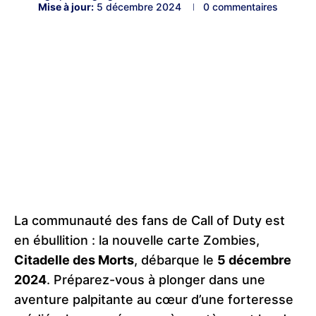
Mise à jour:
5 décembre 2024
0 commentaires
La communauté des fans de Call of Duty est
en ébullition : la nouvelle carte Zombies,
Citadelle des Morts
, débarque le
5 décembre
2024
. Préparez-vous à plonger dans une
aventure palpitante au cœur d’une forteresse