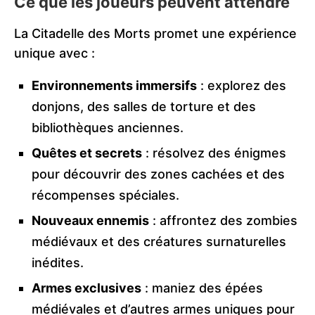
Ce que les joueurs peuvent attendre
La Citadelle des Morts promet une expérience
unique avec :
Environnements immersifs
: explorez des
donjons, des salles de torture et des
bibliothèques anciennes.
Quêtes et secrets
: résolvez des énigmes
pour découvrir des zones cachées et des
récompenses spéciales.
Nouveaux ennemis
: affrontez des zombies
médiévaux et des créatures surnaturelles
inédites.
Armes exclusives
: maniez des épées
médiévales et d’autres armes uniques pour