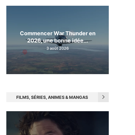
Commencer War Thunder en
2026, une bonne idée...
3 août 2026
FILMS, SÉRIES, ANIMES & MANGAS