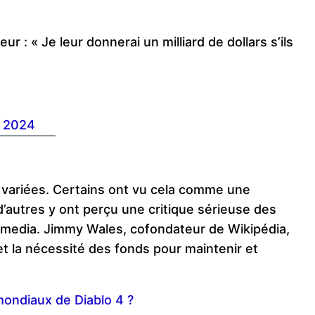
ur : « Je leur donnerai un milliard de dollars s’ils
 2024
s variées. Certains ont vu cela comme une
d’autres y ont perçu une critique sérieuse des
kimedia. Jimmy Wales, cofondateur de Wikipédia,
t la nécessité des fonds pour maintenir et
mondiaux de Diablo 4 ?