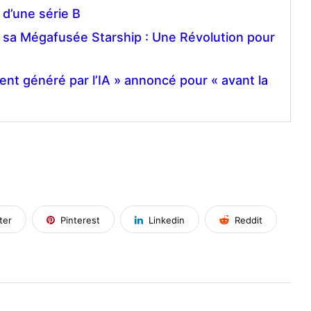
 d’une série B
 sa Mégafusée Starship : Une Révolution pour
ent généré par l’IA » annoncé pour « avant la
ter
Pinterest
Linkedin
Reddit