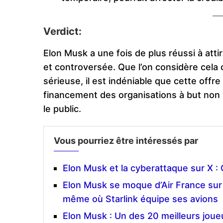
Verdict:
Elon Musk a une fois de plus réussi à atti
et controversée. Que l’on considère cela
sérieuse, il est indéniable que cette offr
financement des organisations à but non l
le public.
Vous pourriez être intéressés par
Elon Musk et la cyberattaque sur X : 
Elon Musk se moque d’Air France sur
même où Starlink équipe ses avions
Elon Musk : Un des 20 meilleurs joue