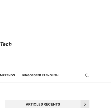
 Tech
OMPRENDS
KINGOFGEEK IN ENGLISH
ARTICLES RÉCENTS