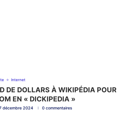
ite
Internet
RD DE DOLLARS À WIKIPÉDIA POUR
M EN « DICKIPEDIA »
7 décembre 2024
0 commentaires