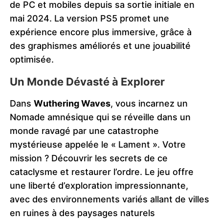
de PC et mobiles depuis sa sortie initiale en
mai 2024. La version PS5 promet une
expérience encore plus immersive, grâce à
des graphismes améliorés et une jouabilité
optimisée.
Un Monde Dévasté à Explorer
Dans
Wuthering Waves
, vous incarnez un
Nomade amnésique qui se réveille dans un
monde ravagé par une catastrophe
mystérieuse appelée le « Lament ». Votre
mission ? Découvrir les secrets de ce
cataclysme et restaurer l’ordre. Le jeu offre
une liberté d’exploration impressionnante,
avec des environnements variés allant de villes
en ruines à des paysages naturels