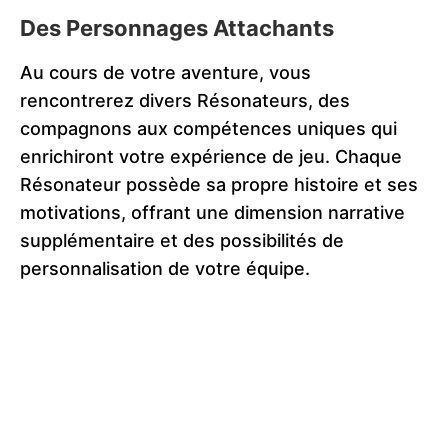
Des Personnages Attachants
Au cours de votre aventure, vous
rencontrerez divers Résonateurs, des
compagnons aux compétences uniques qui
enrichiront votre expérience de jeu. Chaque
Résonateur possède sa propre histoire et ses
motivations, offrant une dimension narrative
supplémentaire et des possibilités de
personnalisation de votre équipe.