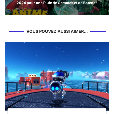
2024 pour une Pluie de Gemmes et de Boosts !
VOUS POUVEZ AUSSI AIMER...