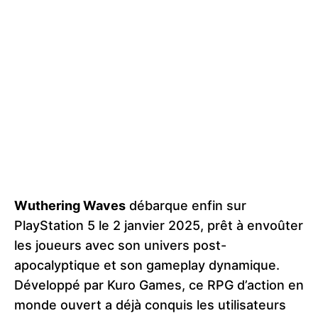
Wuthering Waves
débarque enfin sur
PlayStation 5 le 2 janvier 2025, prêt à envoûter
les joueurs avec son univers post-
apocalyptique et son gameplay dynamique.
Développé par Kuro Games, ce RPG d’action en
monde ouvert a déjà conquis les utilisateurs