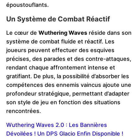
époustouflants.
Un Système de Combat Réactif
Le cœur de
Wuthering Waves
réside dans son
système de combat fluide et réactif. Les
joueurs peuvent effectuer des esquives
précises, des parades et des contre-attaques,
rendant chaque affrontement intense et
gratifiant. De plus, la possibilité d’absorber les
compétences des ennemis vaincus ajoute une
profondeur stratégique, permettant d’adapter
son style de jeu en fonction des situations
rencontrées.
Wuthering Waves 2.0 : Les Bannières
Dévoilées ! Un DPS Glacio Enfin Disponible !