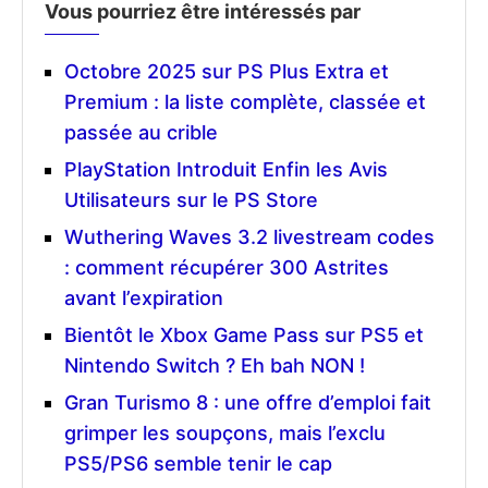
Vous pourriez être intéressés par
Octobre 2025 sur PS Plus Extra et
Premium : la liste complète, classée et
passée au crible
PlayStation Introduit Enfin les Avis
Utilisateurs sur le PS Store
Wuthering Waves 3.2 livestream codes
: comment récupérer 300 Astrites
avant l’expiration
Bientôt le Xbox Game Pass sur PS5 et
Nintendo Switch ? Eh bah NON !
Gran Turismo 8 : une offre d’emploi fait
grimper les soupçons, mais l’exclu
PS5/PS6 semble tenir le cap