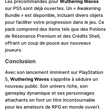
Les précommandes pour
Wuthering Waves
sur PS5 sont déjà ouvertes. Un « Awakening
Bundle » est disponible, incluant divers objets
pour faciliter votre progression dans le jeu. Ce
pack comprend des items tels que des Potions
de Résonance Premium et des Crédits Shell,
offrant un coup de pouce aux nouveaux
joueurs.
Conclusion
Avec son lancement imminent sur PlayStation
5,
Wuthering Waves
s’apprête à séduire un
nouveau public. Son univers riche, son
gameplay dynamique et ses personnages
attachants en font un titre incontournable
pour les amateurs de RPG en monde ouvert.