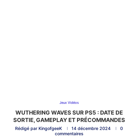
Jeux Vidéos
WUTHERING WAVES SUR PS5 : DATE DE
SORTIE, GAMEPLAY ET PRÉCOMMANDES
Rédigé par
KingofgeeK
14 décembre 2024
0
commentaires