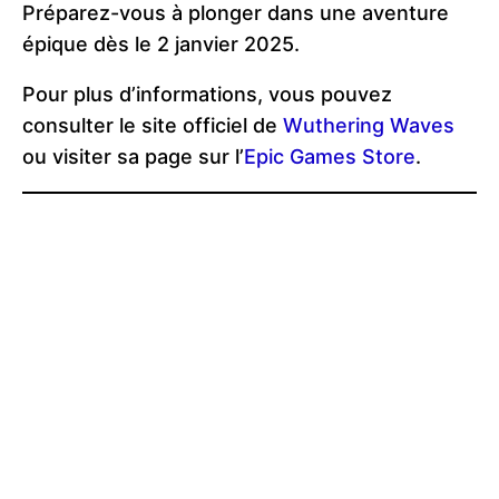
Préparez-vous à plonger dans une aventure
épique dès le 2 janvier 2025.
Pour plus d’informations, vous pouvez
consulter le site officiel de
Wuthering Waves
ou visiter sa page sur l’
Epic Games Store
.