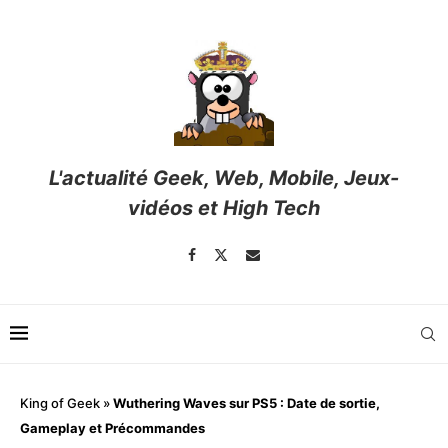
L'actualité Geek, Web, Mobile, Jeux-
vidéos et High Tech
King of Geek
»
Wuthering Waves sur PS5 : Date de sortie,
Gameplay et Précommandes