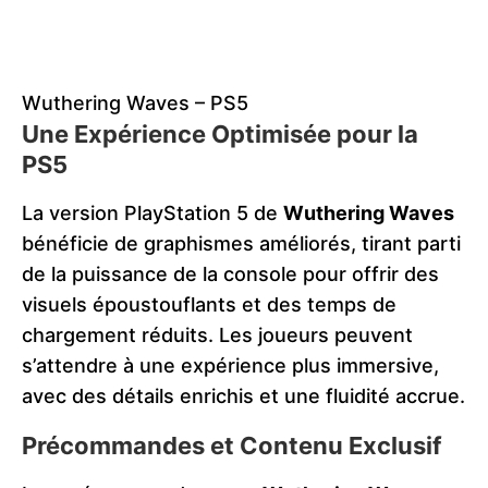
Wuthering Waves – PS5
Une Expérience Optimisée pour la
PS5
La version PlayStation 5 de
Wuthering Waves
bénéficie de graphismes améliorés, tirant parti
de la puissance de la console pour offrir des
visuels époustouflants et des temps de
chargement réduits. Les joueurs peuvent
s’attendre à une expérience plus immersive,
avec des détails enrichis et une fluidité accrue.
Précommandes et Contenu Exclusif