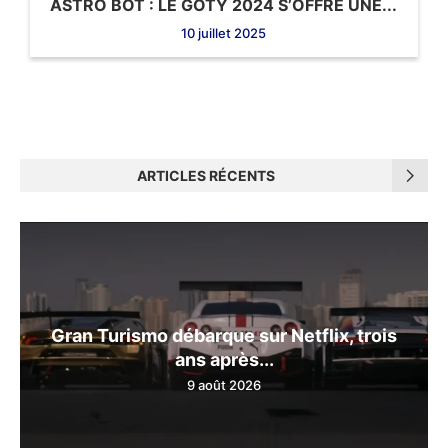
ASTRO BOT : LE GOTY 2024 S’OFFRE UNE...
10 juillet 2025
ARTICLES RÉCENTS
Gran Turismo débarque sur Netflix, trois
ans après...
9 août 2026