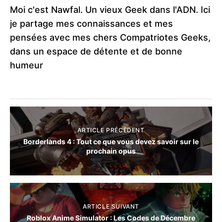
Moi c'est Nawfal. Un vieux Geek dans l'ADN. Ici
je partage mes connaissances et mes
pensées avec mes chers Compatriotes Geeks,
dans un espace de détente et de bonne
humeur
ARTICLE PRÉCÈDENT
Borderlands 4 : Tout ce que vous devez savoir sur le
prochain opus
ARTICLE SUIVANT
Roblox Anime Simulator : Les Codes de Décembre