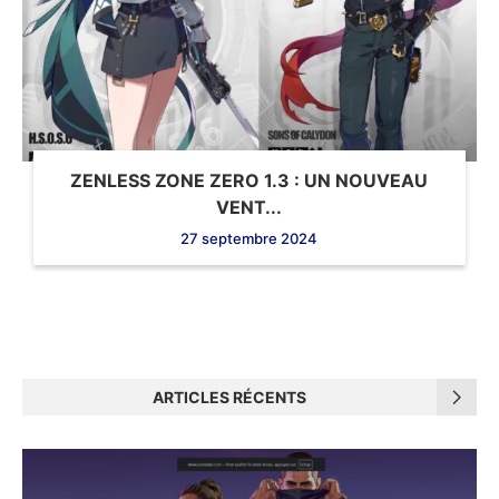
ZENLESS ZONE ZERO 1.3 : UN NOUVEAU
VENT...
27 septembre 2024
ARTICLES RÉCENTS