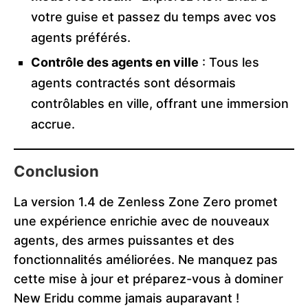
votre guise et passez du temps avec vos
agents préférés.
Contrôle des agents en ville
: Tous les
agents contractés sont désormais
contrôlables en ville, offrant une immersion
accrue.
Conclusion
La version 1.4 de Zenless Zone Zero promet
une expérience enrichie avec de nouveaux
agents, des armes puissantes et des
fonctionnalités améliorées. Ne manquez pas
cette mise à jour et préparez-vous à dominer
New Eridu comme jamais auparavant !