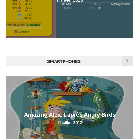
SMARTPHONES
Amazing Alex: L’après Angry Birds
11 juillet 2012