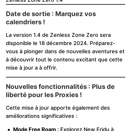
Date de sortie : Marquez vos
calendriers !
La version 1.4 de Zenless Zone Zero sera
disponible le 18 décembre 2024. Préparez-
vous à plonger dans de nouvelles aventures et
à découvrir tout le contenu excitant que cette
mise à jour a à offrir.
Nouvelles fonctionnalités : Plus de
liberté pour les Proxies !
Cette mise à jour apporte également des
améliorations significatives :
Mode Free Roam
: Explorez New Eridu à