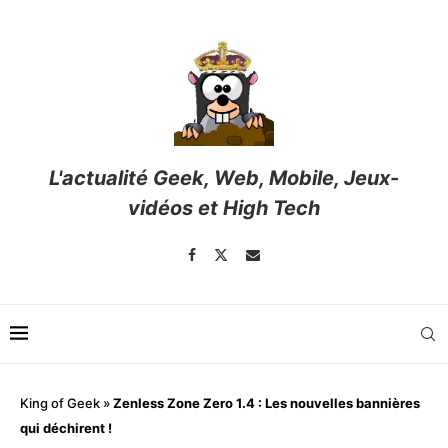
L'actualité Geek, Web, Mobile, Jeux-
vidéos et High Tech
King of Geek
»
Zenless Zone Zero 1.4 : Les nouvelles bannières
qui déchirent !