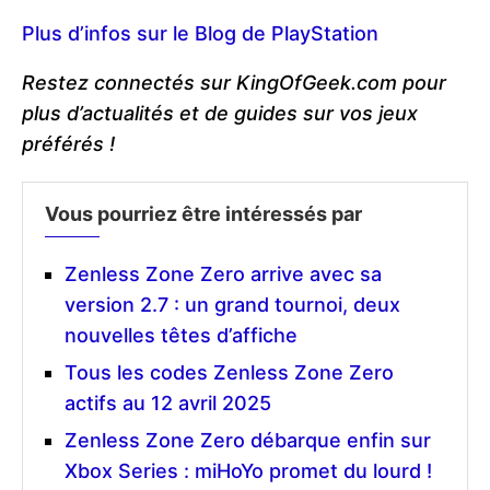
Plus d’infos sur le Blog de PlayStation
Restez connectés sur KingOfGeek.com pour
plus d’actualités et de guides sur vos jeux
préférés !
Vous pourriez être intéressés par
Zenless Zone Zero arrive avec sa
version 2.7 : un grand tournoi, deux
nouvelles têtes d’affiche
Tous les codes Zenless Zone Zero
actifs au 12 avril 2025
Zenless Zone Zero débarque enfin sur
Xbox Series : miHoYo promet du lourd !