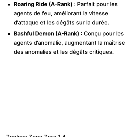
Roaring Ride (A-Rank)
: Parfait pour les
agents de feu, améliorant la vitesse
d’attaque et les dégâts sur la durée.
Bashful Demon (A-Rank)
: Conçu pour les
agents d’anomalie, augmentant la maîtrise
des anomalies et les dégâts critiques.
Zenless Zone Zero 1.4