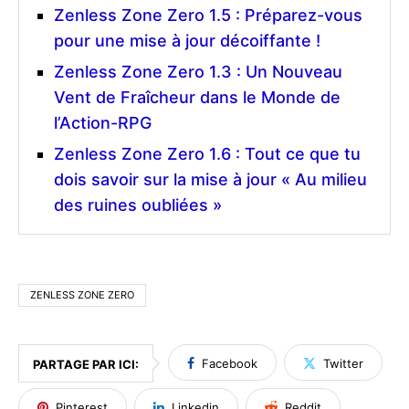
Zenless Zone Zero 1.5 : Préparez-vous
pour une mise à jour décoiffante !
Zenless Zone Zero 1.3 : Un Nouveau
Vent de Fraîcheur dans le Monde de
l’Action-RPG
Zenless Zone Zero 1.6 : Tout ce que tu
dois savoir sur la mise à jour « Au milieu
des ruines oubliées »
ZENLESS ZONE ZERO
Facebook
Twitter
PARTAGE PAR ICI:
Pinterest
Linkedin
Reddit