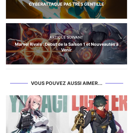
CYBERATTAQUE PAS TRÈS GENTILLE
ARTICLE SUIVANT
Marvel Rivals : Début de la Saison 1 et Nouveautés à
Venir
VOUS POUVEZ AUSSI AIMER...