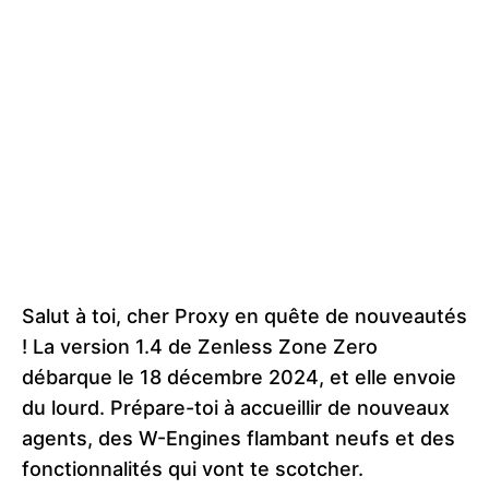
Salut à toi, cher Proxy en quête de nouveautés
! La version 1.4 de Zenless Zone Zero
débarque le 18 décembre 2024, et elle envoie
du lourd. Prépare-toi à accueillir de nouveaux
agents, des W-Engines flambant neufs et des
fonctionnalités qui vont te scotcher.