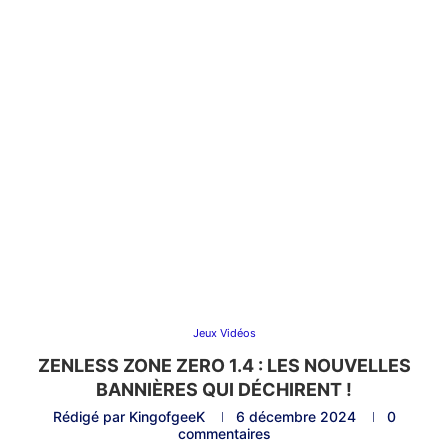
Jeux Vidéos
ZENLESS ZONE ZERO 1.4 : LES NOUVELLES
BANNIÈRES QUI DÉCHIRENT !
Rédigé par
KingofgeeK
6 décembre 2024
0
commentaires