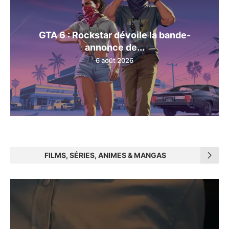
GTA 6 : Rockstar dévoile la bande-
annonce de...
6 août 2026
FILMS, SÉRIES, ANIMES & MANGAS