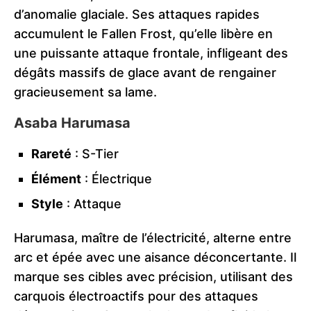
d’anomalie glaciale. Ses attaques rapides
accumulent le Fallen Frost, qu’elle libère en
une puissante attaque frontale, infligeant des
dégâts massifs de glace avant de rengainer
gracieusement sa lame.
Asaba Harumasa
Rareté
: S-Tier
Élément
: Électrique
Style
: Attaque
Harumasa, maître de l’électricité, alterne entre
arc et épée avec une aisance déconcertante. Il
marque ses cibles avec précision, utilisant des
carquois électroactifs pour des attaques