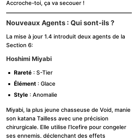
Accroche-toi, ça va secouer !
Nouveaux Agents : Qui sont-ils ?
La mise à jour 1.4 introduit deux agents de la
Section 6:
Hoshimi Miyabi
Rareté
: S-Tier
Élément
: Glace
Style
: Anomalie
Miyabi, la plus jeune chasseuse de Void, manie
son katana Tailless avec une précision
chirurgicale. Elle utilise l’Icefire pour congeler
ses ennemis, déclenchant des effets