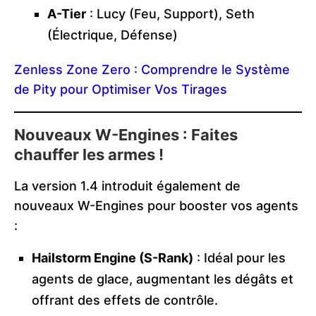
A-Tier
: Lucy (Feu, Support), Seth
(Électrique, Défense)
Zenless Zone Zero : Comprendre le Système
de Pity pour Optimiser Vos Tirages
Nouveaux W-Engines : Faites
chauffer les armes !
La version 1.4 introduit également de
nouveaux W-Engines pour booster vos agents
:
Hailstorm Engine (S-Rank)
: Idéal pour les
agents de glace, augmentant les dégâts et
offrant des effets de contrôle.