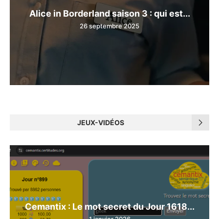
Alice in Borderland saison 3 : qui est...
26 septembre 2025
JEUX-VIDÉOS
Cemantix : Le mot secret du Jour 1618...
1 janvier 2026