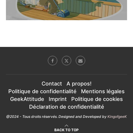
Contact
A propos!
Politique de confidentialité
Mentions légales
GeekAttitude
Imprint
Politique de cookies
Déclaration de confidentialité
@2024 - Tous droits réservés. Designed and Developed by
KingofgeeK
BACK TO TOP