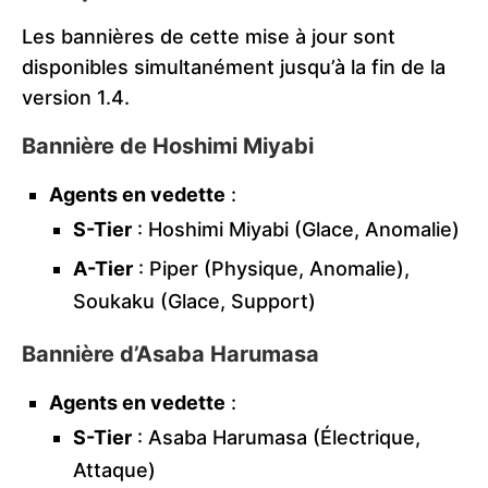
Les bannières de cette mise à jour sont
disponibles simultanément jusqu’à la fin de la
version 1.4.
Bannière de Hoshimi Miyabi
Agents en vedette
:
S-Tier
: Hoshimi Miyabi (Glace, Anomalie)
A-Tier
: Piper (Physique, Anomalie),
Soukaku (Glace, Support)
Bannière d’Asaba Harumasa
Agents en vedette
:
S-Tier
: Asaba Harumasa (Électrique,
Attaque)