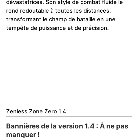
dévastatrices. Son style de combat fluide le
rend redoutable à toutes les distances,
transformant le champ de bataille en une
tempête de puissance et de précision.
Zenless Zone Zero 1.4
Bannières de la version 1.4 : À ne pas
manquer !