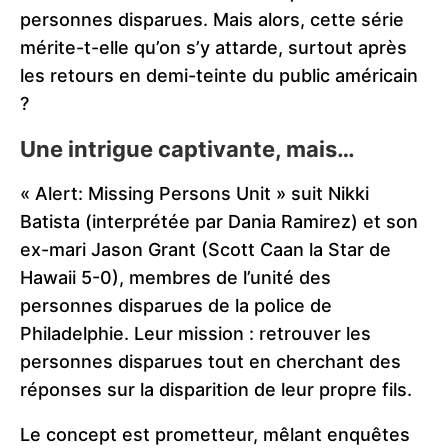
personnes disparues. Mais alors, cette série
mérite-t-elle qu’on s’y attarde, surtout après
les retours en demi-teinte du public américain
?
Une intrigue captivante, mais…
« Alert: Missing Persons Unit » suit Nikki
Batista (interprétée par Dania Ramirez) et son
ex-mari Jason Grant (Scott Caan la Star de
Hawaii 5-0), membres de l’unité des
personnes disparues de la police de
Philadelphie. Leur mission : retrouver les
personnes disparues tout en cherchant des
réponses sur la disparition de leur propre fils.
Le concept est prometteur, mêlant enquêtes