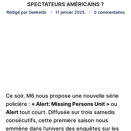
SPECTATEURS AMÉRICAINS ?
Rédigé par
Geekette
11 janvier 2025
0 commentaires
Ce soir, M6 nous propose une nouvelle série
policière :
« Alert: Missing Persons Unit »
ou
Alert
tout court. Diffusée sur trois samedis
consécutifs, cette première saison nous
emmène dans l’univers des enquêtes sur les