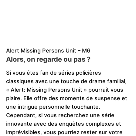
Alert Missing Persons Unit – M6
Alors, on regarde ou pas ?
Si vous êtes fan de séries policières
classiques avec une touche de drame familial,
« Alert: Missing Persons Unit » pourrait vous
plaire. Elle offre des moments de suspense et
une intrigue personnelle touchante.
Cependant, si vous recherchez une série
innovante avec des enquêtes complexes et
imprévisibles, vous pourriez rester sur votre