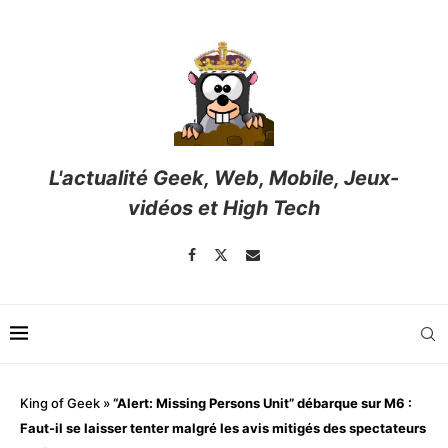
L'actualité Geek, Web, Mobile, Jeux-
vidéos et High Tech
King of Geek
»
“Alert: Missing Persons Unit” débarque sur M6 :
Faut-il se laisser tenter malgré les avis mitigés des spectateurs