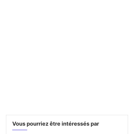
Vous pourriez être intéressés par