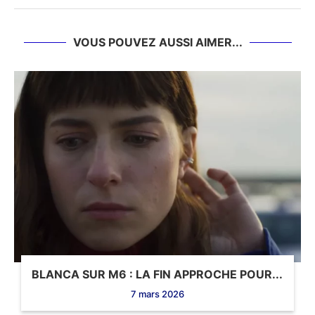
VOUS POUVEZ AUSSI AIMER...
BLANCA SUR M6 : LA FIN APPROCHE POUR...
7 mars 2026