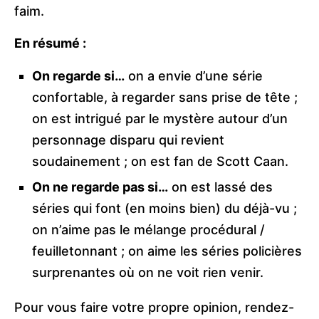
faim.
En résumé :
On regarde si…
on a envie d’une série
confortable, à regarder sans prise de tête ;
on est intrigué par le mystère autour d’un
personnage disparu qui revient
soudainement ; on est fan de Scott Caan.
On ne regarde pas si…
on est lassé des
séries qui font (en moins bien) du déjà-vu ;
on n’aime pas le mélange procédural /
feuilletonnant ; on aime les séries policières
surprenantes où on ne voit rien venir.
Pour vous faire votre propre opinion, rendez-