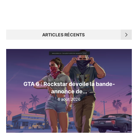
ARTICLES RÉCENTS
GTA 6 : Rockstar dévoile la bande-
annonce de...
6 août 2026