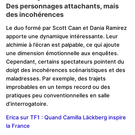
Des personnages attachants, mais
des incohérences
Le duo formé par Scott Caan et Dania Ramirez
apporte une dynamique intéressante. Leur
alchimie à l’écran est palpable, ce qui ajoute
une dimension émotionnelle aux enquêtes.
Cependant, certains spectateurs pointent du
doigt des incohérences scénaristiques et des
maladresses. Par exemple, des trajets
improbables en un temps record ou des
pratiques peu conventionnelles en salle
d’interrogatoire.
Erica sur TF1 : Quand Camilla Läckberg inspire
la France