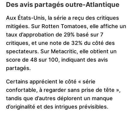
Des avis partagés outre-Atlantique
Aux États-Unis, la série a reçu des critiques
mitigées. Sur Rotten Tomatoes, elle affiche un
taux d’approbation de 29% basé sur 7
critiques, et une note de 32% du côté des
spectateurs. Sur Metacritic, elle obtient un
score de 48 sur 100, indiquant des avis
partagés.
Certains apprécient le côté « série
confortable, à regarder sans prise de tête »,
tandis que d’autres déplorent un manque
d’originalité et des intrigues prévisibles.