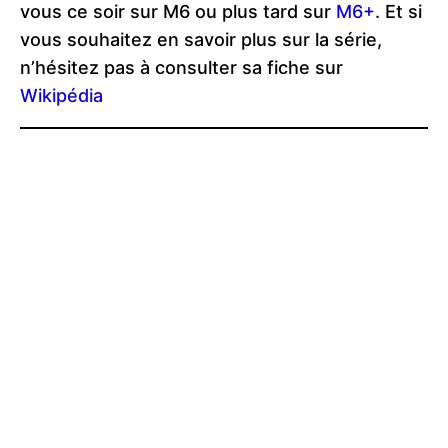
vous ce soir sur M6 ou plus tard sur
M6+
. Et si
vous souhaitez en savoir plus sur la série,
n’hésitez pas à consulter sa fiche sur
Wikipédia