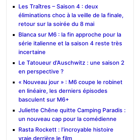
Les Traîtres – Saison 4 : deux
éliminations choc à la veille de la finale,
retour sur la soirée du 8 mai
Blanca sur M6 : la fin approche pour la
série italienne et la saison 4 reste très
incertaine
Le Tatoueur d’Auschwitz : une saison 2
en perspective ?
« Nouveau jour » : M6 coupe le robinet
en linéaire, les derniers épisodes
basculent sur M6+
Juliette Chêne quitte Camping Paradis :
un nouveau cap pour la comédienne
Rasta Rockett : l’incroyable histoire
vraie derrière le film