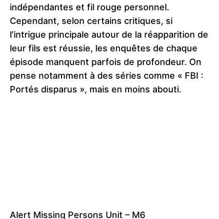
indépendantes et fil rouge personnel.
Cependant, selon certains critiques, si
l’intrigue principale autour de la réapparition de
leur fils est réussie, les enquêtes de chaque
épisode manquent parfois de profondeur. On
pense notamment à des séries comme « FBI :
Portés disparus », mais en moins abouti.
Alert Missing Persons Unit – M6