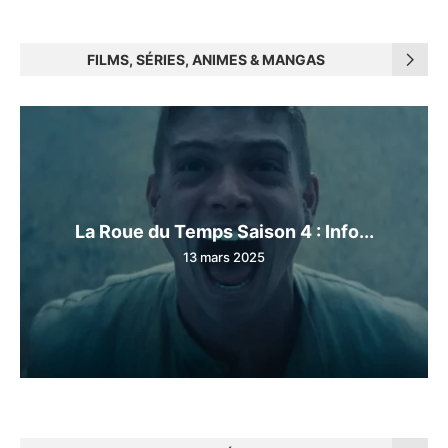
FILMS, SÉRIES, ANIMES & MANGAS
La Roue du Temps Saison 4 : Info...
13 mars 2025