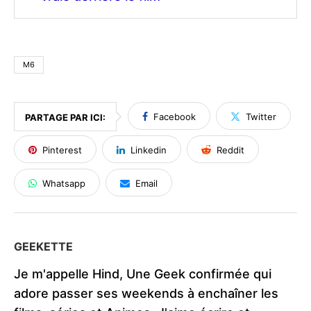
M6
Facebook
Twitter
PARTAGE PAR ICI:
Pinterest
Linkedin
Reddit
Whatsapp
Email
GEEKETTE
Je m'appelle Hind, Une Geek confirmée qui
adore passer ses weekends à enchaîner les