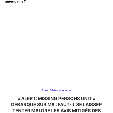
américains ?
Films, Séries et Animes
« ALERT: MISSING PERSONS UNIT »
DÉBARQUE SUR M6 : FAUT-IL SE LAISSER
TENTER MALGRÉ LES AVIS MITIGÉS DES