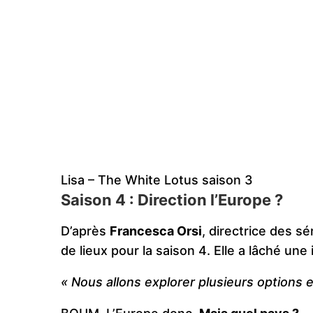
Lisa – The White Lotus saison 3
Saison 4 : Direction l’Europe ?
D’après
Francesca Orsi
, directrice des s
de lieux pour la saison 4. Elle a lâché une
« Nous allons explorer plusieurs options