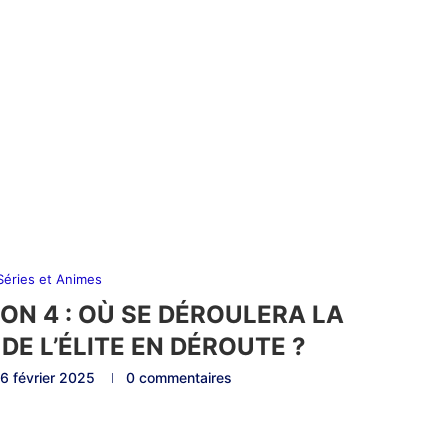
 Séries et Animes
ON 4 : OÙ SE DÉROULERA LA
DE L’ÉLITE EN DÉROUTE ?
6 février 2025
0 commentaires