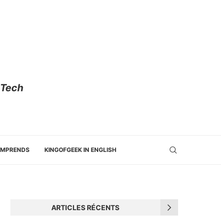
 Tech
OMPRENDS
KINGOFGEEK IN ENGLISH
ARTICLES RÉCENTS