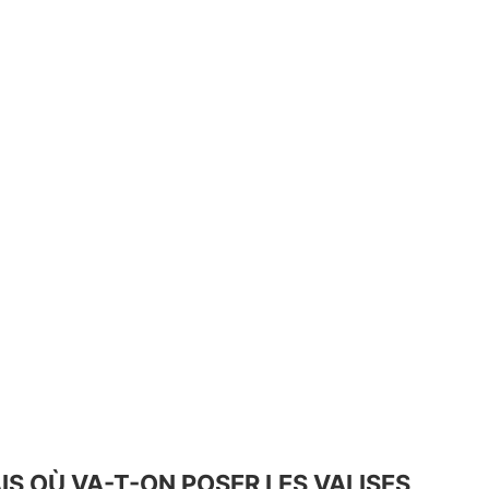
IS OÙ VA-T-ON POSER LES VALISES