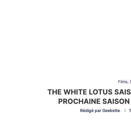
Films,
THE WHITE LOTUS SAIS
PROCHAINE SAISON 
Rédigé par
Geekette
1